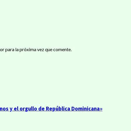
or para la próxima vez que comente.
anos y el orgullo de República Dominicana»