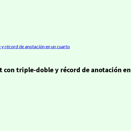
e y récord de anotación en un cuarto
t con triple-doble y récord de anotación e