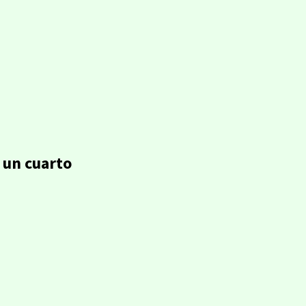
n un cuarto