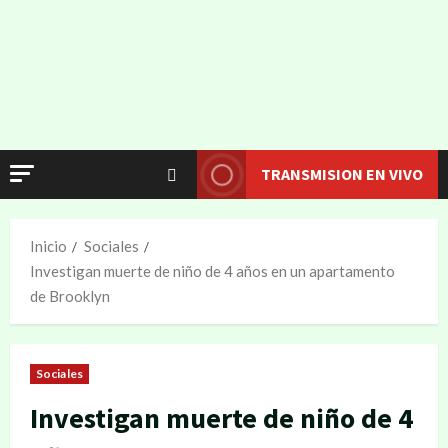
TRANSMISION EN VIVO
Inicio
Sociales
Investigan muerte de niño de 4 años en un apartamento
de Brooklyn
Sociales
Investigan muerte de niño de 4