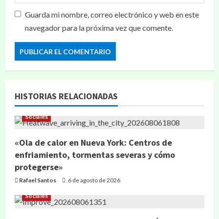
Guarda mi nombre, correo electrónico y web en este
navegador para la próxima vez que comente.
HISTORIAS RELACIONADAS
Sociales
«Ola de calor en Nueva York: Centros de
enfriamiento, tormentas severas y cómo
protegerse»
Rafael Santos
6 de agosto de 2026
Sociales