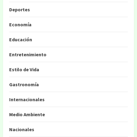
Deportes
Economía
Educación
Entretenimiento
Estilo de Vida
Gastronomía
Internacionales
Medio Ambiente
Nacionales