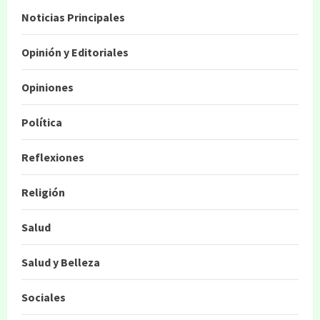
Noticias Principales
Opinión y Editoriales
Opiniones
Política
Reflexiones
Religión
Salud
Salud y Belleza
Sociales