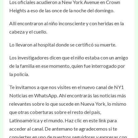
Los oficiales acudieron a New York Avenue en Crown
Heights a eso de las once de la noche del domingo.
Alli encontraron al niño inconsciente y con heridas en la
cabeza y el cuello.
Lo llevaron al hospital donde se certificó su muerte.
Los investigadores dicen que el niño estaba con un amigo
de la familia en ese momento, quien fue interrogado por
la policía.
Te invitamos a que nos visites en el nuevo canal de NY1
Noticias en WhatsApp. Ahí encontrarás las noticias más
relevantes sobre lo que sucede en Nueva York, lo mismo
que otras coberturas sobre el resto del país,
Latinoamérica y el mundo. Haz clic en este link para
acceder al canal. De antemano te agradecemos si te
conviertes en uno de nuestros seguidores y expresas con