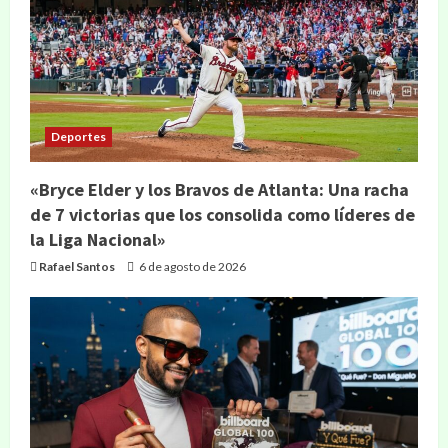
Deportes
«Bryce Elder y los Bravos de Atlanta: Una racha
de 7 victorias que los consolida como líderes de
la Liga Nacional»
Rafael Santos
6 de agosto de 2026