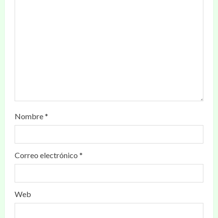
Nombre
*
Correo electrónico
*
Web