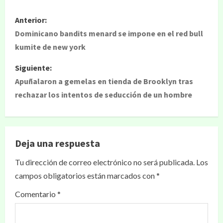
Anterior:
Dominicano bandits menard se impone en el red bull
kumite de new york
Siguiente:
Apuñalaron a gemelas en tienda de Brooklyn tras
rechazar los intentos de seducción de un hombre
Deja una respuesta
Tu dirección de correo electrónico no será publicada.
Los
campos obligatorios están marcados con
*
Comentario
*