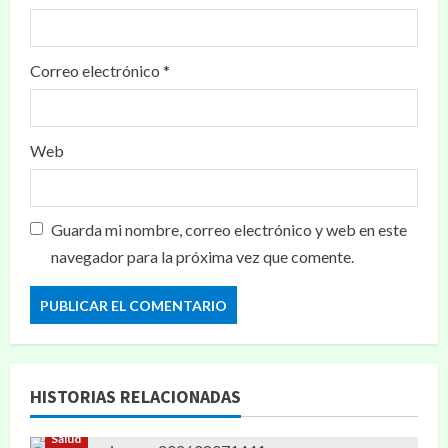
Correo electrónico
*
Web
Guarda mi nombre, correo electrónico y web en este
navegador para la próxima vez que comente.
HISTORIAS RELACIONADAS
Salud