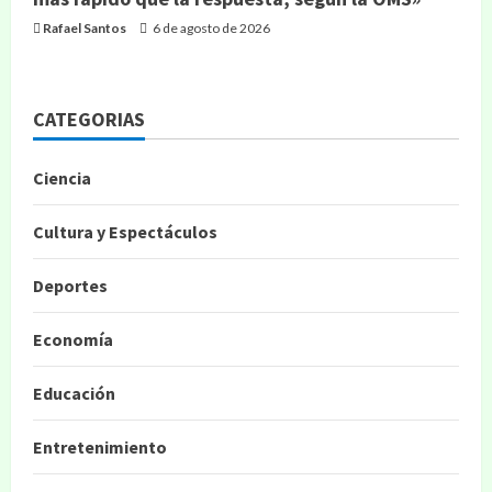
Rafael Santos
6 de agosto de 2026
CATEGORIAS
Ciencia
Cultura y Espectáculos
Deportes
Economía
Educación
Entretenimiento