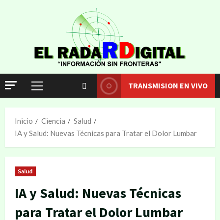
TRANSMISION EN VIVO
Inicio
Ciencia
Salud
IA y Salud: Nuevas Técnicas para Tratar el Dolor Lumbar
Salud
IA y Salud: Nuevas Técnicas
para Tratar el Dolor Lumbar