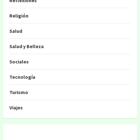
Reflexiones
Religión
Salud
Salud y Belleza
Sociales
Tecnología
Turismo
Viajes