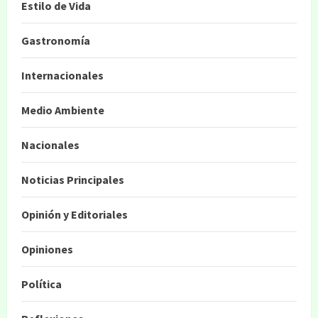
Estilo de Vida
Gastronomía
Internacionales
Medio Ambiente
Nacionales
Noticias Principales
Opinión y Editoriales
Opiniones
Política