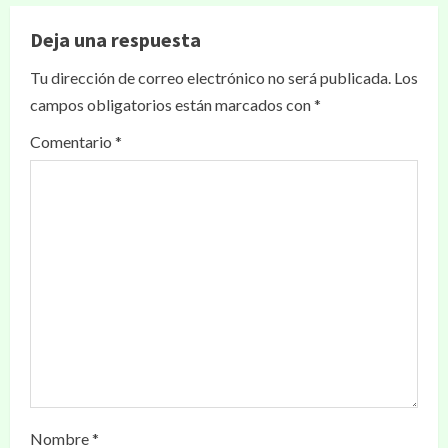
Deja una respuesta
Tu dirección de correo electrónico no será publicada.
Los
campos obligatorios están marcados con
*
Comentario
*
Nombre
*