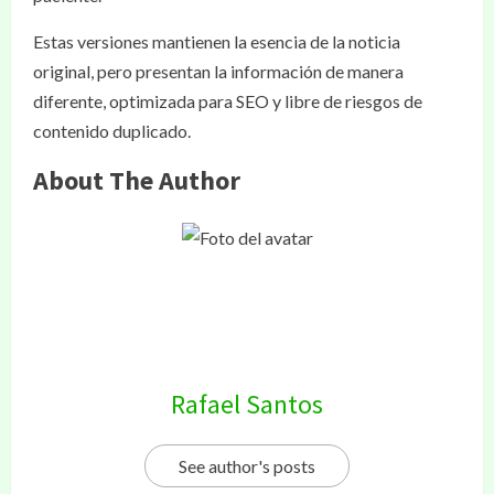
Estas versiones mantienen la esencia de la noticia
original, pero presentan la información de manera
diferente, optimizada para SEO y libre de riesgos de
contenido duplicado.
About The Author
Rafael Santos
See author's posts