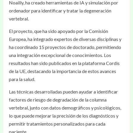
Noailly, ha creado herramientas de IA y simulación por
ordenador para identificar y tratar la degeneración
vertebral.
El proyecto, que ha sido apoyado por la Comisión
Europea, ha integrado expertos de diversas disciplinas y
ha coordinado 15 proyectos de doctorado, permitiendo
una integración excepcional de conocimientos. Los
resultados han sido publicados en la plataforma Cordis
de la UE, destacando la importancia de estos avances
para la salud.
Las técnicas desarrolladas pueden ayudar a identificar
factores de riesgo de degradación de la columna
vertebral, junto con datos demográficos y psicológicos,
lo que puede mejorar la precisión de los diagnósticos y
permitir tratamientos personalizados para cada
paciente.