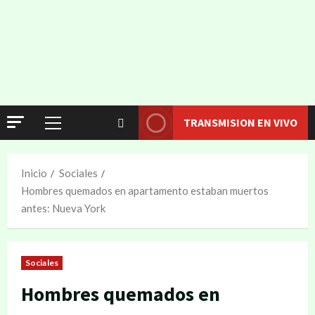
TRANSMISION EN VIVO
Inicio
Sociales
Hombres quemados en apartamento estaban muertos
antes: Nueva York
Sociales
Hombres quemados en