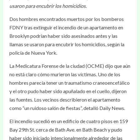
usaron para encubrir los homicidios.
Dos hombres encontrados muertos por los bomberos
FDNY tras extinguir el incendio de un apartamento en
Brooklyn podrían haber sido asesinados antes y las
llamas se usaron para encubrir los homicidios, según la
policía de Nueva York.
La Medicatura Forense de la ciudad (OCME) dijo que aún
no está claro cómo murieron las víctimas. Uno de los
hombres parecía tener un traumatismo craneoencefálico
y el otro pudo haber sido apuñalado en el cuello, dijeron
las fuentes. Los vecinos describieron el apartamento
como “un ruidoso salón de fiestas”, detalló Daily News.
El incendio sucedió en un edificio de cuatro pisos en 159
Bay 29th St. cerca de Bath Ave. en Bath Beach y pudo
haber sido iniciado intencionalmente alrededor de las