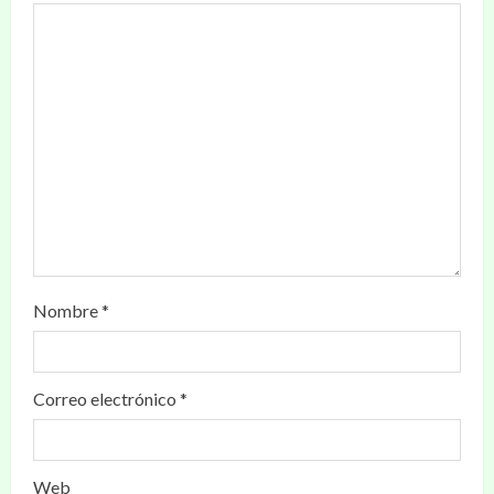
Nombre
*
Correo electrónico
*
Web