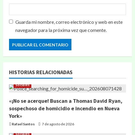
Guarda mi nombre, correo electrónico y web en este
navegador para la próxima vez que comente.
HISTORIAS RELACIONADAS
Sociales
«¡No se acerque! Buscan a Thomas David Ryan,
sospechoso de homicidio e incendio en Nueva
York»
Rafael Santos
7 de agosto de 2026
Sociales