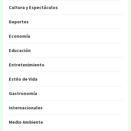
Cultura y Espectáculos
Deportes
Economía
Educación
Entretenimiento
Estilo de Vida
Gastronomía
Internacionales
Medio Ambiente