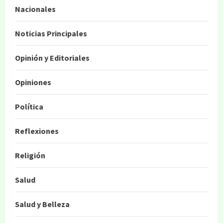
Nacionales
Noticias Principales
Opinión y Editoriales
Opiniones
Política
Reflexiones
Religión
Salud
Salud y Belleza