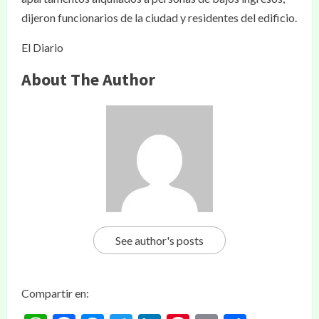
dijeron funcionarios de la ciudad y residentes del edificio.
El Diario
About The Author
See author's posts
Compartir en: