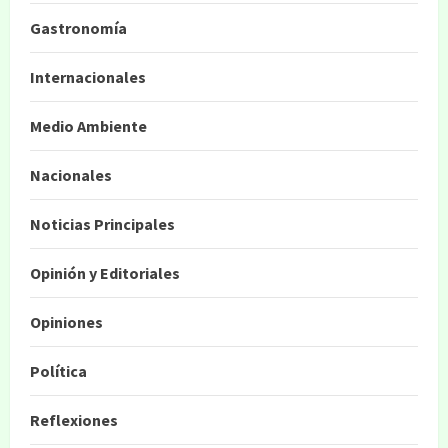
Gastronomía
Internacionales
Medio Ambiente
Nacionales
Noticias Principales
Opinión y Editoriales
Opiniones
Política
Reflexiones