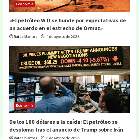
Economía
«El petróleo WTI se hunde por expectativas de
un acuerdo en el estrecho de Ormuz»
Rafael Santos
4 de agosto de 2026
Economía
De los 100 dólares a la caída: El petróleo se
desploma tras el anuncio de Trump sobre Irán
Rafael Santos
3 de agosto de 2026