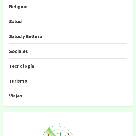
Religión
Salud
Salud y Belleza
Sociales
Tecnología
Turismo
Viajes