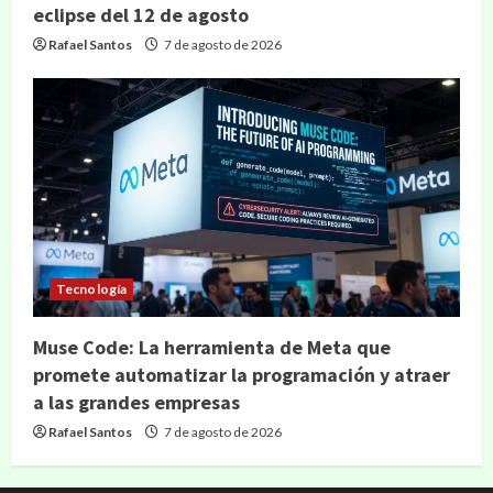
eclipse del 12 de agosto
Rafael Santos
7 de agosto de 2026
Tecnología
Muse Code: La herramienta de Meta que
promete automatizar la programación y atraer
a las grandes empresas
Rafael Santos
7 de agosto de 2026