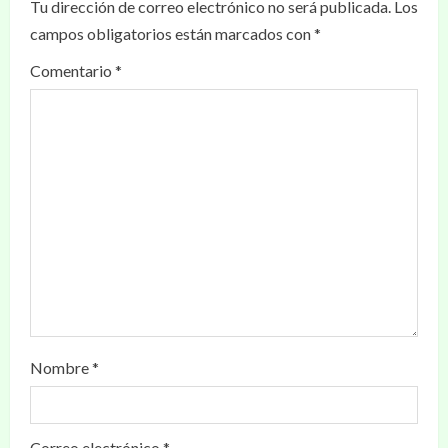
Tu dirección de correo electrónico no será publicada.
Los
campos obligatorios están marcados con
*
Comentario
*
Nombre
*
Correo electrónico
*