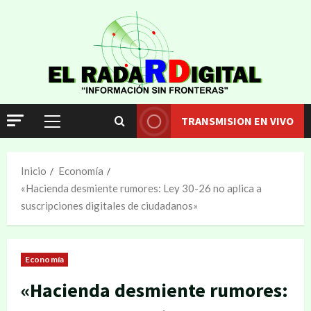
TRANSMISION EN VIVO
Inicio
Economía
«Hacienda desmiente rumores: Ley 30-26 no aplica a
suscripciones digitales de ciudadanos»
Economía
«Hacienda desmiente rumores: