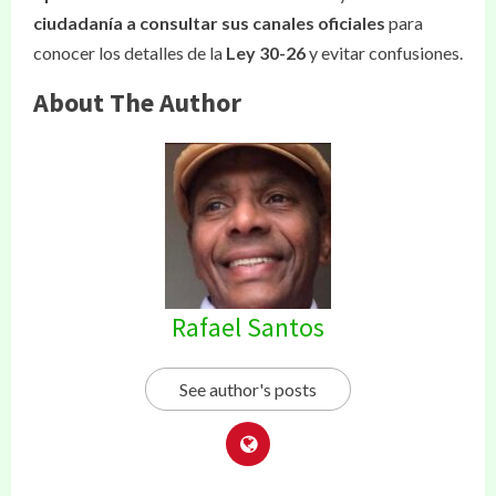
ciudadanía a consultar sus canales oficiales
para
conocer los detalles de la
Ley 30-26
y evitar confusiones.
About The Author
Rafael Santos
See author's posts