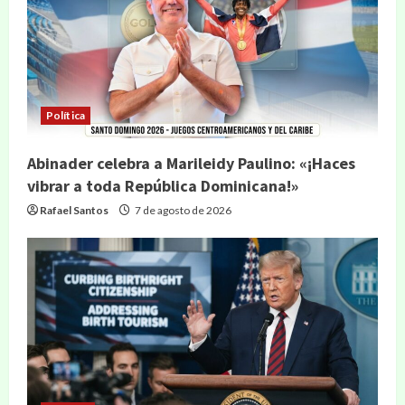
Política
Abinader celebra a Marileidy Paulino: «¡Haces
vibrar a toda República Dominicana!»
Rafael Santos
7 de agosto de 2026