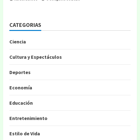
CATEGORIAS
Ciencia
Cultura y Espectáculos
Deportes
Economía
Educación
Entretenimiento
Estilo de Vida