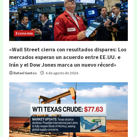
Economía
«Wall Street cierra con resultados dispares: Los
mercados esperan un acuerdo entre EE.UU. e
Irán y el Dow Jones marca un nuevo récord»
Rafael Santos
6 de agosto de 2026