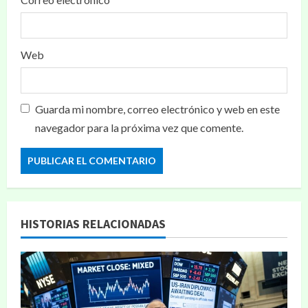
Web
Guarda mi nombre, correo electrónico y web en este
navegador para la próxima vez que comente.
HISTORIAS RELACIONADAS