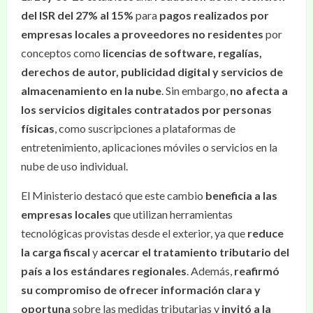
del ISR del 27% al 15%
para
pagos realizados por
empresas locales a proveedores no residentes
por
conceptos como
licencias de software, regalías,
derechos de autor, publicidad digital y servicios de
almacenamiento en la nube
. Sin embargo,
no afecta a
los servicios digitales contratados por personas
físicas
, como suscripciones a plataformas de
entretenimiento, aplicaciones móviles o servicios en la
nube de uso individual.
El Ministerio destacó que este cambio
beneficia a las
empresas locales
que utilizan herramientas
tecnológicas provistas desde el exterior, ya que
reduce
la carga fiscal
y
acercar el tratamiento tributario del
país a los estándares regionales
. Además,
reafirmó
su compromiso de ofrecer información clara y
oportuna
sobre las medidas tributarias y
invitó a la