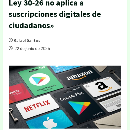
Ley 30-26 no aplica a
suscripciones digitales de
ciudadanos»
Rafael Santos
22 de junio de 2026