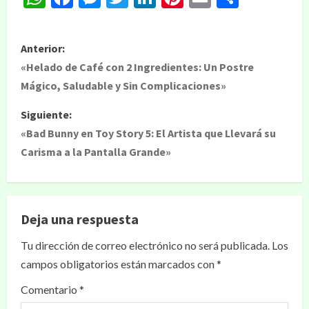
Anterior:
«Helado de Café con 2 Ingredientes: Un Postre
Mágico, Saludable y Sin Complicaciones»
Siguiente:
«Bad Bunny en Toy Story 5: El Artista que Llevará su
Carisma a la Pantalla Grande»
Deja una respuesta
Tu dirección de correo electrónico no será publicada.
Los
campos obligatorios están marcados con
*
Comentario
*