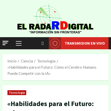
TRANSMISION EN VIVO
Inicio
Ciencia
Tecnología
«Habilidades para el Futuro: Cómo el Cerebro Humano
Puede Competir con la IA»
Tecnología
«Habilidades para el Futuro: