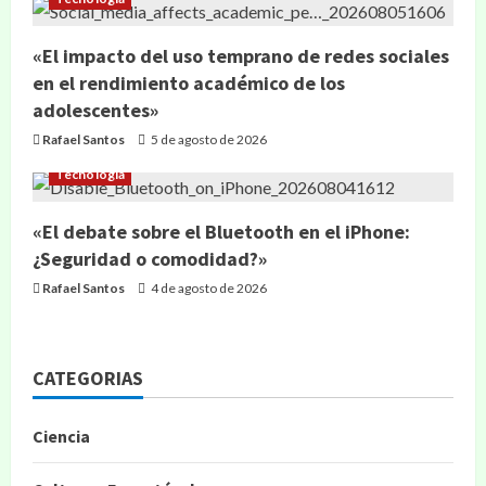
«El impacto del uso temprano de redes sociales
en el rendimiento académico de los
adolescentes»
Rafael Santos
5 de agosto de 2026
Tecnología
«El debate sobre el Bluetooth en el iPhone:
¿Seguridad o comodidad?»
Rafael Santos
4 de agosto de 2026
CATEGORIAS
Ciencia