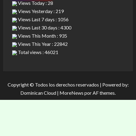
Views Today : 28
Views Yesterday : 219
Views Last 7 days : 1056
Views Last 30 days : 4300
Views This Month : 935
Views This Year : 22842
Total views : 46021
Copyright © Todos los derechos reservados | Powered by:
Dominican Cloud
|
MoreNews
por AF themes.