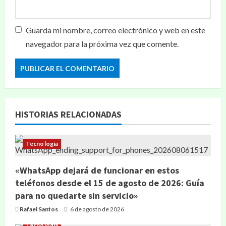
Guarda mi nombre, correo electrónico y web en este
navegador para la próxima vez que comente.
HISTORIAS RELACIONADAS
Tecnología
«WhatsApp dejará de funcionar en estos
teléfonos desde el 15 de agosto de 2026: Guía
para no quedarte sin servicio»
Rafael Santos
6 de agosto de 2026
Tecnología