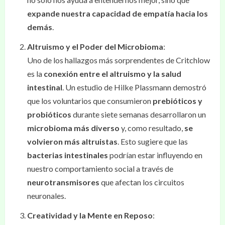
expande nuestra capacidad de empatía hacia los
demás
.
Altruismo y el Poder del Microbioma
:
Uno de los hallazgos más sorprendentes de Critchlow
es la
conexión entre el altruismo y la salud
intestinal
. Un estudio de Hilke Plassmann demostró
que los voluntarios que consumieron
prebióticos y
probióticos
durante siete semanas desarrollaron un
microbioma más diverso
y, como resultado,
se
volvieron más altruistas
. Esto sugiere que las
bacterias intestinales
podrían estar influyendo en
nuestro comportamiento social a través de
neurotransmisores
que afectan los circuitos
neuronales.
Creatividad y la Mente en Reposo
: