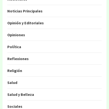
Noticias Principales
Opinión y Editoriales
Opiniones
Política
Reflexiones
Religión
Salud
Salud y Belleza
Sociales