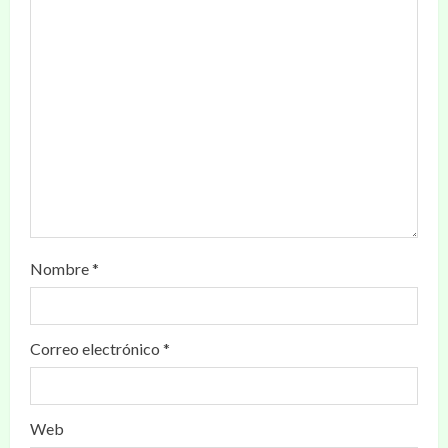
Nombre
*
Correo electrónico
*
Web