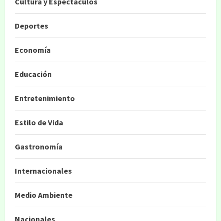
Cultura y Espectáculos
Deportes
Economía
Educación
Entretenimiento
Estilo de Vida
Gastronomía
Internacionales
Medio Ambiente
Nacionales