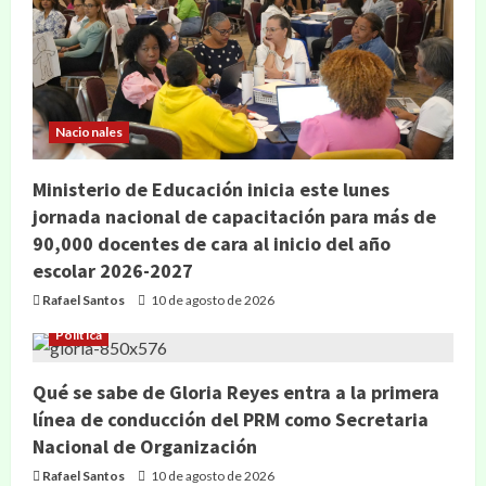
Nacionales
Ministerio de Educación inicia este lunes
jornada nacional de capacitación para más de
90,000 docentes de cara al inicio del año
escolar 2026-2027
Rafael Santos
10 de agosto de 2026
Política
Qué se sabe de Gloria Reyes entra a la primera
línea de conducción del PRM como Secretaria
Nacional de Organización
Rafael Santos
10 de agosto de 2026