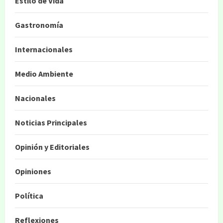
Estilo de Vida
Gastronomía
Internacionales
Medio Ambiente
Nacionales
Noticias Principales
Opinión y Editoriales
Opiniones
Política
Reflexiones