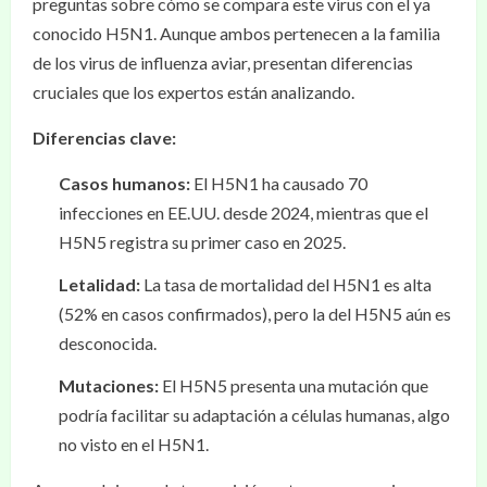
preguntas sobre cómo se compara este virus con el ya
conocido H5N1. Aunque ambos pertenecen a la familia
de los virus de influenza aviar, presentan diferencias
cruciales que los expertos están analizando.
Diferencias clave:
Casos humanos:
El H5N1 ha causado 70
infecciones en EE.UU. desde 2024, mientras que el
H5N5 registra su primer caso en 2025.
Letalidad:
La tasa de mortalidad del H5N1 es alta
(52% en casos confirmados), pero la del H5N5 aún es
desconocida.
Mutaciones:
El H5N5 presenta una mutación que
podría facilitar su adaptación a células humanas, algo
no visto en el H5N1.