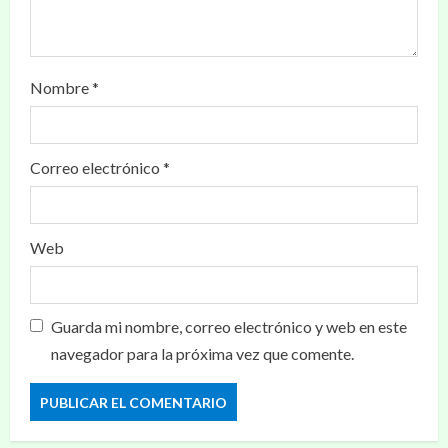
Nombre
*
Correo electrónico
*
Web
Guarda mi nombre, correo electrónico y web en este
navegador para la próxima vez que comente.