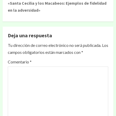
«Santa Cecilia y los Macabeos: Ejemplos de fidelidad
en la adversidad»
Deja una respuesta
Tu dirección de correo electrónico no será publicada.
Los
campos obligatorios están marcados con
*
Comentario
*