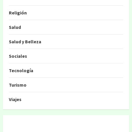
Religión
Salud
Salud y Belleza
Sociales
Tecnología
Turismo
Viajes