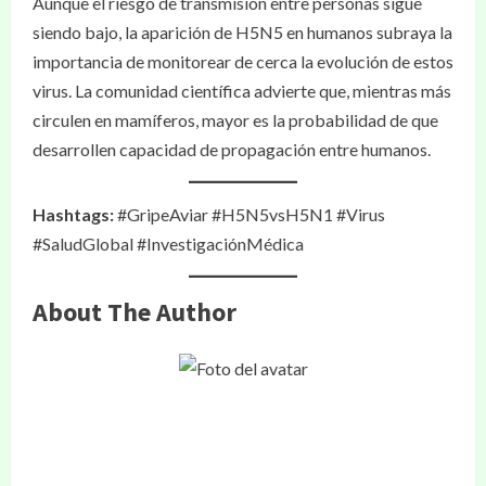
Aunque el riesgo de transmisión entre personas sigue
siendo bajo, la aparición de H5N5 en humanos subraya la
importancia de monitorear de cerca la evolución de estos
virus. La comunidad científica advierte que, mientras más
circulen en mamíferos, mayor es la probabilidad de que
desarrollen capacidad de propagación entre humanos.
Hashtags:
#GripeAviar #H5N5vsH5N1 #Virus
#SaludGlobal #InvestigaciónMédica
About The Author