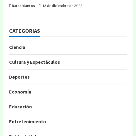
Rafael Santos
13 de diciembre de 2025
CATEGORIAS
Ciencia
Cultura y Espectáculos
Deportes
Economía
Educación
Entretenimiento