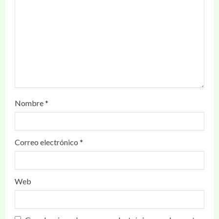
Nombre
*
Correo electrónico
*
Web