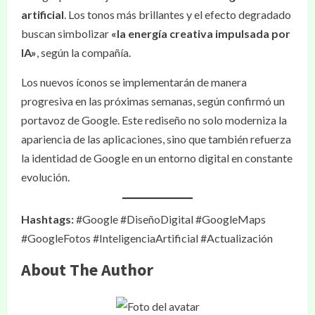
artificial
. Los tonos más brillantes y el efecto degradado
buscan simbolizar
«la energía creativa impulsada por
IA»
, según la compañía.
Los nuevos íconos se implementarán de manera
progresiva en las próximas semanas, según confirmó un
portavoz de Google. Este rediseño no solo moderniza la
apariencia de las aplicaciones, sino que también refuerza
la identidad de Google en un entorno digital en constante
evolución.
Hashtags:
#Google #DiseñoDigital #GoogleMaps
#GoogleFotos #InteligenciaArtificial #Actualización
About The Author