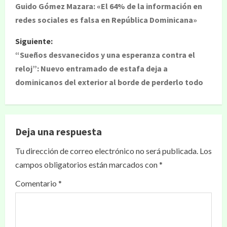
Guido Gómez Mazara: «El 64% de la información en
redes sociales es falsa en República Dominicana»
Siguiente:
“Sueños desvanecidos y una esperanza contra el
reloj”: Nuevo entramado de estafa deja a
dominicanos del exterior al borde de perderlo todo
Deja una respuesta
Tu dirección de correo electrónico no será publicada.
Los
campos obligatorios están marcados con
*
Comentario
*