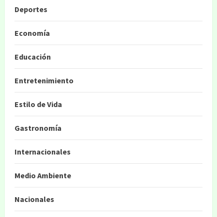
Deportes
Economía
Educación
Entretenimiento
Estilo de Vida
Gastronomía
Internacionales
Medio Ambiente
Nacionales