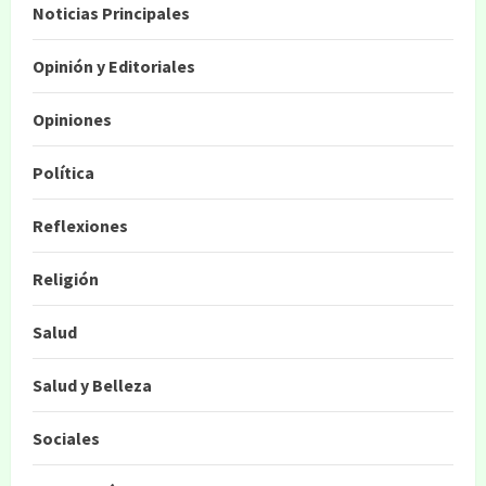
Noticias Principales
Opinión y Editoriales
Opiniones
Política
Reflexiones
Religión
Salud
Salud y Belleza
Sociales