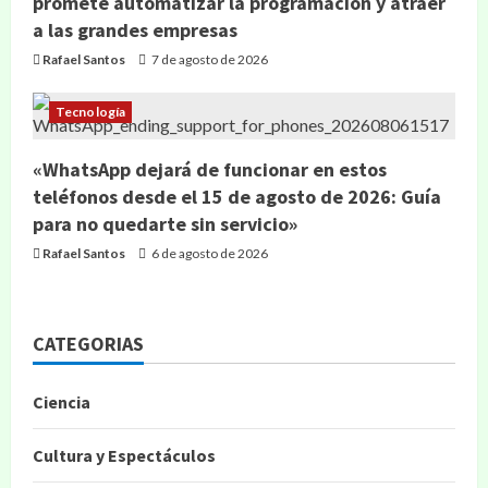
promete automatizar la programación y atraer
a las grandes empresas
Rafael Santos
7 de agosto de 2026
Tecnología
«WhatsApp dejará de funcionar en estos
teléfonos desde el 15 de agosto de 2026: Guía
para no quedarte sin servicio»
Rafael Santos
6 de agosto de 2026
CATEGORIAS
Ciencia
Cultura y Espectáculos