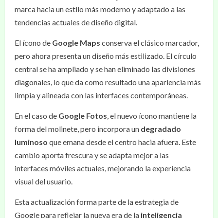
marca hacia un estilo más moderno y adaptado a las
tendencias actuales de diseño digital.
El ícono de
Google Maps
conserva el clásico marcador,
pero ahora presenta un diseño más estilizado. El círculo
central se ha ampliado y se han eliminado las divisiones
diagonales, lo que da como resultado una apariencia más
limpia y alineada con las interfaces contemporáneas.
En el caso de
Google Fotos
, el nuevo ícono mantiene la
forma del molinete, pero incorpora un
degradado
luminoso
que emana desde el centro hacia afuera. Este
cambio aporta frescura y se adapta mejor a las
interfaces móviles actuales, mejorando la experiencia
visual del usuario.
Esta actualización forma parte de la estrategia de
Google para reflejar la nueva era de la
inteligencia