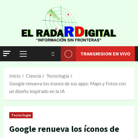
TRANSMISION EN VIVO
Inicio
Ciencia
Tecnología
Google renueva los íconos de sus apps: Maps y Fotos con
un diseño inspirado en la IA
Tecnología
Google renueva los íconos de