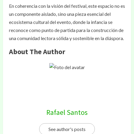
En coherencia con la visión del festival, este espacio no es
un componente aislado, sino una pieza esencial del
ecosistema cultural del evento, donde la infancia se
reconoce como punto de partida para la construcción de
una comunidad lectora sólida y sostenible en la diáspora.
About The Author
Rafael Santos
See author's posts