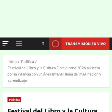
TRANSMISION EN VIVO
Inicio
Política
Festival del Libro y la Cultura Dominicana 2026 apuesta
por la infancia con un Área Infantil llena de imaginación y
aprendizaje
Política
Festival del Libro y la Cultura