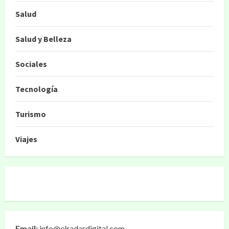
Salud
Salud y Belleza
Sociales
Tecnología
Turismo
Viajes
Email:
info@elradardigital.com