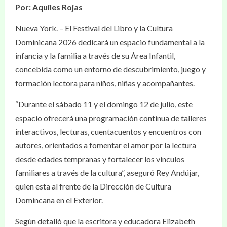
Por: Aquiles Rojas
Nueva York. – El Festival del Libro y la Cultura
Dominicana 2026 dedicará un espacio fundamental a la
infancia y la familia a través de su Área Infantil,
concebida como un entorno de descubrimiento, juego y
formación lectora para niños, niñas y acompañantes.
“Durante el sábado 11 y el domingo 12 de julio, este
espacio ofrecerá una programación continua de talleres
interactivos, lecturas, cuentacuentos y encuentros con
autores, orientados a fomentar el amor por la lectura
desde edades tempranas y fortalecer los vínculos
familiares a través de la cultura”, aseguró Rey Andújar,
quien esta al frente de la Dirección de Cultura
Domincana en el Exterior.
Según detalló que la escritora y educadora Elizabeth