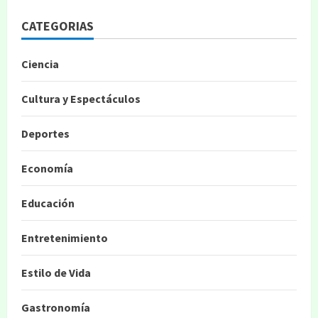
CATEGORIAS
Ciencia
Cultura y Espectáculos
Deportes
Economía
Educación
Entretenimiento
Estilo de Vida
Gastronomía