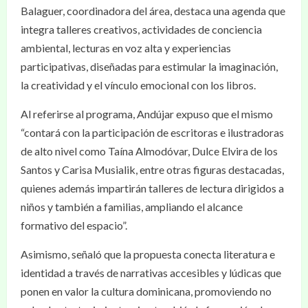
Balaguer, coordinadora del área, destaca una agenda que
integra talleres creativos, actividades de conciencia
ambiental, lecturas en voz alta y experiencias
participativas, diseñadas para estimular la imaginación,
la creatividad y el vínculo emocional con los libros.
Al referirse al programa, Andújar expuso que el mismo
“contará con la participación de escritoras e ilustradoras
de alto nivel como Taína Almodóvar, Dulce Elvira de los
Santos y Carisa Musialik, entre otras figuras destacadas,
quienes además impartirán talleres de lectura dirigidos a
niños y también a familias, ampliando el alcance
formativo del espacio”.
Asimismo, señaló que la propuesta conecta literatura e
identidad a través de narrativas accesibles y lúdicas que
ponen en valor la cultura dominicana, promoviendo no