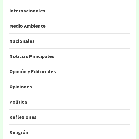
Internacionales
Medio Ambiente
Nacionales
Noticias Principales
Opinión y Editoriales
Opiniones
Política
Reflexiones
Religión