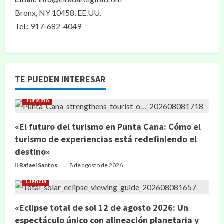
Bronx, NY 10458, EE.UU.
Tel.: 917-682-4049
TE PUEDEN INTERESAR
Turismo
«El futuro del turismo en Punta Cana: Cómo el
turismo de experiencias está redefiniendo el
destino»
Rafael Santos
8 de agosto de 2026
Ciencia
«Eclipse total de sol 12 de agosto 2026: Un
espectáculo único con alineación planetaria y