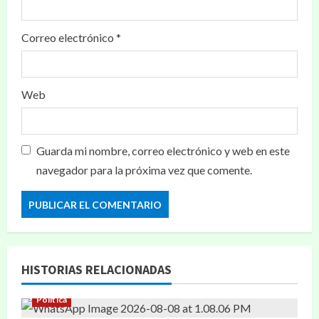
Correo electrónico
*
Web
Guarda mi nombre, correo electrónico y web en este
navegador para la próxima vez que comente.
HISTORIAS RELACIONADAS
Política