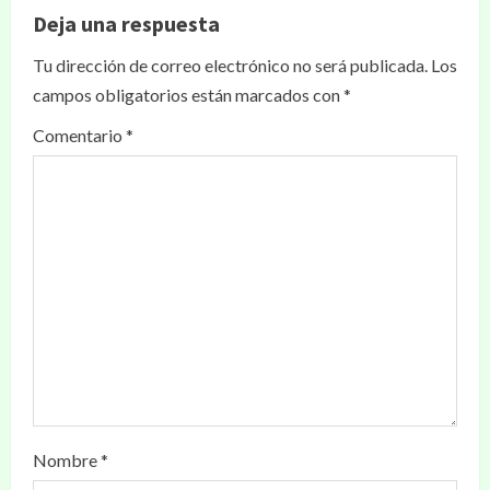
Deja una respuesta
Tu dirección de correo electrónico no será publicada.
Los
campos obligatorios están marcados con
*
Comentario
*
Nombre
*