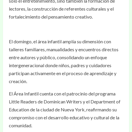
solo el entretenimiento, sino también la formación de
lectores, la construcción de referentes culturales y el
fortalecimiento del pensamiento creativo.
El domingo, el área infantil amplía su dimensión con
talleres familiares, manualidades y encuentros directos
entre autores y público, consolidando un enfoque
intergeneracional donde niños, padres y cuidadores
participan activamente en el proceso de aprendizaje y
creación.
El Área Infantil cuenta con el patrocinio del programa
Little Readers de Dominican Writers y el Department of
Education de la ciudad de Nueva York, reafirmando su
compromiso con el desarrollo educativo y cultural de la
comunidad.