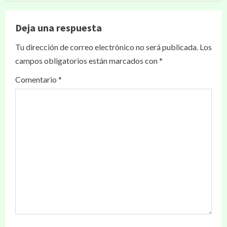
Deja una respuesta
Tu dirección de correo electrónico no será publicada.
Los
campos obligatorios están marcados con
*
Comentario
*