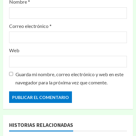
Nombre
*
Correo electrónico
*
Web
Guarda mi nombre, correo electrónico y web en este
navegador para la próxima vez que comente.
HISTORIAS RELACIONADAS