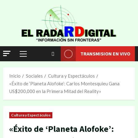
TRANSMISION EN VIVO
Inicio
Sociales
Cultura y Espectáculos
«Éxito de ‘Planeta Alofoke’: Carlos Montesquieu Gana
US$200,000 en la Primera Mitad del Reality»
Cultura y Espectáculos
«Éxito de ‘Planeta Alofoke’: