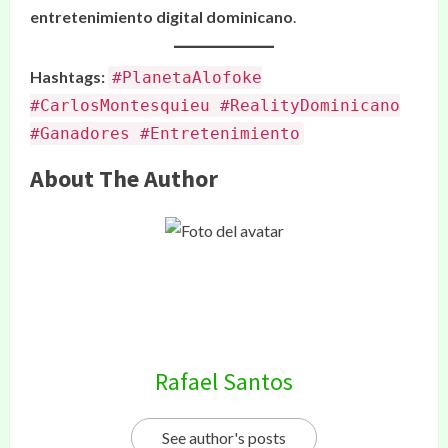
entretenimiento digital dominicano
.
Hashtags:
#PlanetaAlofoke
#CarlosMontesquieu #RealityDominicano
#Ganadores #Entretenimiento
About The Author
Rafael Santos
See author's posts