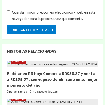
Guarda mi nombre, correo electrónico y web en este
navegador para la próxima vez que comente.
HISTORIAS RELACIONADAS
Economía
El dólar en RD hoy: Compra a RD$56.87 y venta
a RD$59.57, con el peso dominicano en su mejor
momento del año
Rafael Santos
7 de agosto de 2026
Economía