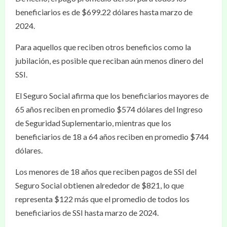
beneficiarios es de $699.22 dólares hasta marzo de
2024.
Para aquellos que reciben otros beneficios como la
jubilación, es posible que reciban aún menos dinero del
SSI.
El Seguro Social afirma que los beneficiarios mayores de
65 años reciben en promedio $574 dólares del Ingreso
de Seguridad Suplementario, mientras que los
beneficiarios de 18 a 64 años reciben en promedio $744
dólares.
Los menores de 18 años que reciben pagos de SSI del
Seguro Social obtienen alrededor de $821, lo que
representa $122 más que el promedio de todos los
beneficiarios de SSI hasta marzo de 2024.