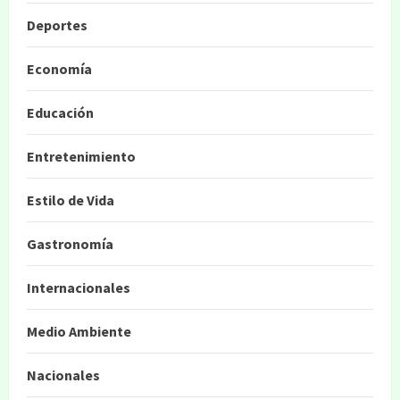
Deportes
Economía
Educación
Entretenimiento
Estilo de Vida
Gastronomía
Internacionales
Medio Ambiente
Nacionales