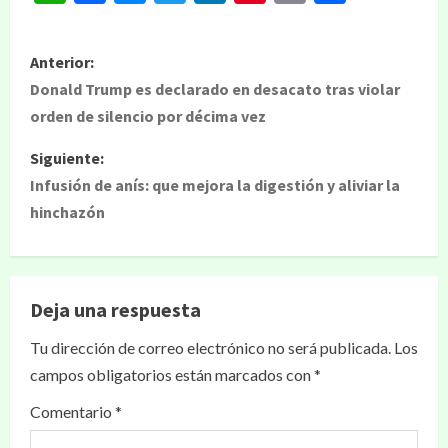
Anterior:
Donald Trump es declarado en desacato tras violar
orden de silencio por décima vez
Siguiente:
Infusión de anís: que mejora la digestión y aliviar la
hinchazón
Deja una respuesta
Tu dirección de correo electrónico no será publicada.
Los
campos obligatorios están marcados con
*
Comentario
*