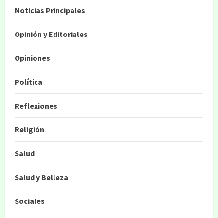
Noticias Principales
Opinión y Editoriales
Opiniones
Política
Reflexiones
Religión
Salud
Salud y Belleza
Sociales