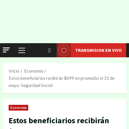
TRANSMISION EN VIVO
Inicio
Economía
Estos beneficiarios recibirán $699 en promedio el 31 de
mayo: Seguridad Social
Economía
Estos beneficiarios recibirán