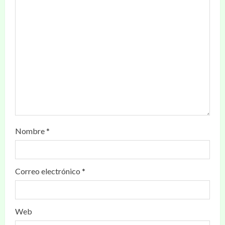
Nombre
*
Correo electrónico
*
Web