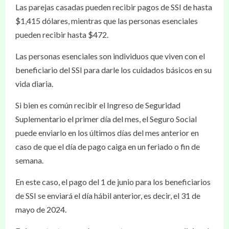
Las parejas casadas pueden recibir pagos de SSI de hasta
$1,415 dólares, mientras que las personas esenciales
pueden recibir hasta $472.
Las personas esenciales son individuos que viven con el
beneficiario del SSI para darle los cuidados básicos en su
vida diaria.
Si bien es común recibir el Ingreso de Seguridad
Suplementario el primer día del mes, el Seguro Social
puede enviarlo en los últimos días del mes anterior en
caso de que el día de pago caiga en un feriado o fin de
semana.
En este caso, el pago del 1 de junio para los beneficiarios
de SSI se enviará el día hábil anterior, es decir, el 31 de
mayo de 2024.