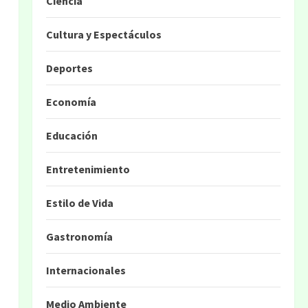
Ciencia
Cultura y Espectáculos
Deportes
Economía
Educación
Entretenimiento
Estilo de Vida
Gastronomía
Internacionales
Medio Ambiente