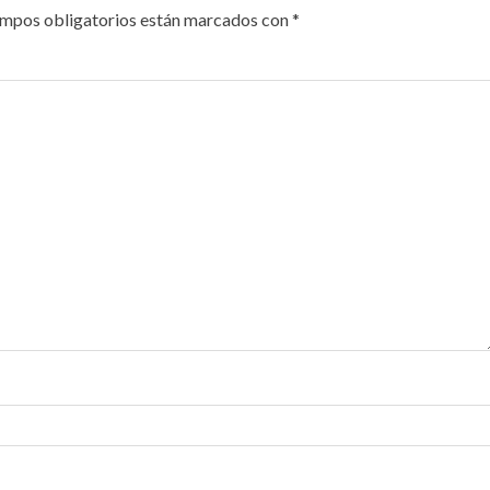
ampos obligatorios están marcados con
*