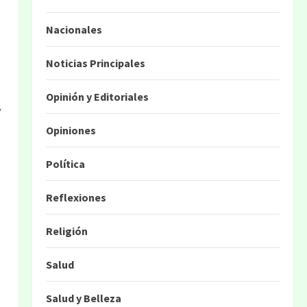
Nacionales
Noticias Principales
Opinión y Editoriales
y
Opiniones
Política
Reflexiones
Religión
Salud
Salud y Belleza