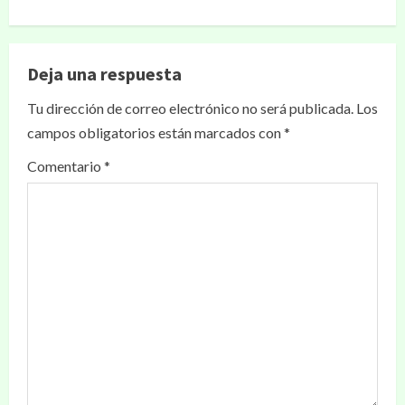
Deja una respuesta
Tu dirección de correo electrónico no será publicada.
Los
campos obligatorios están marcados con
*
Comentario
*