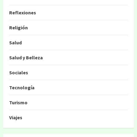
Reflexiones
Religión
Salud
Salud y Belleza
Sociales
Tecnología
Turismo
Viajes