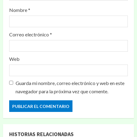
Nombre
*
Correo electrónico
*
Web
Guarda mi nombre, correo electrónico y web en este
navegador para la próxima vez que comente.
HISTORIAS RELACIONADAS