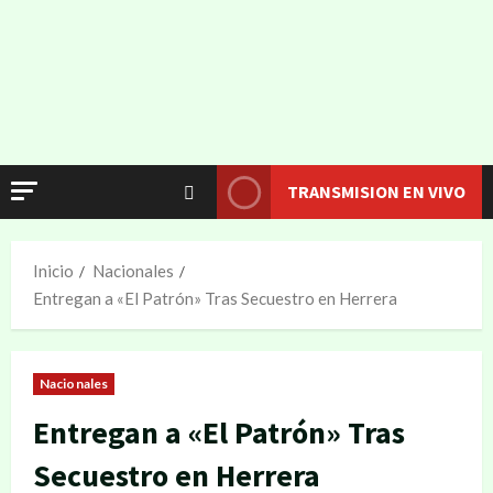
TRANSMISION EN VIVO
Inicio
Nacionales
Entregan a «El Patrón» Tras Secuestro en Herrera
Nacionales
Entregan a «El Patrón» Tras
Secuestro en Herrera