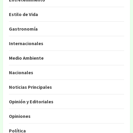
Estilo de Vida
Gastronomía
Internacionales
Medio Ambiente
Nacionales
Noticias Principales
Opinión y Editoriales
Opiniones
Política