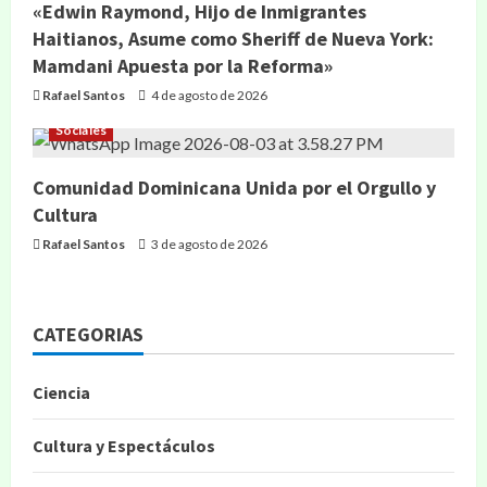
«Edwin Raymond, Hijo de Inmigrantes
Haitianos, Asume como Sheriff de Nueva York:
Mamdani Apuesta por la Reforma»
Rafael Santos
4 de agosto de 2026
Sociales
Comunidad Dominicana Unida por el Orgullo y
Cultura
Rafael Santos
3 de agosto de 2026
CATEGORIAS
Ciencia
Cultura y Espectáculos