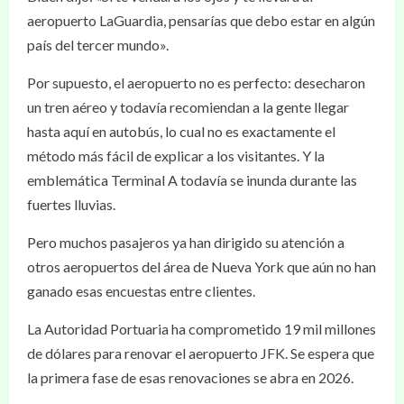
aeropuerto LaGuardia, pensarías que debo estar en algún
país del tercer mundo».
Por supuesto, el aeropuerto no es perfecto: desecharon
un tren aéreo y todavía recomiendan a la gente llegar
hasta aquí en autobús, lo cual no es exactamente el
método más fácil de explicar a los visitantes. Y la
emblemática Terminal A todavía se inunda durante las
fuertes lluvias.
Pero muchos pasajeros ya han dirigido su atención a
otros aeropuertos del área de Nueva York que aún no han
ganado esas encuestas entre clientes.
La Autoridad Portuaria ha comprometido 19 mil millones
de dólares para renovar el aeropuerto JFK. Se espera que
la primera fase de esas renovaciones se abra en 2026.