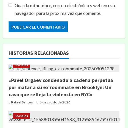
Guarda mi nombre, correo electrónico y web en este
navegador para la próxima vez que comente.
HISTORIAS RELACIONADAS
Sociales
«Pavel Orgaev condenado a cadena perpetua
por matar a su ex roommate en Brooklyn: Un
caso que refleja la violencia en NYC»
Rafael Santos
5 de agosto de 2026
Sociales