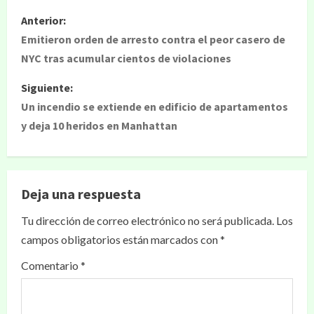
Anterior:
Emitieron orden de arresto contra el peor casero de
NYC tras acumular cientos de violaciones
Siguiente:
Un incendio se extiende en edificio de apartamentos
y deja 10 heridos en Manhattan
Deja una respuesta
Tu dirección de correo electrónico no será publicada.
Los
campos obligatorios están marcados con
*
Comentario
*