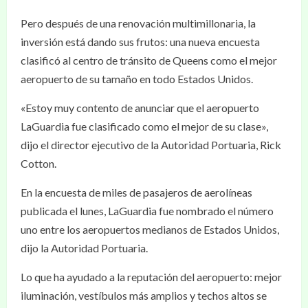
Pero después de una renovación multimillonaria, la
inversión está dando sus frutos: una nueva encuesta
clasificó al centro de tránsito de Queens como el mejor
aeropuerto de su tamaño en todo Estados Unidos.
«Estoy muy contento de anunciar que el aeropuerto
LaGuardia fue clasificado como el mejor de su clase»,
dijo el director ejecutivo de la Autoridad Portuaria, Rick
Cotton.
En la encuesta de miles de pasajeros de aerolíneas
publicada el lunes, LaGuardia fue nombrado el número
uno entre los aeropuertos medianos de Estados Unidos,
dijo la Autoridad Portuaria.
Lo que ha ayudado a la reputación del aeropuerto: mejor
iluminación, vestíbulos más amplios y techos altos se