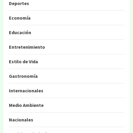
Deportes
Economía
Educación
Entretenimiento
Estilo de Vida
Gastronomía
Internacionales
Medio Ambiente
Nacionales