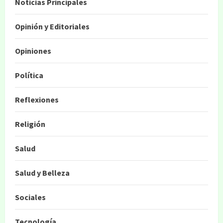
Noticias Principales
Opinión y Editoriales
Opiniones
Política
Reflexiones
Religión
Salud
Salud y Belleza
Sociales
Tecnología