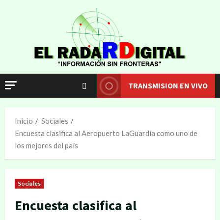
TRANSMISION EN VIVO
Inicio
Sociales
Encuesta clasifica al Aeropuerto LaGuardia como uno de
los mejores del país
Sociales
Encuesta clasifica al