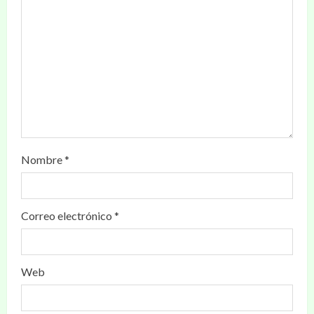
Nombre
*
Correo electrónico
*
Web