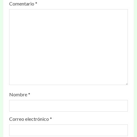
Comentario
*
Nombre
*
Correo electrónico
*