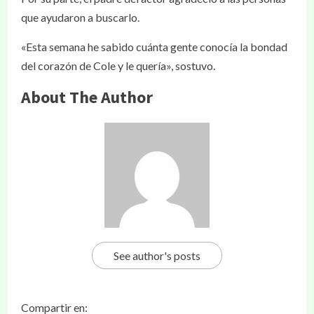
que ayudaron a buscarlo.
«Esta semana he sabido cuánta gente conocía la bondad
del corazón de Cole y le quería», sostuvo.
About The Author
See author's posts
Compartir en: