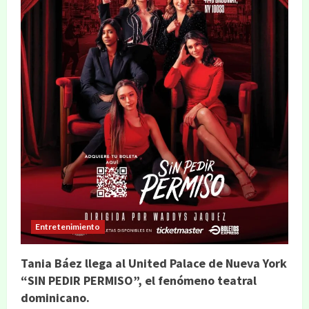
Entretenimiento
Tania Báez llega al United Palace de Nueva York
“SIN PEDIR PERMISO”, el fenómeno teatral
dominicano.