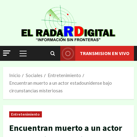
TRANSMISION EN VIVO
Inicio
Sociales
Entretenimiento
Encuentran muerto a un actor estadounidense bajo
circunstancias misteriosas
Entretenimiento
Encuentran muerto a un actor