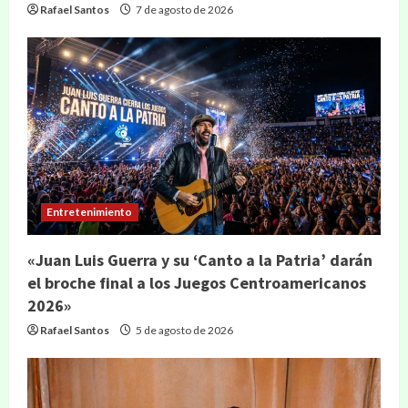
Rafael Santos
7 de agosto de 2026
Entretenimiento
«Juan Luis Guerra y su ‘Canto a la Patria’ darán
el broche final a los Juegos Centroamericanos
2026»
Rafael Santos
5 de agosto de 2026