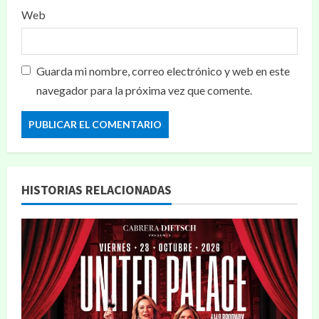
Web
Guarda mi nombre, correo electrónico y web en este
navegador para la próxima vez que comente.
HISTORIAS RELACIONADAS