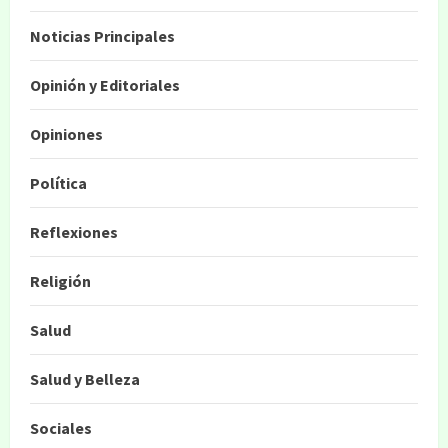
Noticias Principales
Opinión y Editoriales
Opiniones
Política
Reflexiones
Religión
Salud
Salud y Belleza
Sociales