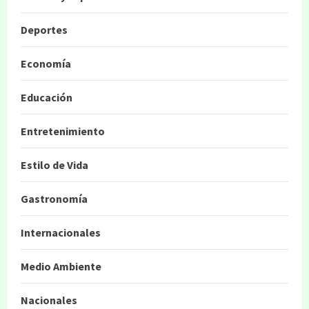
Deportes
Economía
Educación
Entretenimiento
Estilo de Vida
Gastronomía
Internacionales
Medio Ambiente
Nacionales