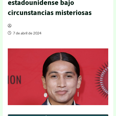
estadounidense bajo
circunstancias misteriosas
7 de abril de 2024