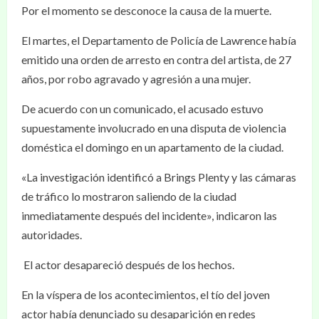
Por el momento se desconoce la causa de la muerte.
El martes, el Departamento de Policía de Lawrence había
emitido una orden de arresto en contra del artista, de 27
años, por robo agravado y agresión a una mujer.
De acuerdo con un comunicado, el acusado estuvo
supuestamente involucrado en una disputa de violencia
doméstica el domingo en un apartamento de la ciudad.
«La investigación identificó a Brings Plenty y las cámaras
de tráfico lo mostraron saliendo de la ciudad
inmediatamente después del incidente», indicaron las
autoridades.
El actor desapareció después de los hechos.
En la víspera de los acontecimientos, el tío del joven
actor había denunciado su desaparición en redes