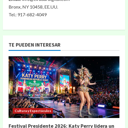
Bronx, NY 10458, EE.UU.
Tel.: 917-682-4049
TE PUEDEN INTERESAR
Cultura y Espectáculos
Festival Presidente 2026: Katy Perry lidera un