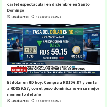
cartel espectacular en diciembre en Santo
Domingo
Rafael Santos
7 de agosto de 2026
Economía
El dólar en RD hoy: Compra a RD$56.87 y venta
a RD$59.57, con el peso dominicano en su mejor
momento del año
Rafael Santos
7 de agosto de 2026