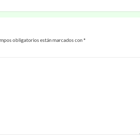
ampos obligatorios están marcados con
*