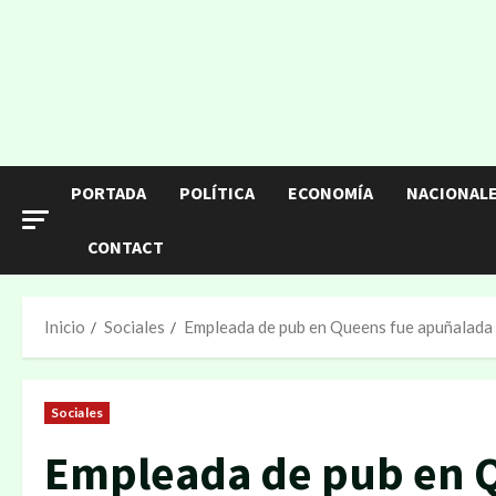
PORTADA
POLÍTICA
ECONOMÍA
NACIONAL
CONTACT
Inicio
Sociales
Empleada de pub en Queens fue apuñalada fa
Sociales
Empleada de pub en 