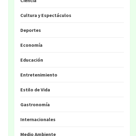
Ciencia
Cultura y Espectáculos
Deportes
Economía
Educación
Entretenimiento
Estilo de Vida
Gastronomía
Internacionales
Medio Ambiente