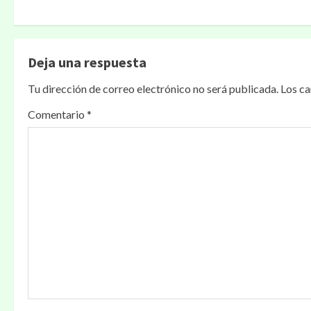
Deja una respuesta
Tu dirección de correo electrónico no será publicada.
Los c
Comentario
*