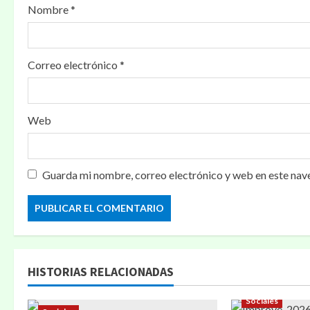
Nombre
*
Correo electrónico
*
Web
Guarda mi nombre, correo electrónico y web en este nav
HISTORIAS RELACIONADAS
Sociales