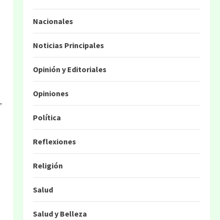
Nacionales
Noticias Principales
Opinión y Editoriales
Opiniones
,
Política
Reflexiones
Religión
Salud
Salud y Belleza