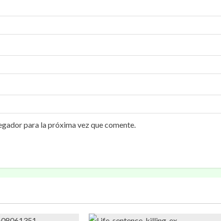
egador para la próxima vez que comente.