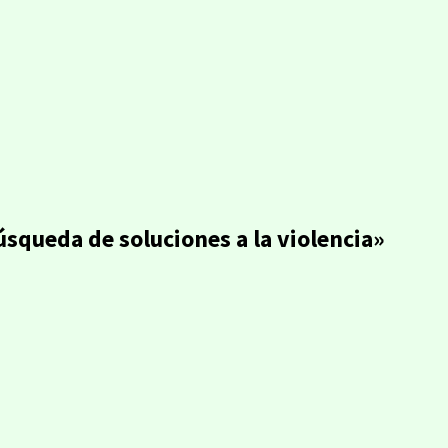
úsqueda de soluciones a la violencia»