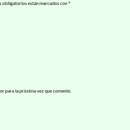
 obligatorios están marcados con
*
or para la próxima vez que comente.