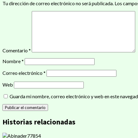
Tu dirección de correo electrónico no será publicada.
Los campos
Comentario
*
Nombre
*
Correo electrónico
*
Web
Guarda mi nombre, correo electrónico y web en este navegad
Historias relacionadas