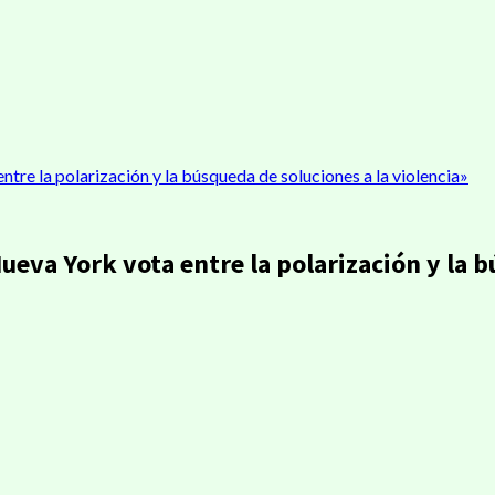
tre la polarización y la búsqueda de soluciones a la violencia»
ueva York vota entre la polarización y la b