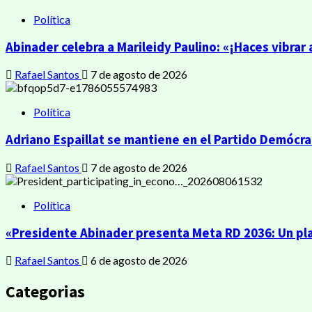
Política
Abinader celebra a Marileidy Paulino: «¡Haces vibrar
Rafael Santos
7 de agosto de 2026
Política
Adriano Espaillat se mantiene en el Partido Demócrat
Rafael Santos
7 de agosto de 2026
Política
«Presidente Abinader presenta Meta RD 2036: Un pla
Rafael Santos
6 de agosto de 2026
Categorias