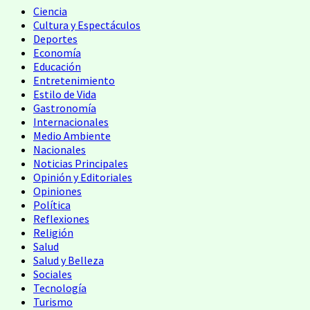
Ciencia
Cultura y Espectáculos
Deportes
Economía
Educación
Entretenimiento
Estilo de Vida
Gastronomía
Internacionales
Medio Ambiente
Nacionales
Noticias Principales
Opinión y Editoriales
Opiniones
Política
Reflexiones
Religión
Salud
Salud y Belleza
Sociales
Tecnología
Turismo