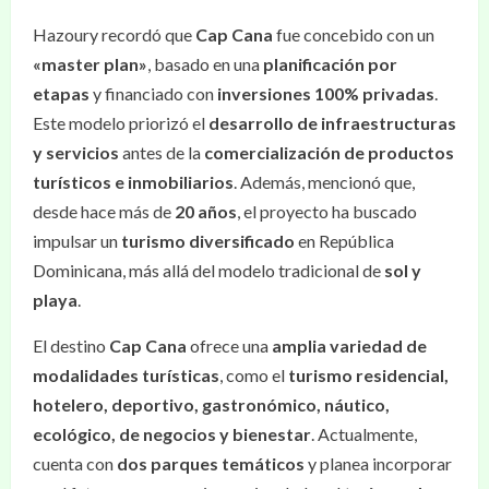
Hazoury recordó que
Cap Cana
fue concebido con un
«master plan»
, basado en una
planificación por
etapas
y financiado con
inversiones 100% privadas
.
Este modelo priorizó el
desarrollo de infraestructuras
y servicios
antes de la
comercialización de productos
turísticos e inmobiliarios
. Además, mencionó que,
desde hace más de
20 años
, el proyecto ha buscado
impulsar un
turismo diversificado
en República
Dominicana, más allá del modelo tradicional de
sol y
playa
.
El destino
Cap Cana
ofrece una
amplia variedad de
modalidades turísticas
, como el
turismo residencial,
hotelero, deportivo, gastronómico, náutico,
ecológico, de negocios y bienestar
. Actualmente,
cuenta con
dos parques temáticos
y planea incorporar