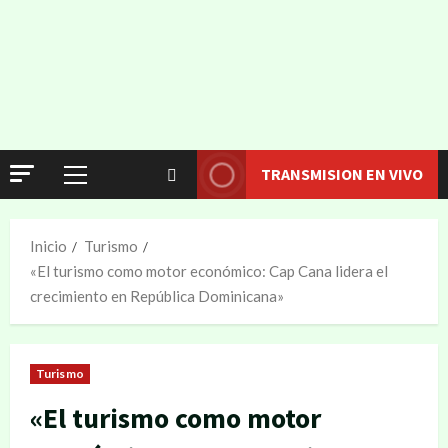
TRANSMISION EN VIVO
Inicio
Turismo
«El turismo como motor económico: Cap Cana lidera el
crecimiento en República Dominicana»
Turismo
«El turismo como motor