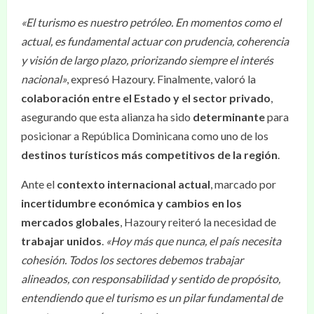
«El turismo es nuestro petróleo. En momentos como el
actual, es fundamental actuar con prudencia, coherencia
y visión de largo plazo, priorizando siempre el interés
nacional»
, expresó Hazoury. Finalmente, valoró la
colaboración entre el Estado y el sector privado
,
asegurando que esta alianza ha sido
determinante
para
posicionar a República Dominicana como uno de los
destinos turísticos más competitivos de la región
.
Ante el
contexto internacional actual
, marcado por
incertidumbre económica y cambios en los
mercados globales
, Hazoury reiteró la necesidad de
trabajar unidos
.
«Hoy más que nunca, el país necesita
cohesión. Todos los sectores debemos trabajar
alineados, con responsabilidad y sentido de propósito,
entendiendo que el turismo es un pilar fundamental de