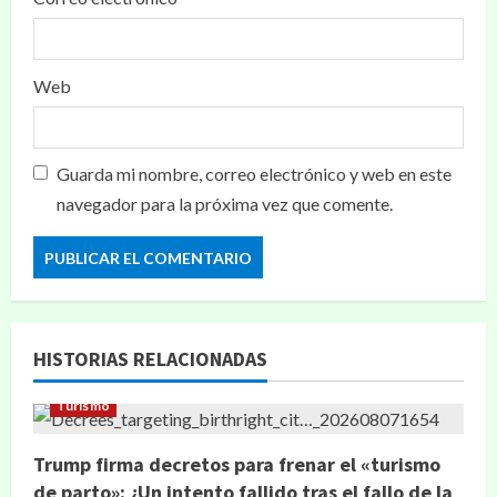
Web
Guarda mi nombre, correo electrónico y web en este
navegador para la próxima vez que comente.
HISTORIAS RELACIONADAS
Turismo
Trump firma decretos para frenar el «turismo
de parto»: ¿Un intento fallido tras el fallo de la