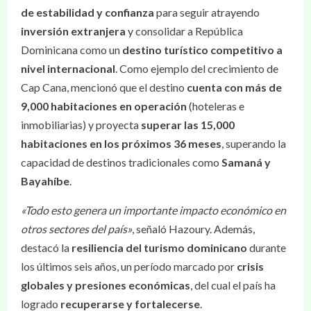
de estabilidad y confianza
para seguir atrayendo
inversión extranjera
y consolidar a República
Dominicana como un
destino turístico competitivo a
nivel internacional
. Como ejemplo del crecimiento de
Cap Cana, mencionó que el destino
cuenta con más de
9,000 habitaciones en operación
(hoteleras e
inmobiliarias) y proyecta
superar las 15,000
habitaciones en los próximos 36 meses
, superando la
capacidad de destinos tradicionales como
Samaná y
Bayahíbe
.
«Todo esto genera un importante impacto económico en
otros sectores del país»
, señaló Hazoury. Además,
destacó la
resiliencia del turismo dominicano
durante
los últimos seis años, un período marcado por
crisis
globales y presiones económicas
, del cual el país ha
logrado
recuperarse y fortalecerse
.