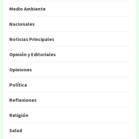
Medio Ambiente
Nacionales
Noticias Principales
Opinión y Editoriales
Opiniones
Política
Reflexiones
Religión
Salud