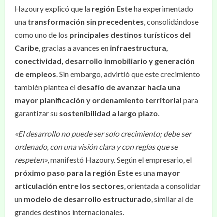
Hazoury explicó que la
región Este
ha experimentado
una
transformación sin precedentes
, consolidándose
como uno de los
principales destinos turísticos del
Caribe
, gracias a avances en
infraestructura,
conectividad, desarrollo inmobiliario y generación
de empleos
. Sin embargo, advirtió que este crecimiento
también plantea el
desafío de avanzar hacia una
mayor planificación y ordenamiento territorial
para
garantizar su
sostenibilidad a largo plazo
.
«El desarrollo no puede ser solo crecimiento; debe ser
ordenado, con una visión clara y con reglas que se
respeten»
, manifestó Hazoury. Según el empresario, el
próximo paso para la región Este
es una
mayor
articulación entre los sectores
, orientada a consolidar
un
modelo de desarrollo estructurado
, similar al de
grandes destinos internacionales.