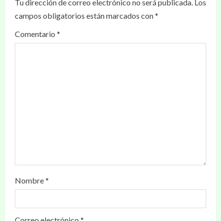
Tu dirección de correo electrónico no será publicada.
Los
campos obligatorios están marcados con
*
Comentario
*
Nombre
*
Correo electrónico
*