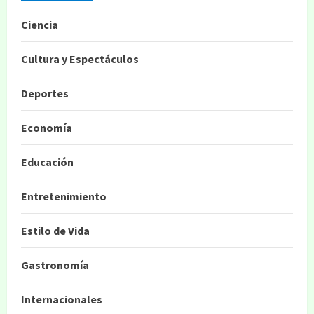
Ciencia
Cultura y Espectáculos
Deportes
Economía
Educación
Entretenimiento
Estilo de Vida
Gastronomía
Internacionales