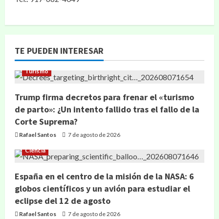
TE PUEDEN INTERESAR
Turismo
Trump firma decretos para frenar el «turismo
de parto»: ¿Un intento fallido tras el fallo de la
Corte Suprema?
Rafael Santos
7 de agosto de 2026
Ciencia
España en el centro de la misión de la NASA: 6
globos científicos y un avión para estudiar el
eclipse del 12 de agosto
Rafael Santos
7 de agosto de 2026