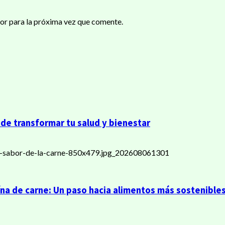
or para la próxima vez que comente.
de transformar tu salud y bienestar
ína de carne: Un paso hacia alimentos más sostenible