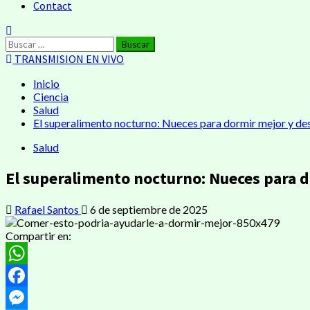
Contact
TRANSMISION EN VIVO
Inicio
Ciencia
Salud
El superalimento nocturno: Nueces para dormir mejor y de
Salud
El superalimento nocturno: Nueces para d
Rafael Santos
6 de septiembre de 2025
Compartir en:
WhatsApp
Facebook