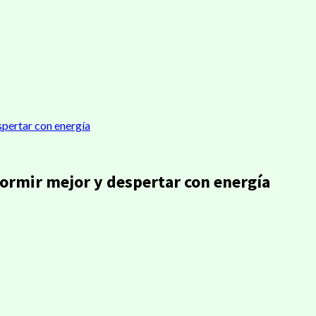
spertar con energía
ormir mejor y despertar con energía