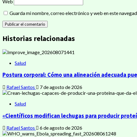
Web
Guarda mi nombre, correo electrónico y web en este navegad
Historias relacionadas
Salud
Postura corporal: Cómo una alineación adecuada pue
Rafael Santos
7 de agosto de 2026
Salud
«Científicos modifican lechugas para producir prote
Rafael Santos
6 de agosto de 2026