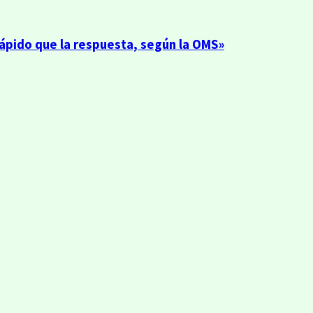
rápido que la respuesta, según la OMS»