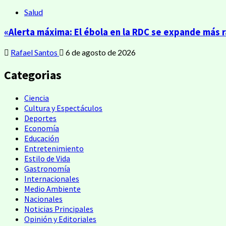
Salud
«Alerta máxima: El ébola en la RDC se expande más 
Rafael Santos
6 de agosto de 2026
Categorias
Ciencia
Cultura y Espectáculos
Deportes
Economía
Educación
Entretenimiento
Estilo de Vida
Gastronomía
Internacionales
Medio Ambiente
Nacionales
Noticias Principales
Opinión y Editoriales