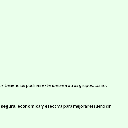
 los beneficios podrían extenderse a otros grupos, como:
 segura, económica y efectiva
para mejorar el sueño sin