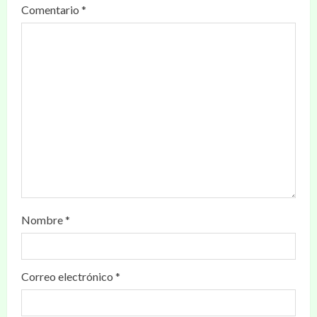
Comentario
*
Nombre
*
Correo electrónico
*