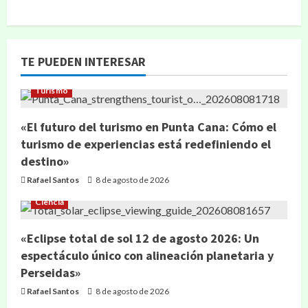
TE PUEDEN INTERESAR
Turismo
«El futuro del turismo en Punta Cana: Cómo el
turismo de experiencias está redefiniendo el
destino»
Rafael Santos
8 de agosto de 2026
Ciencia
«Eclipse total de sol 12 de agosto 2026: Un
espectáculo único con alineación planetaria y
Perseidas»
Rafael Santos
8 de agosto de 2026