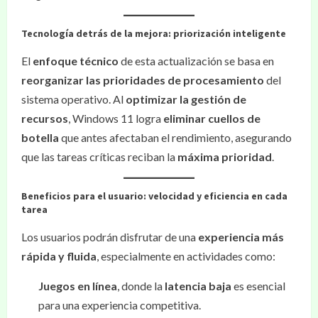
Tecnología detrás de la mejora: priorización inteligente
El
enfoque técnico
de esta actualización se basa en
reorganizar las prioridades de procesamiento
del
sistema operativo. Al
optimizar la gestión de
recursos
, Windows 11 logra
eliminar cuellos de
botella
que antes afectaban el rendimiento, asegurando
que las tareas críticas reciban la
máxima prioridad
.
Beneficios para el usuario: velocidad y eficiencia en cada
tarea
Los usuarios podrán disfrutar de una
experiencia más
rápida y fluida
, especialmente en actividades como:
Juegos en línea
, donde la
latencia baja
es esencial
para una experiencia competitiva.