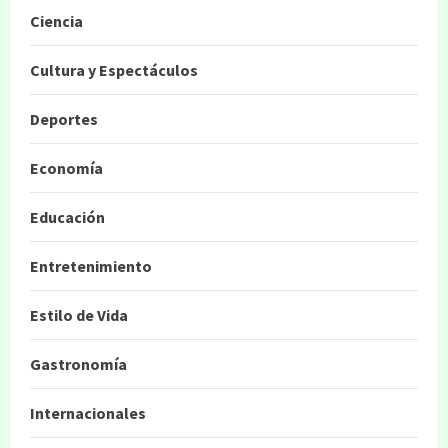
Ciencia
Cultura y Espectáculos
Deportes
Economía
Educación
Entretenimiento
Estilo de Vida
Gastronomía
Internacionales