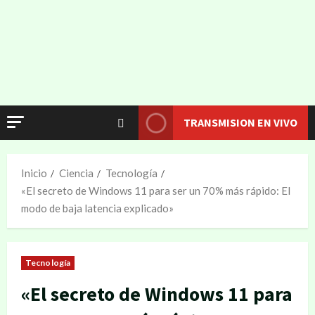
TRANSMISION EN VIVO
Inicio
Ciencia
Tecnología
«El secreto de Windows 11 para ser un 70% más rápido: El
modo de baja latencia explicado»
Tecnología
«El secreto de Windows 11 para