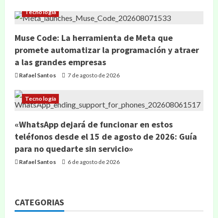
Tecnología
Muse Code: La herramienta de Meta que
promete automatizar la programación y atraer
a las grandes empresas
Rafael Santos
7 de agosto de 2026
Tecnología
«WhatsApp dejará de funcionar en estos
teléfonos desde el 15 de agosto de 2026: Guía
para no quedarte sin servicio»
Rafael Santos
6 de agosto de 2026
CATEGORIAS