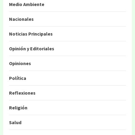
Medio Ambiente
Nacionales
Noticias Principales
Opinión y Editoriales
Opiniones
Política
Reflexiones
Religión
Salud