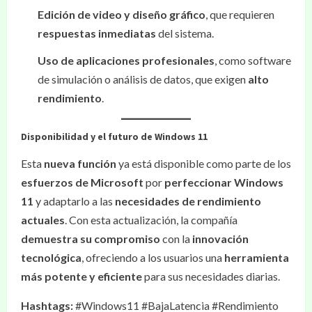
Edición de video y diseño gráfico
, que requieren
respuestas inmediatas
del sistema.
Uso de aplicaciones profesionales
, como software
de simulación o análisis de datos, que exigen
alto
rendimiento
.
Disponibilidad y el futuro de Windows 11
Esta
nueva función
ya está disponible como parte de los
esfuerzos de Microsoft
por
perfeccionar Windows
11
y adaptarlo a las
necesidades de rendimiento
actuales
. Con esta actualización, la compañía
demuestra su compromiso
con la
innovación
tecnológica
, ofreciendo a los usuarios una
herramienta
más potente y eficiente
para sus necesidades diarias.
Hashtags:
#Windows11 #BajaLatencia #Rendimiento