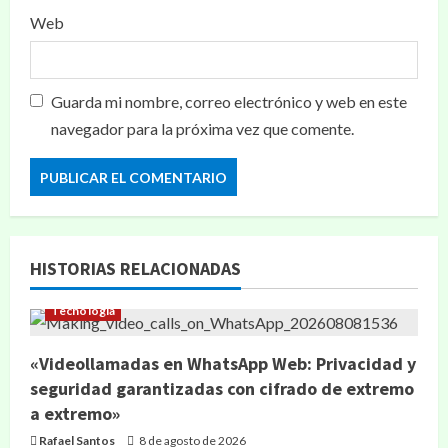
Web
Guarda mi nombre, correo electrónico y web en este
navegador para la próxima vez que comente.
HISTORIAS RELACIONADAS
Tecnología
«Videollamadas en WhatsApp Web: Privacidad y
seguridad garantizadas con cifrado de extremo
a extremo»
Rafael Santos
8 de agosto de 2026