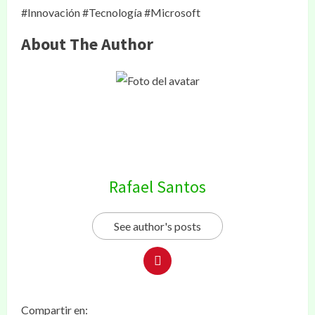
#Innovación #Tecnología #Microsoft
About The Author
Rafael Santos
See author's posts
Compartir en: