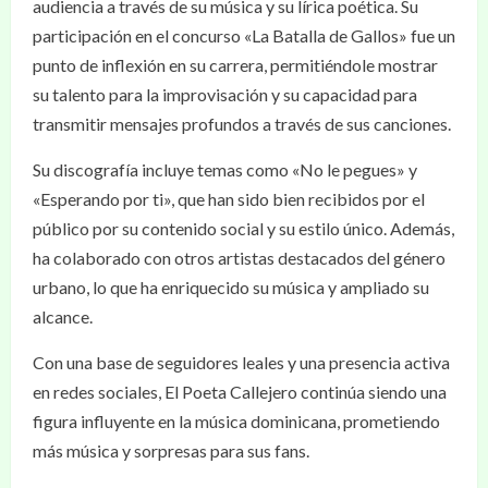
audiencia a través de su música y su lírica poética. Su
participación en el concurso «La Batalla de Gallos» fue un
punto de inflexión en su carrera, permitiéndole mostrar
su talento para la improvisación y su capacidad para
transmitir mensajes profundos a través de sus canciones.
Su discografía incluye temas como «No le pegues» y
«Esperando por ti», que han sido bien recibidos por el
público por su contenido social y su estilo único. Además,
ha colaborado con otros artistas destacados del género
urbano, lo que ha enriquecido su música y ampliado su
alcance.
Con una base de seguidores leales y una presencia activa
en redes sociales, El Poeta Callejero continúa siendo una
figura influyente en la música dominicana, prometiendo
más música y sorpresas para sus fans.