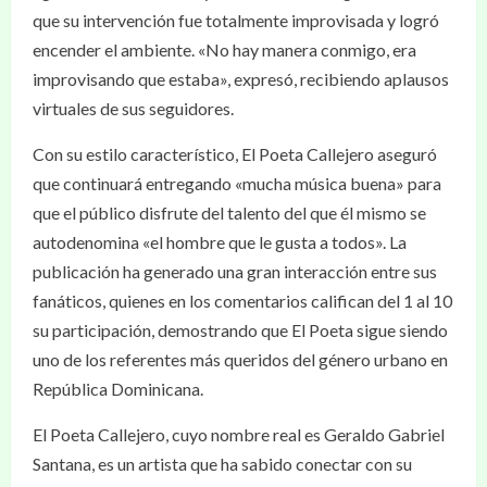
que su intervención fue totalmente improvisada y logró
encender el ambiente. «No hay manera conmigo, era
improvisando que estaba», expresó, recibiendo aplausos
virtuales de sus seguidores.
Con su estilo característico, El Poeta Callejero aseguró
que continuará entregando «mucha música buena» para
que el público disfrute del talento del que él mismo se
autodenomina «el hombre que le gusta a todos». La
publicación ha generado una gran interacción entre sus
fanáticos, quienes en los comentarios califican del 1 al 10
su participación, demostrando que El Poeta sigue siendo
uno de los referentes más queridos del género urbano en
República Dominicana.
El Poeta Callejero, cuyo nombre real es Geraldo Gabriel
Santana, es un artista que ha sabido conectar con su