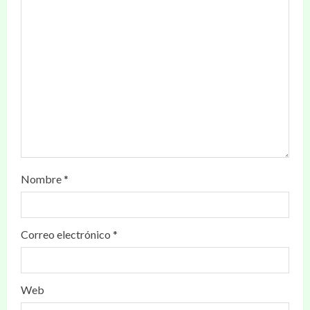
Nombre
*
Correo electrónico
*
Web