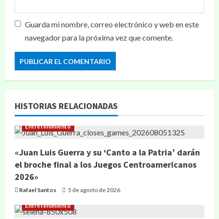
Guarda mi nombre, correo electrónico y web en este
navegador para la próxima vez que comente.
HISTORIAS RELACIONADAS
Entretenimiento
«Juan Luis Guerra y su ‘Canto a la Patria’ darán
el broche final a los Juegos Centroamericanos
2026»
Rafael Santos
5 de agosto de 2026
Entretenimiento