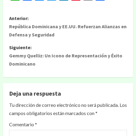
Anterior:
República Dominicana y EE.UU. Refuerzan Alianzas en
Defensa y Seguridad
Siguiente:
Gemmy Quelliz: Un Icono de Representación y Éxito
Dominicano
Deja una respuesta
Tu dirección de correo electrónico no será publicada.
Los
campos obligatorios están marcados con
*
Comentario
*