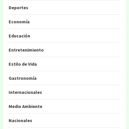
Deportes
Economía
Educación
Entretenimiento
Estilo de Vida
Gastronomía
Internacionales
Medio Ambiente
Nacionales