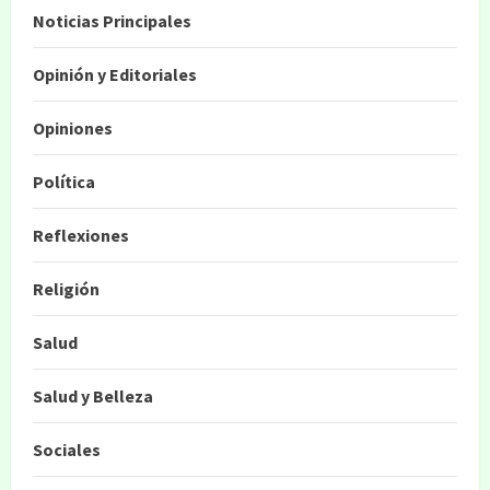
Noticias Principales
Opinión y Editoriales
Opiniones
Política
Reflexiones
Religión
Salud
Salud y Belleza
Sociales