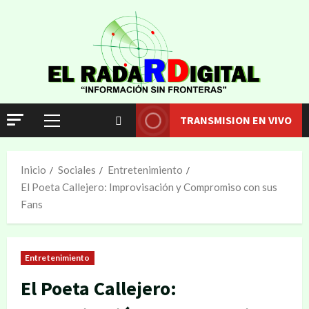
TRANSMISION EN VIVO
Inicio
Sociales
Entretenimiento
El Poeta Callejero: Improvisación y Compromiso con sus
Fans
Entretenimiento
El Poeta Callejero: