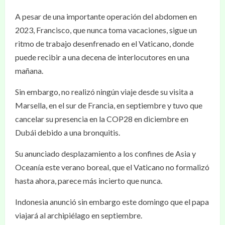
A pesar de una importante operación del abdomen en
2023, Francisco, que nunca toma vacaciones, sigue un
ritmo de trabajo desenfrenado en el Vaticano, donde
puede recibir a una decena de interlocutores en una
mañana.
Sin embargo, no realizó ningún viaje desde su visita a
Marsella, en el sur de Francia, en septiembre y tuvo que
cancelar su presencia en la COP28 en diciembre en
Dubái debido a una bronquitis.
Su anunciado desplazamiento a los confines de Asia y
Oceanía este verano boreal, que el Vaticano no formalizó
hasta ahora, parece más incierto que nunca.
Indonesia anunció sin embargo este domingo que el papa
viajará al archipiélago en septiembre.