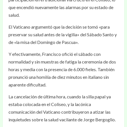
que encendió nuevamente las alarmas por su estado de
salud.
El Vaticano argumentó que la decisión se tomó «para
preservar su salud antes de la vigilia» del Sábado Santo y
de «la misa del Domingo de Pascua».
Y efectivamente, Francisco ofició el sábado con
normalidad y sin muestras de fatiga la ceremonia de dos
horas y media con la presencia de 6.000 fieles. También
pronunció una homilía de diez minutos en italiano sin
aparente dificultad.
La cancelación de última hora, cuando la silla papal ya
estaba colocada en el Coliseo, y la lacónica
comunicación del Vaticano contribuyeron a atizar las
inquietudes sobre la salud vacilante de Jorge Bergoglio.