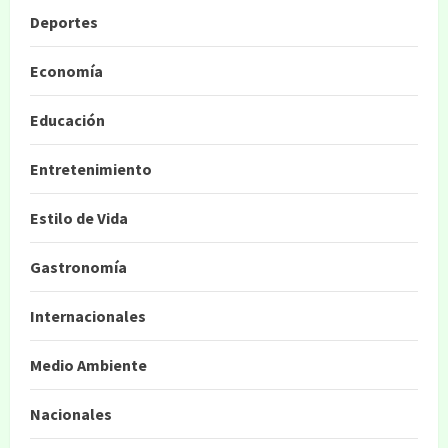
Deportes
Economía
Educación
Entretenimiento
Estilo de Vida
Gastronomía
Internacionales
Medio Ambiente
Nacionales