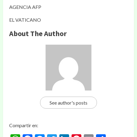
AGENCIA AFP
EL VATICANO
About The Author
See author's posts
Compartir en: