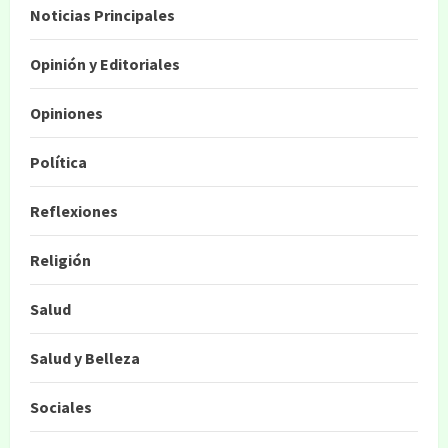
Noticias Principales
Opinión y Editoriales
Opiniones
Política
Reflexiones
Religión
Salud
Salud y Belleza
Sociales