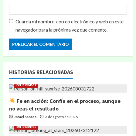
Guarda mi nombre, correo electrónico y web en este
navegador para la próxima vez que comente.
HISTORIAS RELACIONADAS
Reflexiones
Fe en acción: Confía en el proceso, aunque
no veas el resultado
Rafael Santos
3 de agosto de 2026
Reflexiones