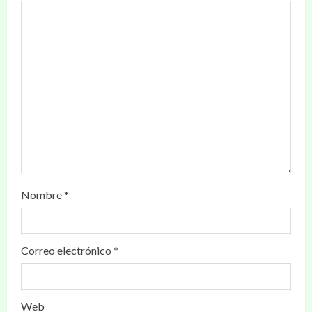
Nombre
*
Correo electrónico
*
Web