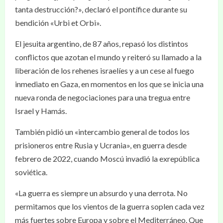
tanta destrucción?», declaró el pontífice durante su
bendición «Urbi et Orbi».
El jesuita argentino, de 87 años, repasó los distintos
conflictos que azotan el mundo y reiteró su llamado a la
liberación de los rehenes israelíes y a un cese al fuego
inmediato en Gaza, en momentos en los que se inicia una
nueva ronda de negociaciones para una tregua entre
Israel y Hamás.
También pidió un «intercambio general de todos los
prisioneros entre Rusia y Ucrania», en guerra desde
febrero de 2022, cuando Moscú invadió la exrepública
soviética.
«La guerra es siempre un absurdo y una derrota. No
permitamos que los vientos de la guerra soplen cada vez
más fuertes sobre Europa y sobre el Mediterráneo. Que