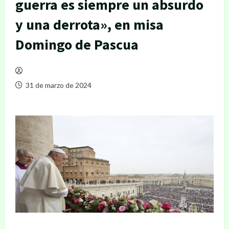
guerra es siempre un absurdo
y una derrota», en misa
Domingo de Pascua
31 de marzo de 2024