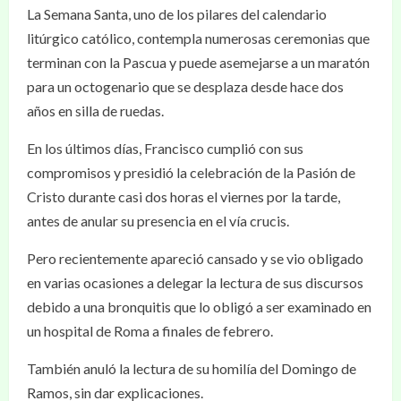
La Semana Santa, uno de los pilares del calendario
litúrgico católico, contempla numerosas ceremonias que
terminan con la Pascua y puede asemejarse a un maratón
para un octogenario que se desplaza desde hace dos
años en silla de ruedas.
En los últimos días, Francisco cumplió con sus
compromisos y presidió la celebración de la Pasión de
Cristo durante casi dos horas el viernes por la tarde,
antes de anular su presencia en el vía crucis.
Pero recientemente apareció cansado y se vio obligado
en varias ocasiones a delegar la lectura de sus discursos
debido a una bronquitis que lo obligó a ser examinado en
un hospital de Roma a finales de febrero.
También anuló la lectura de su homilía del Domingo de
Ramos, sin dar explicaciones.