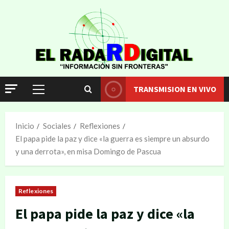
TRANSMISION EN VIVO
Inicio
Sociales
Reflexiones
El papa pide la paz y dice «la guerra es siempre un absurdo
y una derrota», en misa Domingo de Pascua
Reflexiones
El papa pide la paz y dice «la