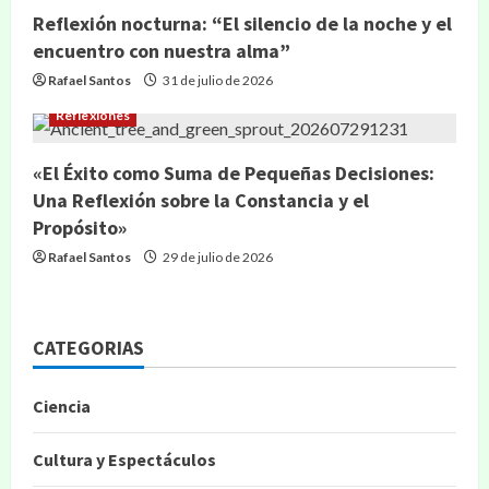
Reflexión nocturna: “El silencio de la noche y el
encuentro con nuestra alma”
Rafael Santos
31 de julio de 2026
Reflexiones
«El Éxito como Suma de Pequeñas Decisiones:
Una Reflexión sobre la Constancia y el
Propósito»
Rafael Santos
29 de julio de 2026
CATEGORIAS
Ciencia
Cultura y Espectáculos