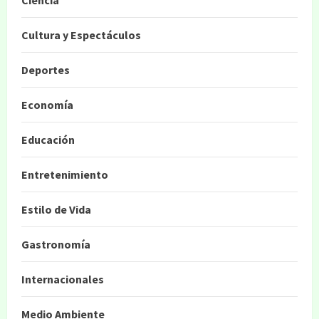
Cultura y Espectáculos
Deportes
Economía
Educación
Entretenimiento
Estilo de Vida
Gastronomía
Internacionales
Medio Ambiente