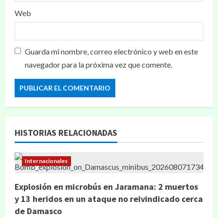
Web
Guarda mi nombre, correo electrónico y web en este
navegador para la próxima vez que comente.
HISTORIAS RELACIONADAS
Internacionales
Explosión en microbús en Jaramana: 2 muertos
y 13 heridos en un ataque no reivindicado cerca
de Damasco