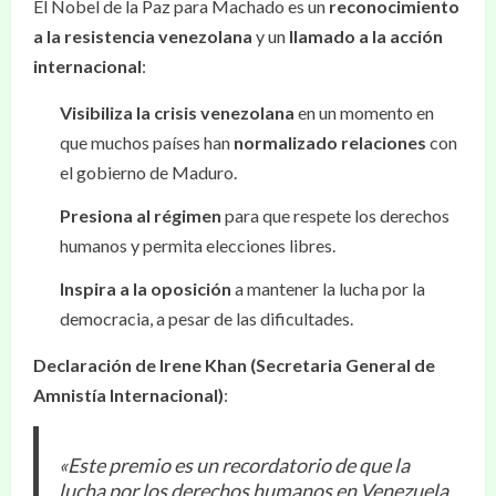
El Nobel de la Paz para Machado es un
reconocimiento
a la resistencia venezolana
y un
llamado a la acción
internacional
:
Visibiliza la crisis venezolana
en un momento en
que muchos países han
normalizado relaciones
con
el gobierno de Maduro.
Presiona al régimen
para que respete los derechos
humanos y permita elecciones libres.
Inspira a la oposición
a mantener la lucha por la
democracia, a pesar de las dificultades.
Declaración de Irene Khan (Secretaria General de
Amnistía Internacional)
:
«Este premio es un recordatorio de que la
lucha por los derechos humanos en Venezuela