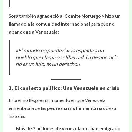
Sosa también
agradeció al Comité Noruego
y
hizo un
llamado a la comunidad internacional
para que
no
abandone a Venezuela
:
«El mundo no puede dar la espalda a un
pueblo que clama por libertad. La democracia
no es un lujo, es un derecho.»
3. El contexto político: Una Venezuela en crisis
El premio llega en un momento en que Venezuela
enfrenta una de las
peores crisis humanitarias
de su
historia:
Más de 7 millones de venezolanos han emigrado