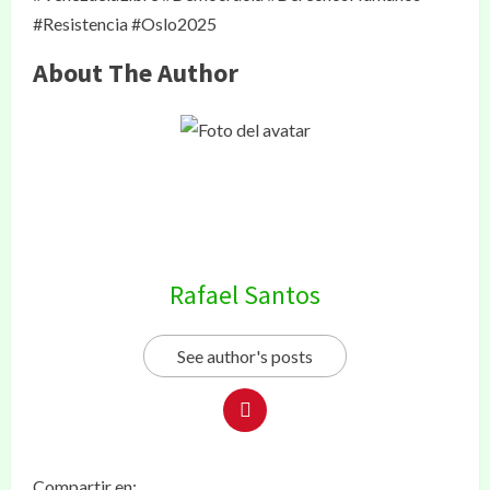
#Resistencia #Oslo2025
About The Author
Rafael Santos
See author's posts
Compartir en: