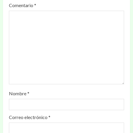
Comentario
*
Nombre
*
Correo electrónico
*