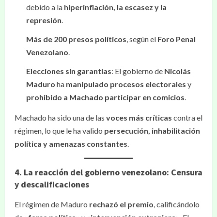
debido a la
hiperinflación, la escasez y la
represión
.
Más de 200 presos políticos
, según el
Foro Penal
Venezolano
.
Elecciones sin garantías
: El gobierno de
Nicolás
Maduro
ha
manipulado procesos electorales
y
prohibido a Machado participar en comicios
.
Machado ha sido una de las
voces más críticas
contra el
régimen, lo que le ha valido
persecución, inhabilitación
política y amenazas constantes
.
4. La reacción del gobierno venezolano: Censura
y descalificaciones
El régimen de Maduro
rechazó el premio
, calificándolo