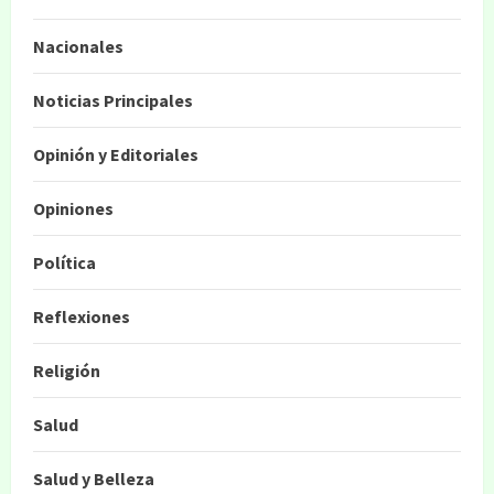
Nacionales
Noticias Principales
Opinión y Editoriales
Opiniones
Política
Reflexiones
Religión
Salud
Salud y Belleza