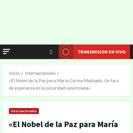
TRANSMISION EN VIVO
Inicio
Internacionales
«El Nobel de la Paz para María Corina Machado: Un faro
de esperanza en la oscuridad venezolana»
Internacionales
«El Nobel de la Paz para María