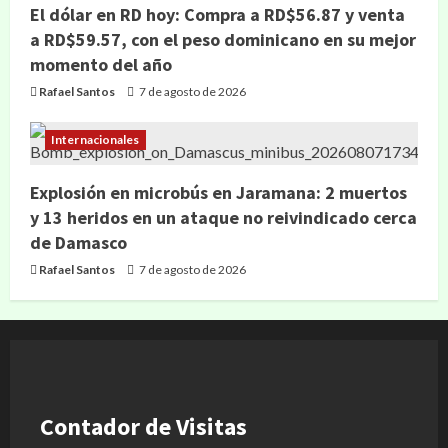
El dólar en RD hoy: Compra a RD$56.87 y venta
a RD$59.57, con el peso dominicano en su mejor
momento del año
Rafael Santos
7 de agosto de 2026
Internacionales
Explosión en microbús en Jaramana: 2 muertos
y 13 heridos en un ataque no reivindicado cerca
de Damasco
Rafael Santos
7 de agosto de 2026
Contador de Visitas