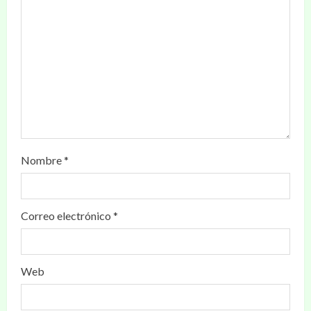
Nombre
*
Correo electrónico
*
Web