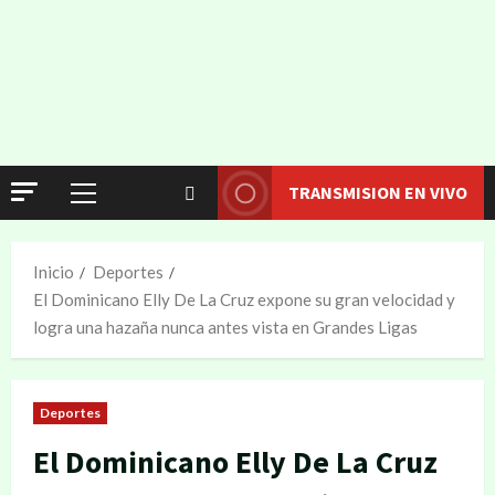
TRANSMISION EN VIVO
Inicio
Deportes
El Dominicano Elly De La Cruz expone su gran velocidad y
logra una hazaña nunca antes vista en Grandes Ligas
Deportes
El Dominicano Elly De La Cruz