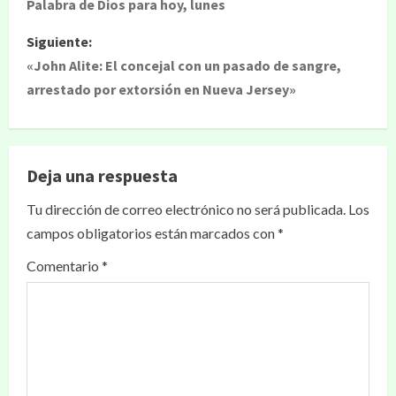
Palabra de Dios para hoy, lunes
Siguiente:
«John Alite: El concejal con un pasado de sangre,
arrestado por extorsión en Nueva Jersey»
Deja una respuesta
Tu dirección de correo electrónico no será publicada.
Los
campos obligatorios están marcados con
*
Comentario
*