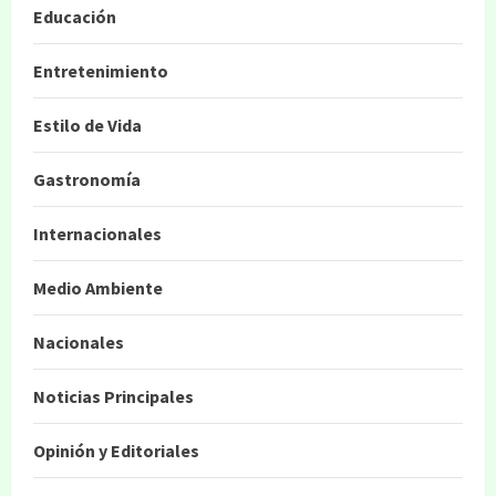
Educación
Entretenimiento
Estilo de Vida
Gastronomía
Internacionales
Medio Ambiente
Nacionales
Noticias Principales
Opinión y Editoriales