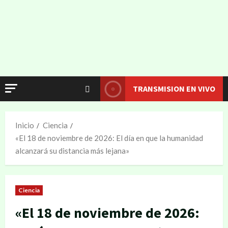
TRANSMISION EN VIVO
Inicio
Ciencia
«El 18 de noviembre de 2026: El día en que la humanidad
alcanzará su distancia más lejana»
Ciencia
«El 18 de noviembre de 2026: