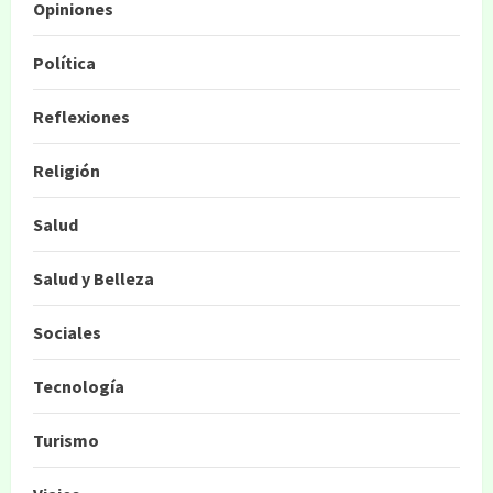
Opiniones
Política
Reflexiones
Religión
Salud
Salud y Belleza
Sociales
Tecnología
Turismo