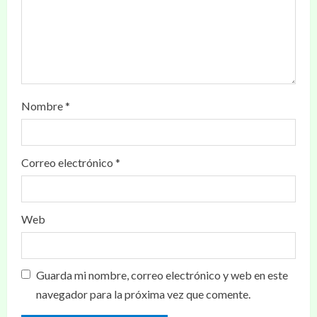
Nombre
*
Correo electrónico
*
Web
Guarda mi nombre, correo electrónico y web en este
navegador para la próxima vez que comente.