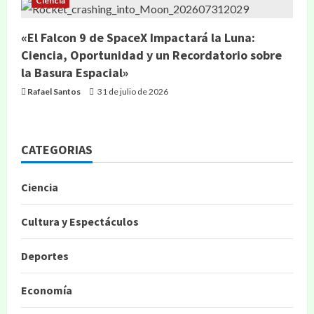
Ciencia
«El Falcon 9 de SpaceX Impactará la Luna:
Ciencia, Oportunidad y un Recordatorio sobre
la Basura Espacial»
Rafael Santos
31 de julio de 2026
CATEGORIAS
Ciencia
Cultura y Espectáculos
Deportes
Economía