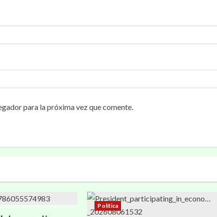
egador para la próxima vez que comente.
Política