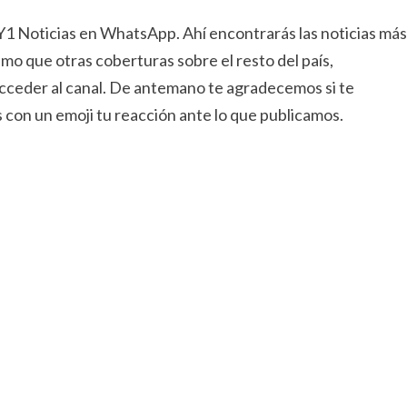
NY1 Noticias en WhatsApp. Ahí encontrarás las noticias más
mo que otras coberturas sobre el resto del país,
 acceder al canal. De antemano te agradecemos si te
 con un emoji tu reacción ante lo que publicamos.