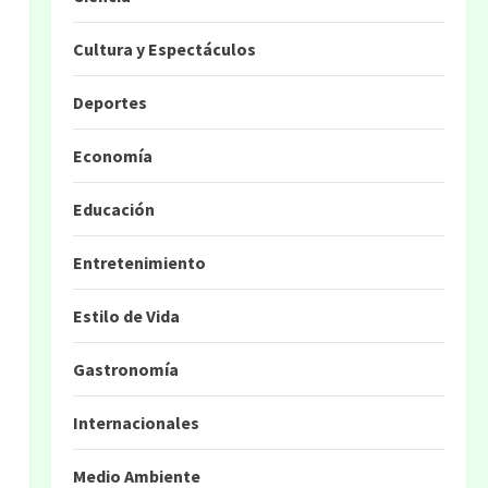
Cultura y Espectáculos
Deportes
Economía
Educación
Entretenimiento
Estilo de Vida
Gastronomía
Internacionales
Medio Ambiente