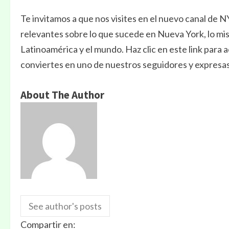
Te invitamos a que nos visites en el nuevo canal de 
relevantes sobre lo que sucede en Nueva York, lo mis
Latinoamérica y el mundo. Haz clic en este link para
conviertes en uno de nuestros seguidores y expresas
About The Author
See author's posts
Compartir en: