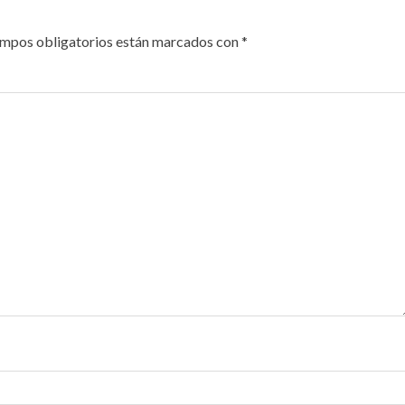
ampos obligatorios están marcados con
*