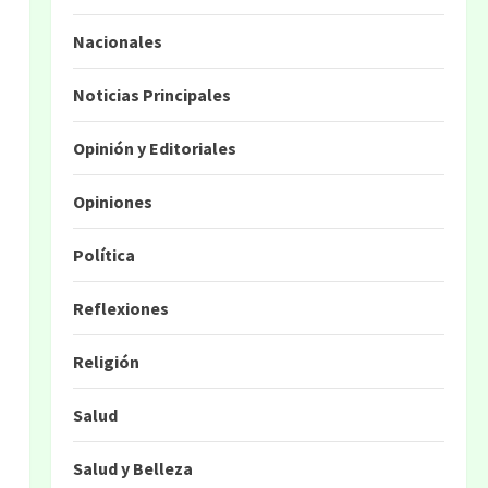
Nacionales
Noticias Principales
Opinión y Editoriales
Opiniones
Política
Reflexiones
Religión
Salud
Salud y Belleza