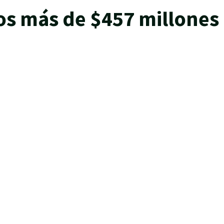
os más de $457 millones