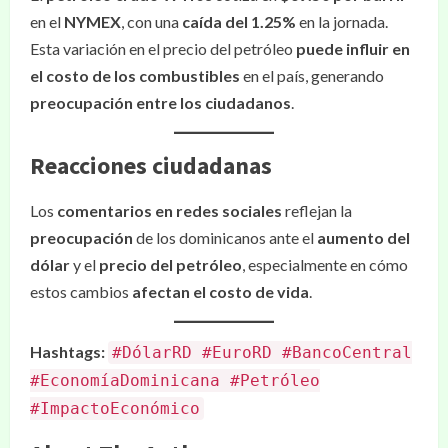
en el
NYMEX
, con una
caída del 1.25%
en la jornada.
Esta variación en el precio del petróleo
puede influir en
el costo de los combustibles
en el país, generando
preocupación entre los ciudadanos
.
Reacciones ciudadanas
Los
comentarios en redes sociales
reflejan la
preocupación
de los dominicanos ante el
aumento del
dólar
y el
precio del petróleo
, especialmente en cómo
estos cambios
afectan el costo de vida
.
Hashtags:
#DólarRD #EuroRD #BancoCentral
#EconomíaDominicana #Petróleo
#ImpactoEconómico