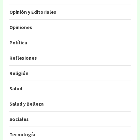
Opinión y Editoriales
Opiniones
Política
Reflexiones
Religión
Salud
Salud y Belleza
Sociales
Tecnología