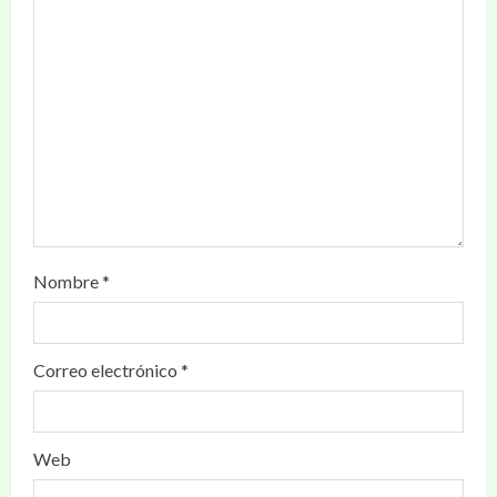
Nombre
*
Correo electrónico
*
Web