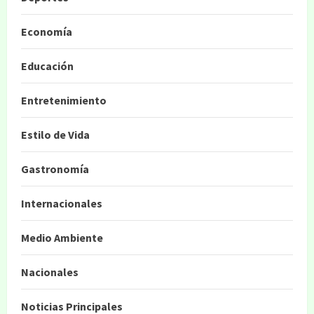
Economía
Educación
Entretenimiento
Estilo de Vida
Gastronomía
Internacionales
Medio Ambiente
Nacionales
Noticias Principales