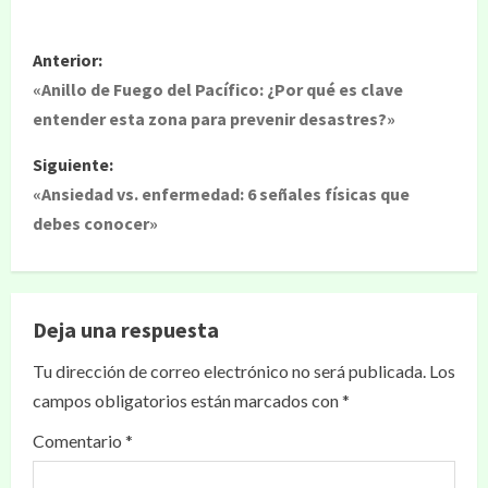
Anterior:
«Anillo de Fuego del Pacífico: ¿Por qué es clave
entender esta zona para prevenir desastres?»
Siguiente:
«Ansiedad vs. enfermedad: 6 señales físicas que
debes conocer»
Deja una respuesta
Tu dirección de correo electrónico no será publicada.
Los
campos obligatorios están marcados con
*
Comentario
*