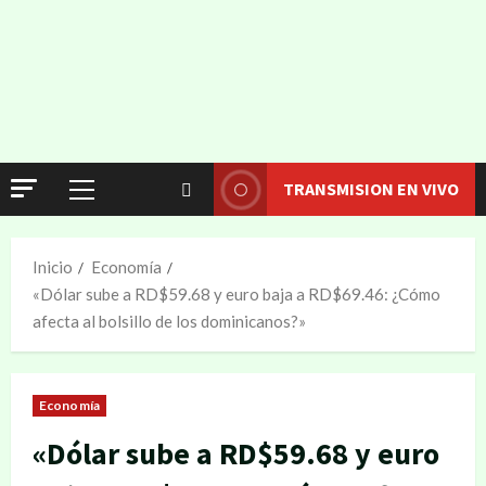
TRANSMISION EN VIVO
Inicio
Economía
«Dólar sube a RD$59.68 y euro baja a RD$69.46: ¿Cómo
afecta al bolsillo de los dominicanos?»
Economía
«Dólar sube a RD$59.68 y euro