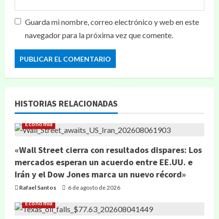
Guarda mi nombre, correo electrónico y web en este
navegador para la próxima vez que comente.
HISTORIAS RELACIONADAS
Economía
«Wall Street cierra con resultados dispares: Los
mercados esperan un acuerdo entre EE.UU. e
Irán y el Dow Jones marca un nuevo récord»
Rafael Santos
6 de agosto de 2026
Economía