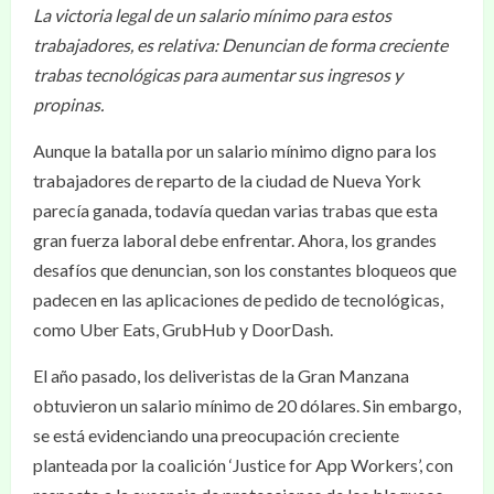
La victoria legal de un salario mínimo para estos
trabajadores, es relativa: Denuncian de forma creciente
trabas tecnológicas para aumentar sus ingresos y
propinas.
Aunque la batalla por un salario mínimo digno para los
trabajadores de reparto de la ciudad de Nueva York
parecía ganada, todavía quedan varias trabas que esta
gran fuerza laboral debe enfrentar. Ahora, los grandes
desafíos que denuncian, son los constantes bloqueos que
padecen en las aplicaciones de pedido de tecnológicas,
como Uber Eats, GrubHub y DoorDash.
El año pasado, los deliveristas de la Gran Manzana
obtuvieron un salario mínimo de 20 dólares. Sin embargo,
se está evidenciando una preocupación creciente
planteada por la coalición ‘Justice for App Workers’, con