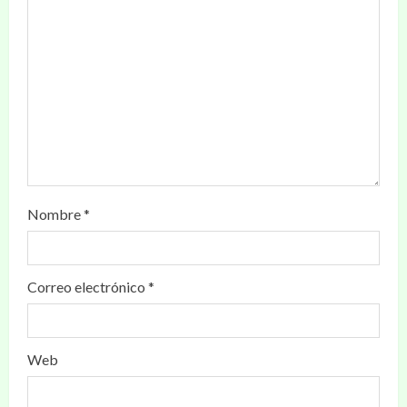
Nombre
*
Correo electrónico
*
Web