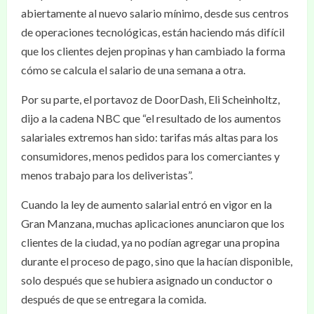
abiertamente al nuevo salario mínimo, desde sus centros
de operaciones tecnológicas, están haciendo más difícil
que los clientes dejen propinas y han cambiado la forma
cómo se calcula el salario de una semana a otra.
Por su parte, el portavoz de DoorDash, Eli Scheinholtz,
dijo a la cadena NBC que “el resultado de los aumentos
salariales extremos han sido: tarifas más altas para los
consumidores, menos pedidos para los comerciantes y
menos trabajo para los deliveristas”.
Cuando la ley de aumento salarial entró en vigor en la
Gran Manzana, muchas aplicaciones anunciaron que los
clientes de la ciudad, ya no podían agregar una propina
durante el proceso de pago, sino que la hacían disponible,
solo después que se hubiera asignado un conductor o
después de que se entregara la comida.