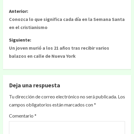
Anterior:
Conozca lo que significa cada día en la Semana Santa
en el cristianismo
Siguiente:
Un joven murió a los 21 años tras recibir varios
balazos en calle de Nueva York
Deja una respuesta
Tu dirección de correo electrónico no será publicada.
Los
campos obligatorios están marcados con
*
Comentario
*