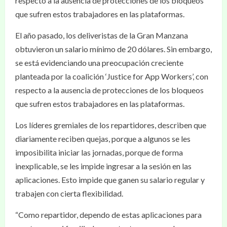
respecto a la ausencia de protecciones de los bloqueos
que sufren estos trabajadores en las plataformas.
El año pasado, los deliveristas de la Gran Manzana
obtuvieron un salario mínimo de 20 dólares. Sin embargo,
se está evidenciando una preocupación creciente
planteada por la coalición ‘Justice for App Workers’, con
respecto a la ausencia de protecciones de los bloqueos
que sufren estos trabajadores en las plataformas.
Los líderes gremiales de los repartidores, describen que
diariamente reciben quejas, porque a algunos se les
imposibilita iniciar las jornadas, porque de forma
inexplicable, se les impide ingresar a la sesión en las
aplicaciones. Esto impide que ganen su salario regular y
trabajen con cierta flexibilidad.
“Como repartidor, dependo de estas aplicaciones para