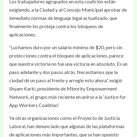
Los trabajadores agrupados en esta coalición están
exigiendo, a la Ciudad y al Concejo Municipal aprobar de
inmediato normas de lenguaje legal actualizado, que
finalmente los proteja contra los bloqueos de
aplicaciones.
“Luchamos duro por un salario mínimo de $20, pero sin
protecciones contra el bloqueo de aplicaciones, parece
que nuestra victoria no fue una victoria en absoluto. Es un
paso adelante y dos pasos atrás. Necesitamos que la
ciudad dé un paso al frente y arregle esto ahora”, exigió
Shyam Karki, presidente de Minority Empowerment
Network, el grupo más reciente en unirse a la ‘Justice for
App Workers Coalition’.
Ya otras organizaciones como el Proyecto de Justicia
Laboral, han denunciado que algunas de las plataformas
de aplicaciones más importantes, que se han opuesto