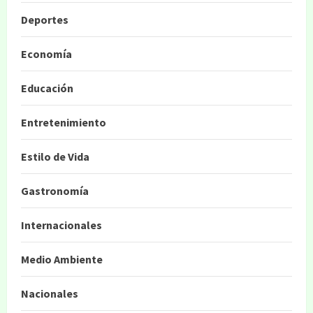
Deportes
Economía
Educación
Entretenimiento
Estilo de Vida
Gastronomía
Internacionales
Medio Ambiente
Nacionales