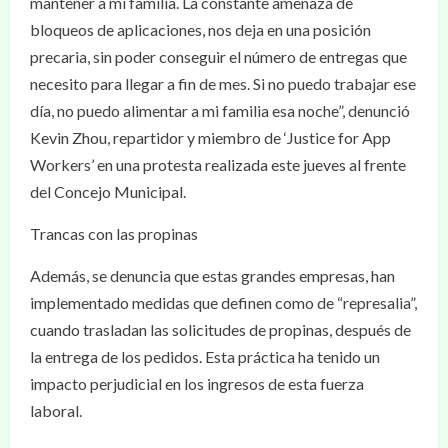
mantener a mi familia. La constante amenaza de
bloqueos de aplicaciones, nos deja en una posición
precaria, sin poder conseguir el número de entregas que
necesito para llegar a fin de mes. Si no puedo trabajar ese
día, no puedo alimentar a mi familia esa noche”, denunció
Kevin Zhou, repartidor y miembro de ‘Justice for App
Workers’ en una protesta realizada este jueves al frente
del Concejo Municipal.
Trancas con las propinas
Además, se denuncia que estas grandes empresas, han
implementado medidas que definen como de “represalia”,
cuando trasladan las solicitudes de propinas, después de
la entrega de los pedidos. Esta práctica ha tenido un
impacto perjudicial en los ingresos de esta fuerza
laboral.