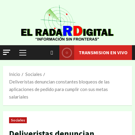
TRANSMISION EN VIVO
Inicio
Sociales
Deliveristas denuncian constantes bloqueos de las
aplicaciones de pedido para cumplir con sus metas
salariales
Sociales
Deliveristas denuncian