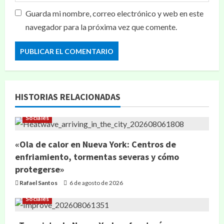
Guarda mi nombre, correo electrónico y web en este
navegador para la próxima vez que comente.
HISTORIAS RELACIONADAS
Sociales
«Ola de calor en Nueva York: Centros de
enfriamiento, tormentas severas y cómo
protegerse»
Rafael Santos
6 de agosto de 2026
Sociales