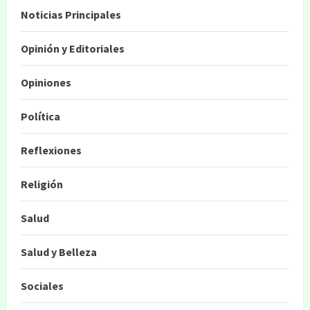
Noticias Principales
Opinión y Editoriales
Opiniones
Política
Reflexiones
Religión
Salud
Salud y Belleza
Sociales