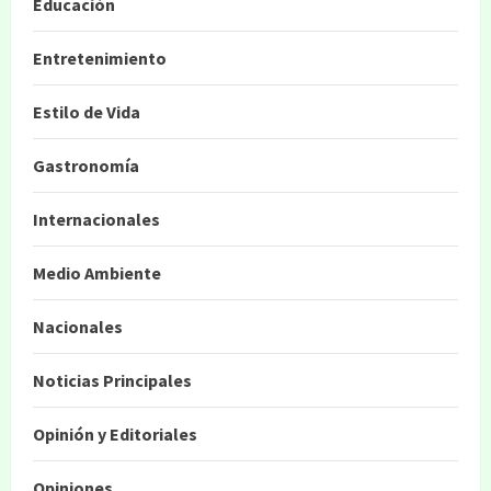
Educación
Entretenimiento
Estilo de Vida
Gastronomía
Internacionales
Medio Ambiente
Nacionales
Noticias Principales
Opinión y Editoriales
Opiniones