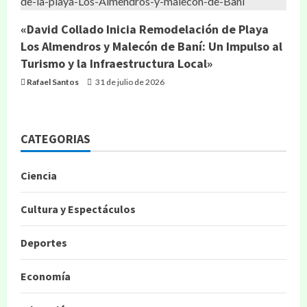
«David Collado Inicia Remodelación de Playa
Los Almendros y Malecón de Baní: Un Impulso al
Turismo y la Infraestructura Local»
Rafael Santos
31 de julio de 2026
CATEGORIAS
Ciencia
Cultura y Espectáculos
Deportes
Economía