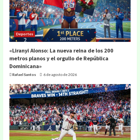
Deportes
«Liranyi Alonso: La nueva reina de los 200
metros planos y el orgullo de República
Dominicana»
Rafael Santos
6 de agosto de 2026