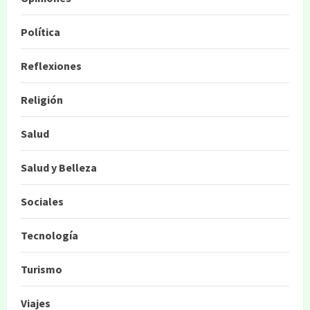
Política
Reflexiones
Religión
Salud
Salud y Belleza
Sociales
Tecnología
Turismo
Viajes