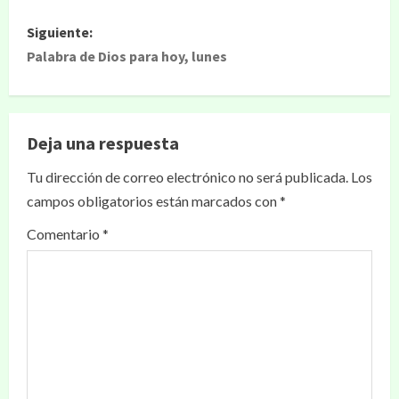
Siguiente:
Palabra de Dios para hoy, lunes
Deja una respuesta
Tu dirección de correo electrónico no será publicada.
Los
campos obligatorios están marcados con
*
Comentario
*