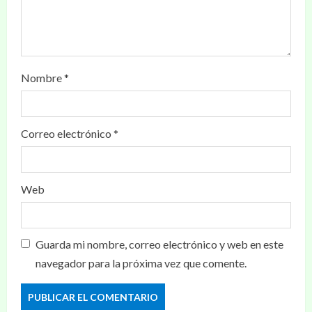
Nombre
*
Correo electrónico
*
Web
Guarda mi nombre, correo electrónico y web en este
navegador para la próxima vez que comente.