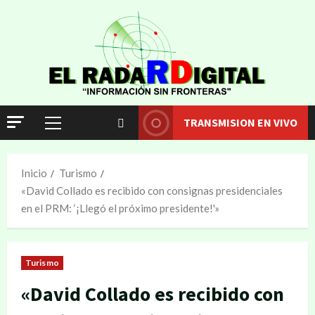
TRANSMISION EN VIVO
Inicio
Turismo
«David Collado es recibido con consignas presidenciales
en el PRM: ‘¡Llegó el próximo presidente!'»
Turismo
«David Collado es recibido con