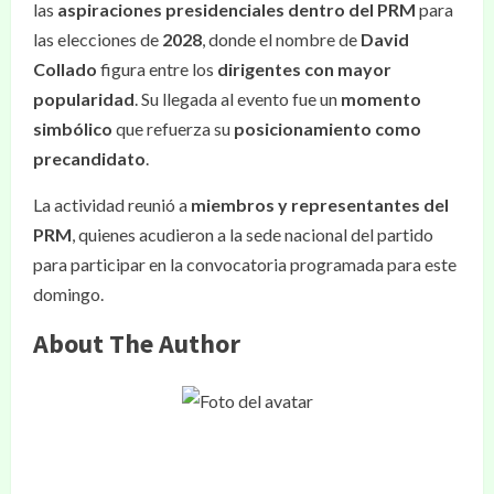
las
aspiraciones presidenciales dentro del PRM
para
las elecciones de
2028
, donde el nombre de
David
Collado
figura entre los
dirigentes con mayor
popularidad
. Su llegada al evento fue un
momento
simbólico
que refuerza su
posicionamiento como
precandidato
.
La actividad reunió a
miembros y representantes del
PRM
, quienes acudieron a la sede nacional del partido
para participar en la convocatoria programada para este
domingo.
About The Author