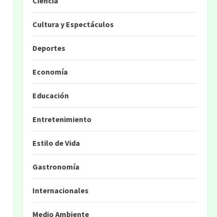
Ciencia
Cultura y Espectáculos
Deportes
Economía
Educación
Entretenimiento
Estilo de Vida
Gastronomía
Internacionales
Medio Ambiente