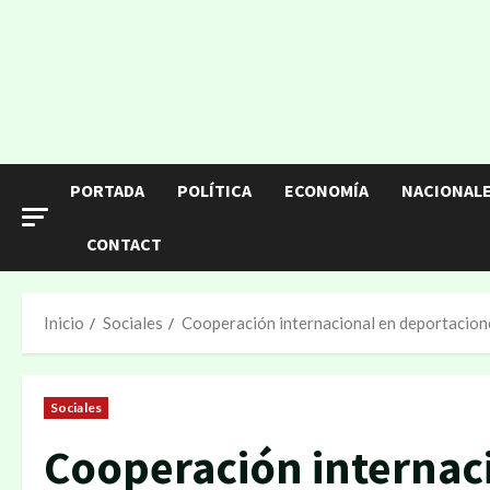
PORTADA
POLÍTICA
ECONOMÍA
NACIONAL
CONTACT
Inicio
Sociales
Cooperación internacional en deportacion
Sociales
Cooperación internac