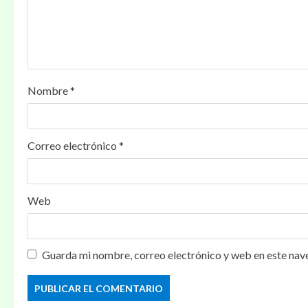
Nombre
*
Correo electrónico
*
Web
Guarda mi nombre, correo electrónico y web en este nav