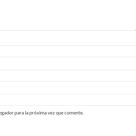
egador para la próxima vez que comente.