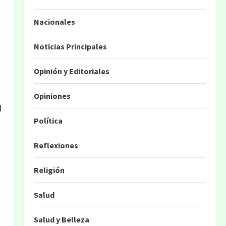
Nacionales
Noticias Principales
Opinión y Editoriales
Opiniones
l
Política
Reflexiones
Religión
Salud
Salud y Belleza