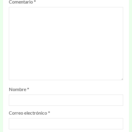
Comentario
*
Nombre
*
Correo electrónico
*