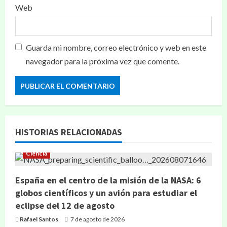
Web
Guarda mi nombre, correo electrónico y web en este
navegador para la próxima vez que comente.
HISTORIAS RELACIONADAS
Ciencia
España en el centro de la misión de la NASA: 6
globos científicos y un avión para estudiar el
eclipse del 12 de agosto
Rafael Santos
7 de agosto de 2026