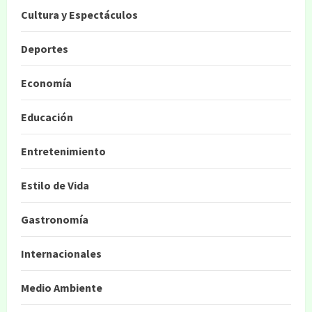
Cultura y Espectáculos
Deportes
Economía
Educación
Entretenimiento
Estilo de Vida
Gastronomía
Internacionales
Medio Ambiente