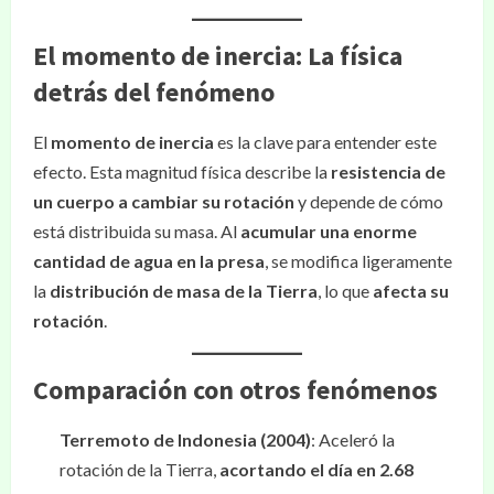
El momento de inercia: La física
detrás del fenómeno
El
momento de inercia
es la clave para entender este
efecto. Esta magnitud física describe la
resistencia de
un cuerpo a cambiar su rotación
y depende de cómo
está distribuida su masa. Al
acumular una enorme
cantidad de agua en la presa
, se modifica ligeramente
la
distribución de masa de la Tierra
, lo que
afecta su
rotación
.
Comparación con otros fenómenos
Terremoto de Indonesia (2004)
: Aceleró la
rotación de la Tierra,
acortando el día en 2.68