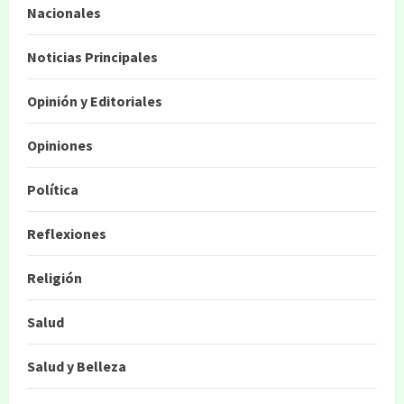
Nacionales
Noticias Principales
Opinión y Editoriales
Opiniones
Política
Reflexiones
Religión
Salud
Salud y Belleza