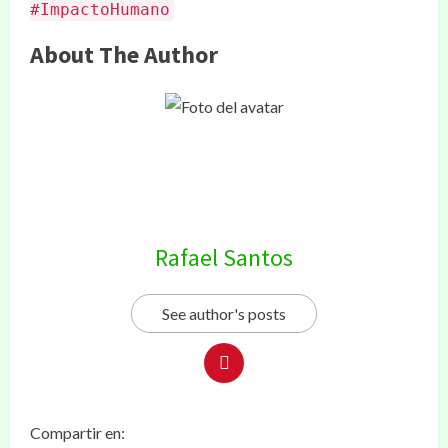
#ImpactoHumano
About The Author
Rafael Santos
See author's posts
Compartir en: