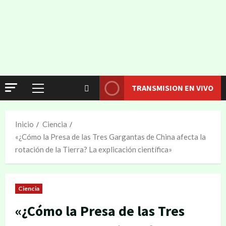
TRANSMISION EN VIVO
Inicio
Ciencia
«¿Cómo la Presa de las Tres Gargantas de China afecta la
rotación de la Tierra? La explicación científica»
Ciencia
«¿Cómo la Presa de las Tres