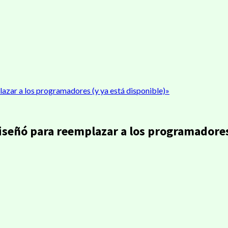
lazar a los programadores (y ya está disponible)»
diseñó para reemplazar a los programadores