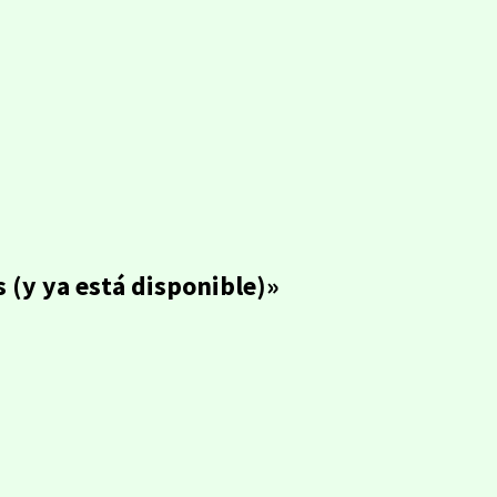
 (y ya está disponible)»