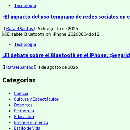
Tecnología
«El impacto del uso temprano de redes sociales en 
Rafael Santos
5 de agosto de 2026
Tecnología
«El debate sobre el Bluetooth en el iPhone: ¿Segur
Rafael Santos
4 de agosto de 2026
Categorias
Ciencia
Cultura y Espectáculos
Deportes
Economía
Educación
Entretenimiento
Estilo de Vida