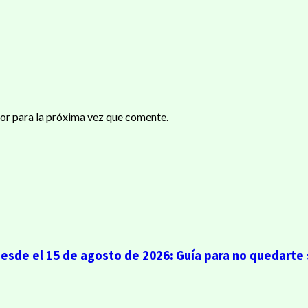
or para la próxima vez que comente.
sde el 15 de agosto de 2026: Guía para no quedarte s