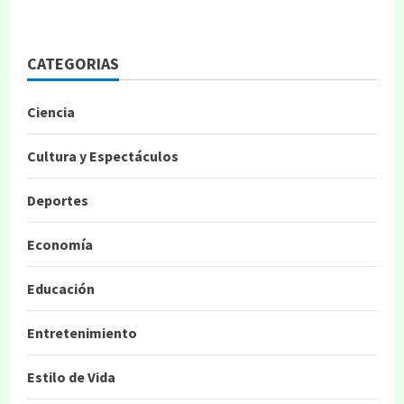
CATEGORIAS
Ciencia
Cultura y Espectáculos
Deportes
Economía
Educación
Entretenimiento
Estilo de Vida