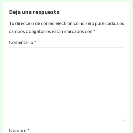
Deja una respuesta
Tu dirección de correo electrónico no será publicada.
Los
campos obligatorios están marcados con
*
Comentario
*
Nombre
*