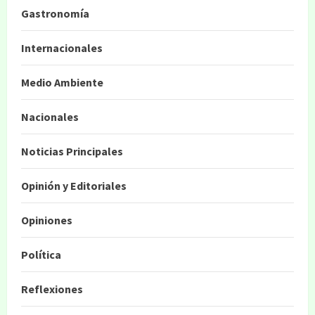
Gastronomía
Internacionales
Medio Ambiente
Nacionales
Noticias Principales
Opinión y Editoriales
Opiniones
Política
Reflexiones