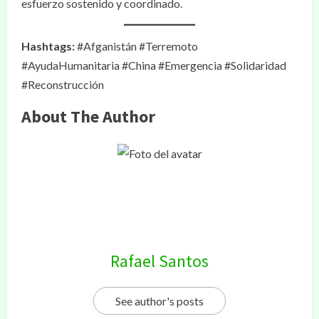
esfuerzo sostenido y coordinado.
Hashtags:
#Afganistán #Terremoto
#AyudaHumanitaria #China #Emergencia #Solidaridad
#Reconstrucción
About The Author
Rafael Santos
See author's posts