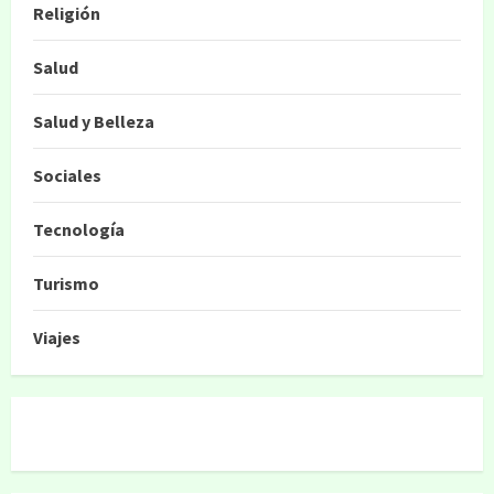
Religión
Salud
Salud y Belleza
Sociales
Tecnología
Turismo
Viajes