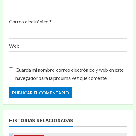
Correo electrónico
*
Web
Guarda mi nombre, correo electrónico y web en este
navegador para la próxima vez que comente.
HISTORIAS RELACIONADAS