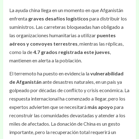
La ayuda china llega en un momento en que Afganistán
enfrenta
graves desafíos logísticos
para distribuir los
suministros. Las carreteras bloqueadas han obligado a
las organizaciones humanitarias a utilizar
puentes
aéreos y convoyes terrestres
, mientras las réplicas,
como la de
4.7 grados registrada este jueves
,
mantienen en alerta a la población.
El terremoto ha puesto en evidencia la
vulnerabilidad
de Afganistán
ante desastres naturales, en un país ya
golpeado por décadas de conflicto y crisis económica. La
respuesta internacional ha comenzado a llegar, pero los
expertos advierten que se necesitará
más apoyo
para
reconstruir las comunidades devastadas y atender a los
miles de afectados. La donación de China es un gesto
importante, pero la recuperación total requerirá un