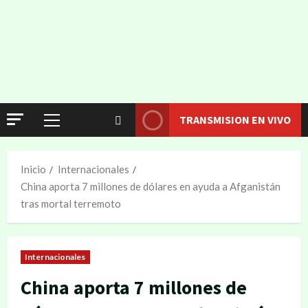
TRANSMISION EN VIVO
Inicio
Internacionales
China aporta 7 millones de dólares en ayuda a Afganistán
tras mortal terremoto
Internacionales
China aporta 7 millones de