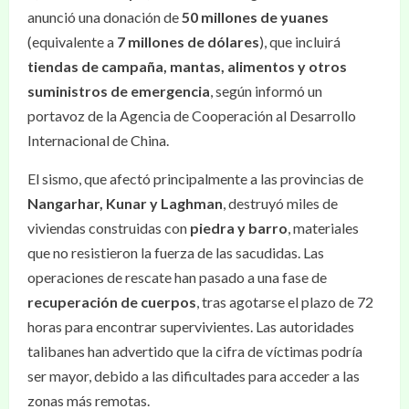
anunció una donación de
50 millones de yuanes
(equivalente a
7 millones de dólares
), que incluirá
tiendas de campaña, mantas, alimentos y otros
suministros de emergencia
, según informó un
portavoz de la Agencia de Cooperación al Desarrollo
Internacional de China.
El sismo, que afectó principalmente a las provincias de
Nangarhar, Kunar y Laghman
, destruyó miles de
viviendas construidas con
piedra y barro
, materiales
que no resistieron la fuerza de las sacudidas. Las
operaciones de rescate han pasado a una fase de
recuperación de cuerpos
, tras agotarse el plazo de 72
horas para encontrar supervivientes. Las autoridades
talibanes han advertido que la cifra de víctimas podría
ser mayor, debido a las dificultades para acceder a las
zonas más remotas.