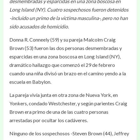
desmembradas y esparcidas en una zona boscosa en
Long Island (NY). Cuatro sospechosos fueron detenidos
-incluido un primo de la víctima masculina-, pero no han
sido acusados de homicidio.
Donna R. Conneely (59) y su pareja Malcolm Craig
Brown (53) fueron las dos personas desmembradas y
esparcidas en una zona boscosa en Long Island (NY),
dramático hallazgo que comenzó el 29 de febrero
cuando una niña divisó un brazo en el camino yendo a la
escuela en Babylon.
La pareja vivía junta en otra zona de Nueva York, en
Yonkers, condado Westchester, y según parientes Craig
Brown era primo de una de las cuatro personas
arrestadas por ocultar los cadáveres.
Ninguno de los sospechosos -Steven Brown (44), Jeffrey