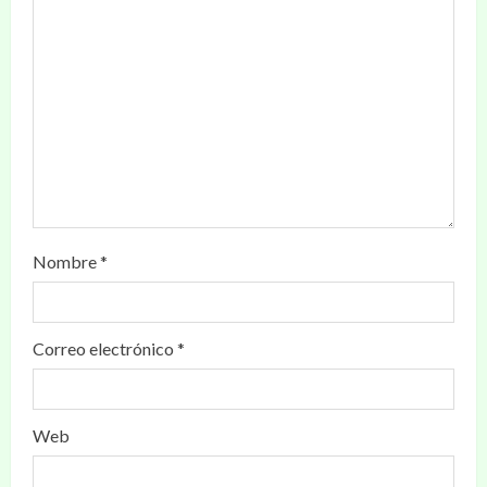
Nombre
*
Correo electrónico
*
Web