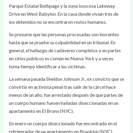
Parque Estatal Bethpage y la zona boscosa Lakeway
Drive en West Babylon. En la casa donde vivían tres de
los detenidos no se encontraron restos humanos.
Se presume que las personas procesadas son inocentes
hasta que se pruebe su culpabilidad en un tribunal. En
general, el hallazgo de cadáveres completos o en partes
en sitios públicos es común en Nueva York y a veces
toma tiempo identificar a las víctimas.
La semana pasada Sheldon Johnson Jr., ex convicto que se
convirtió en activista penal tras salir de la cárcel hace
menos de un año, fue arrestado después de que partes de
un cuerpo humano fuesen halladas diseccionadas en un
apartamento en El Bronx (NYC).
En enero un cuerpo diseccionado fue encontrado en el
refrigerador de un apartamento en Brooklyn (NYC).