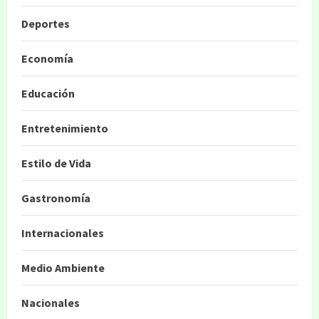
Deportes
Economía
Educación
Entretenimiento
Estilo de Vida
Gastronomía
Internacionales
Medio Ambiente
Nacionales