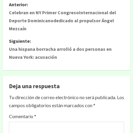
Anterior:
Celebran en NY Primer CongresoInternacional del
Deporte Dominicanodedicado al propulsor Ángel
Mezcaín
Siguiente:
Una hispana borracha arrolló a dos personas en
Nueva York: acusación
Deja una respuesta
Tu dirección de correo electrónico no será publicada.
Los
campos obligatorios están marcados con
*
Comentario
*