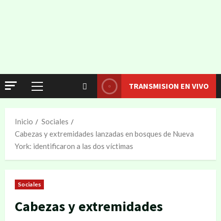
TRANSMISION EN VIVO
Inicio
Sociales
Cabezas y extremidades lanzadas en bosques de Nueva
York: identificaron a las dos víctimas
Sociales
Cabezas y extremidades