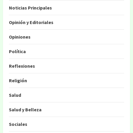
Noticias Principales
Opinión y Editoriales
Opiniones
Política
Reflexiones
Religión
Salud
Salud y Belleza
Sociales