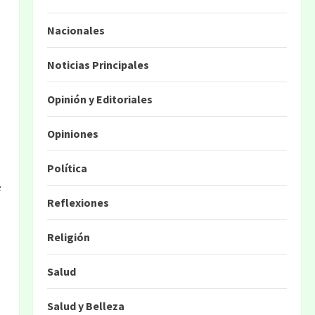
Nacionales
Noticias Principales
Opinión y Editoriales
Opiniones
Política
e
Reflexiones
Religión
Salud
Salud y Belleza