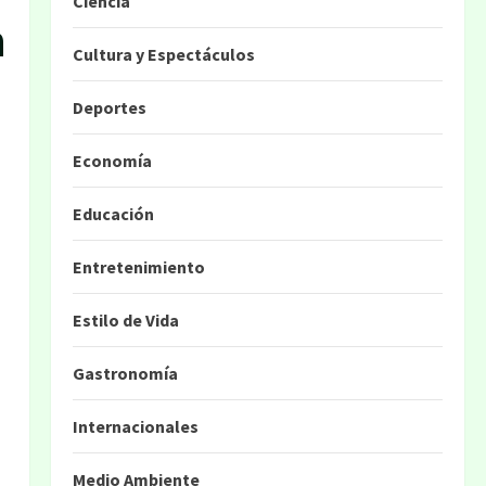
Ciencia
n
Cultura y Espectáculos
Deportes
Economía
Educación
Entretenimiento
Estilo de Vida
Gastronomía
Internacionales
Medio Ambiente