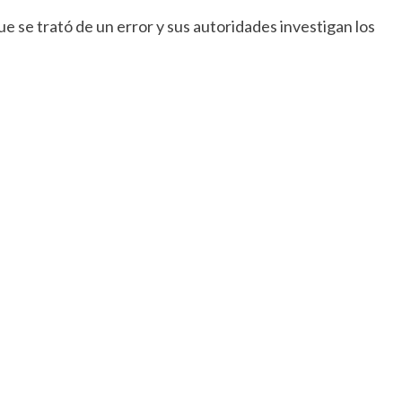
ue se trató de un error y sus autoridades investigan los