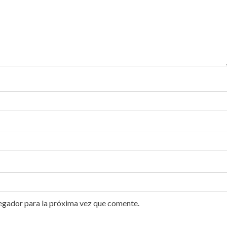
egador para la próxima vez que comente.