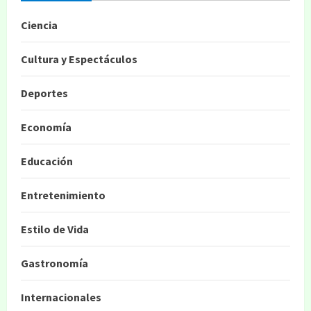
Ciencia
Cultura y Espectáculos
Deportes
Economía
Educación
Entretenimiento
Estilo de Vida
Gastronomía
Internacionales