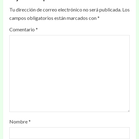
Tu dirección de correo electrónico no será publicada.
Los
campos obligatorios están marcados con
*
Comentario
*
Nombre
*