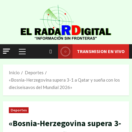
TRANSMISION EN VIVO
Inicio
Deportes
«Bosnia-Herzegovina supera 3-1 a Qatar y sueña con los
dieciseisavos del Mundial 2026»
Deportes
«Bosnia-Herzegovina supera 3-