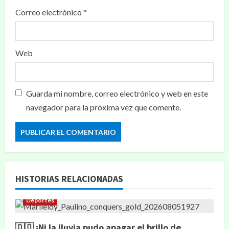
Correo electrónico
*
Web
Guarda mi nombre, correo electrónico y web en este
navegador para la próxima vez que comente.
HISTORIAS RELACIONADAS
Deportes
🇩🇴 ¡Ni la lluvia pudo apagar el brillo de