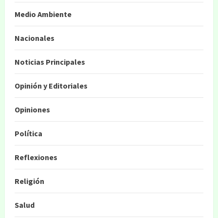
Medio Ambiente
Nacionales
Noticias Principales
Opinión y Editoriales
Opiniones
Política
Reflexiones
Religión
Salud