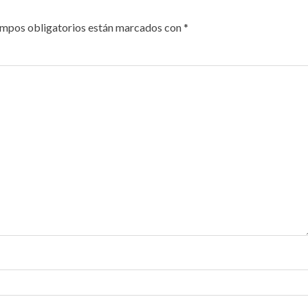
ampos obligatorios están marcados con
*