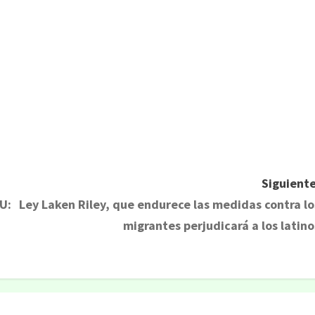
Siguiente
U:
Ley Laken Riley, que endurece las medidas contra lo
migrantes perjudicará a los latino