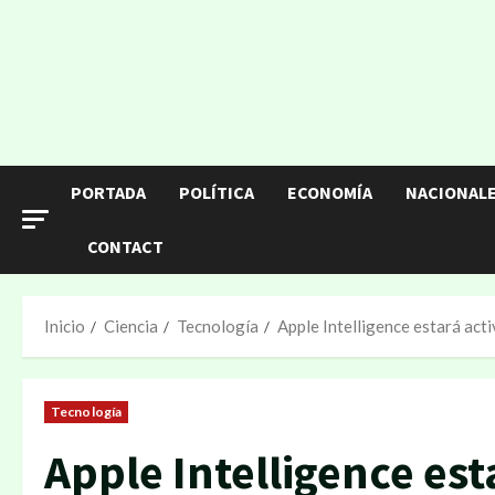
PORTADA
POLÍTICA
ECONOMÍA
NACIONAL
CONTACT
Inicio
Ciencia
Tecnología
Apple Intelligence estará act
Tecnología
Apple Intelligence est