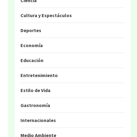
Ciencia
Cultura y Espectáculos
Deportes
Economía
Educación
Entretenimiento
Estilo de Vida
Gastronomía
Internacionales
Medio Ambiente