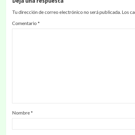
Deja una respuesta
Tu dirección de correo electrónico no será publicada.
Los c
Comentario
*
Nombre
*