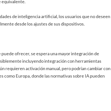
 equivalente.
dades de inteligencia artificial, los usuarios que no deseen
lmente desde los ajustes de sus dispositivos.
ce puede ofrecer, se espera una mayor integración de
osiblemente incluyendo integración con herramientas
ún requieren activación manual, pero podrían cambiar con
nes como Europa, donde las normativas sobre IA pueden