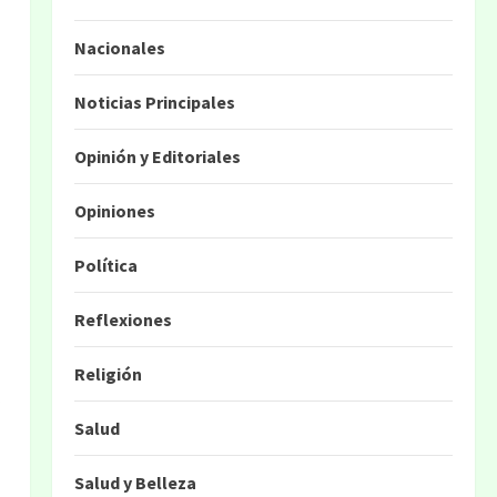
Nacionales
Noticias Principales
Opinión y Editoriales
Opiniones
Política
Reflexiones
Religión
Salud
Salud y Belleza