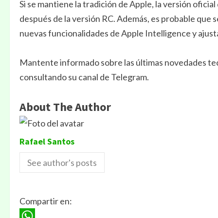
Si se mantiene la tradición de Apple, la versión oficia
después de la versión RC. Además, es probable que se 
nuevas funcionalidades de Apple Intelligence y ajust
Mantente informado sobre las últimas novedades tecn
consultando su canal de Telegram.
About The Author
Rafael Santos
See author's posts
Compartir en: