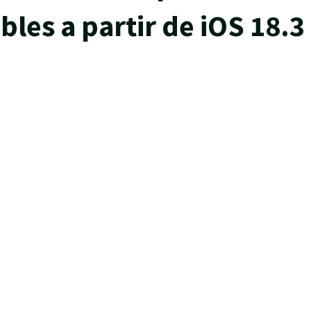
les a partir de iOS 18.3