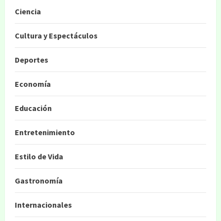
Ciencia
Cultura y Espectáculos
Deportes
Economía
Educación
Entretenimiento
Estilo de Vida
Gastronomía
Internacionales