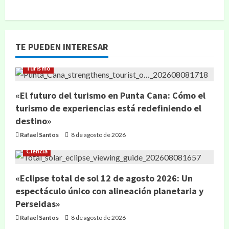
TE PUEDEN INTERESAR
Turismo
«El futuro del turismo en Punta Cana: Cómo el
turismo de experiencias está redefiniendo el
destino»
Rafael Santos
8 de agosto de 2026
Ciencia
«Eclipse total de sol 12 de agosto 2026: Un
espectáculo único con alineación planetaria y
Perseidas»
Rafael Santos
8 de agosto de 2026