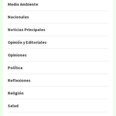
Medio Ambiente
Nacionales
Noticias Principales
Opinión y Editoriales
Opiniones
Política
Reflexiones
Religión
Salud