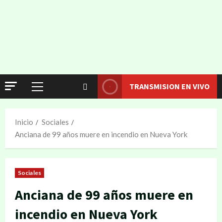
TRANSMISION EN VIVO
Inicio
Sociales
Anciana de 99 años muere en incendio en Nueva York
Sociales
Anciana de 99 años muere en
incendio en Nueva York