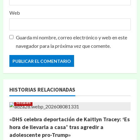
Web
Guarda mi nombre, correo electrónico y web en este
navegador para la próxima vez que comente.
HISTORIAS RELACIONADAS
Sociales
«DHS celebra deportación de Kaitlyn Tracey: ‘Es
hora de llevarla a casa’ tras agredir a
adolescente pro-Trump»