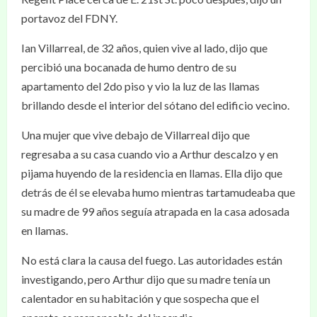
portavoz del FDNY.
Ian Villarreal, de 32 años, quien vive al lado, dijo que
percibió una bocanada de humo dentro de su
apartamento del 2do piso y vio la luz de las llamas
brillando desde el interior del sótano del edificio vecino.
Una mujer que vive debajo de Villarreal dijo que
regresaba a su casa cuando vio a Arthur descalzo y en
pijama huyendo de la residencia en llamas. Ella dijo que
detrás de él se elevaba humo mientras tartamudeaba que
su madre de 99 años seguía atrapada en la casa adosada
en llamas.
No está clara la causa del fuego. Las autoridades están
investigando, pero Arthur dijo que su madre tenía un
calentador en su habitación y que sospecha que el