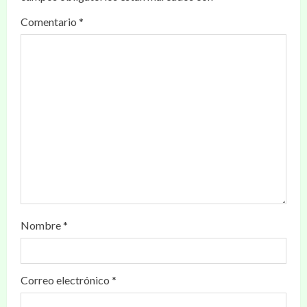
Comentario
*
Nombre
*
Correo electrónico
*