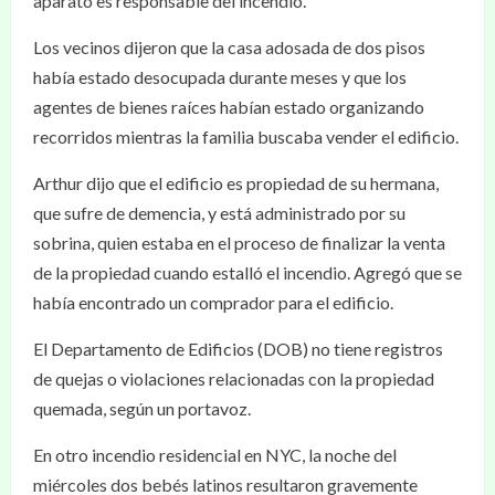
aparato es responsable del incendio.
Los vecinos dijeron que la casa adosada de dos pisos
había estado desocupada durante meses y que los
agentes de bienes raíces habían estado organizando
recorridos mientras la familia buscaba vender el edificio.
Arthur dijo que el edificio es propiedad de su hermana,
que sufre de demencia, y está administrado por su
sobrina, quien estaba en el proceso de finalizar la venta
de la propiedad cuando estalló el incendio. Agregó que se
había encontrado un comprador para el edificio.
El Departamento de Edificios (DOB) no tiene registros
de quejas o violaciones relacionadas con la propiedad
quemada, según un portavoz.
En otro incendio residencial en NYC, la noche del
miércoles dos bebés latinos resultaron gravemente