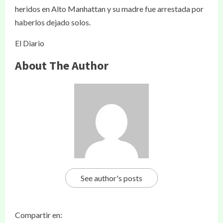
heridos en Alto Manhattan y su madre fue arrestada por
haberlos dejado solos.
El Diario
About The Author
See author's posts
Compartir en: