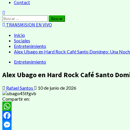
Contact
Buscar:
TRANSMISION EN VIVO
Inicio
Sociales
Entretenimiento
Alex Ubago en Hard Rock Café Santo Domingo: Una Noche 
Entretenimiento
Alex Ubago en Hard Rock Café Santo Domi
Rafael Santos
10 de junio de 2026
Compartir en:
WhatsApp
Facebook