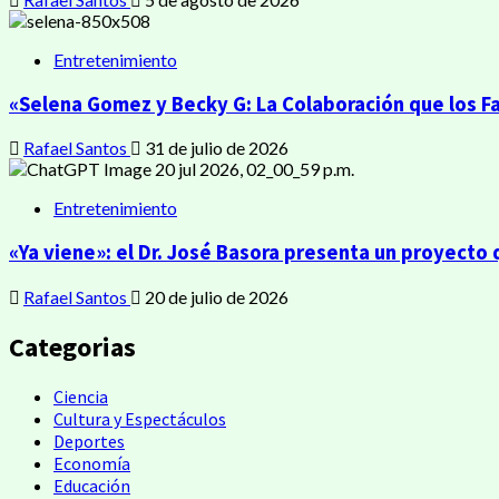
Entretenimiento
«Selena Gomez y Becky G: La Colaboración que los Fa
Rafael Santos
31 de julio de 2026
Entretenimiento
«Ya viene»: el Dr. José Basora presenta un proyecto
Rafael Santos
20 de julio de 2026
Categorias
Ciencia
Cultura y Espectáculos
Deportes
Economía
Educación