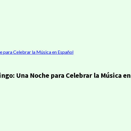
para Celebrar la Música en Español
ngo: Una Noche para Celebrar la Música en