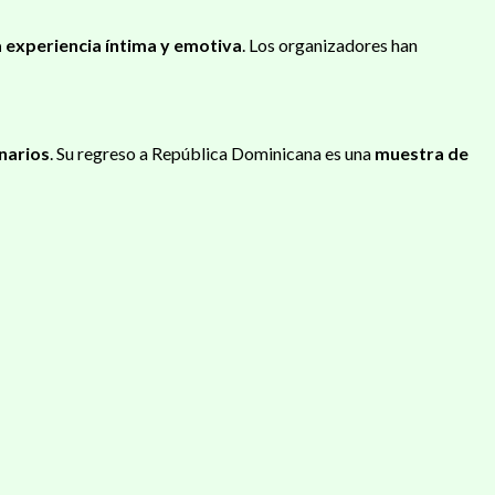
a experiencia íntima y emotiva
. Los organizadores han
enarios
. Su regreso a República Dominicana es una
muestra de