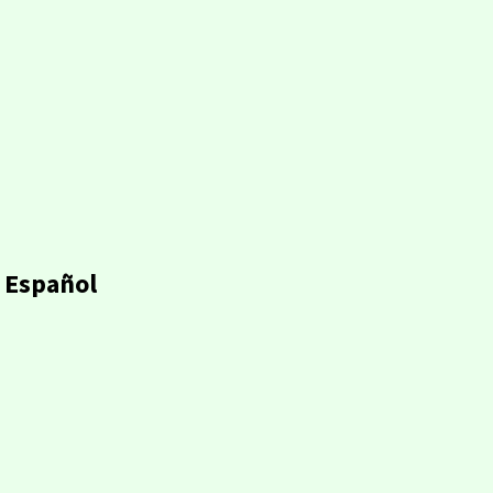
 Español