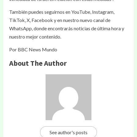
También puedes seguirnos en YouTube, Instagram,
TikTok, X, Facebook y en nuestro nuevo canal de
WhatsApp, donde encontrarás noticias de última hora y
nuestro mejor contenido.
Por BBC News Mundo
About The Author
See author's posts