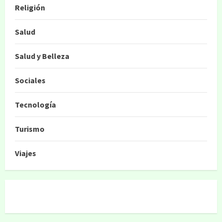
Religión
Salud
Salud y Belleza
Sociales
Tecnología
Turismo
Viajes