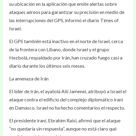
su ubicación en la aplicación que emite alertas sobre
ataques aéreos para garantizar su precisión en medio de
las interrupciones del GPS, informó el diario Times of
Israel.
El GPS también está inactivo en el norte de Israel, cerca
de la frontera con Líbano, donde Israel y el grupo
Hezbolá, respaldado por Irán, han cruzado fuego casi a
diario durante los últimos seis meses.
La amenaza de Irán
El líder de Irán, el ayatolá Alií Jamenei, atribuyó a Israel el
ataque contra el edificio del complejo diplomático iraní
en Damasco. Israel no ha hecho comentarios el respecto.
El presidente iraní, Ebrahim Raisi, afirmó que el ataque
“no quedaría sin respuesta”, aunque no está claro qué