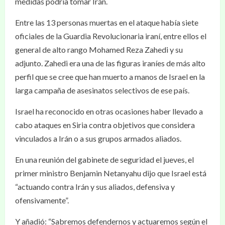
medidas podría tomar Irán.
Entre las 13 personas muertas en el ataque había siete
oficiales de la Guardia Revolucionaria iraní, entre ellos el
general de alto rango Mohamed Reza Zahedi y su
adjunto. Zahedi era una de las figuras iraníes de más alto
perfil que se cree que han muerto a manos de Israel en la
larga campaña de asesinatos selectivos de ese país.
Israel ha reconocido en otras ocasiones haber llevado a
cabo ataques en Siria contra objetivos que considera
vinculados a Irán o a sus grupos armados aliados.
En una reunión del gabinete de seguridad el jueves, el
primer ministro Benjamin Netanyahu dijo que Israel está
“actuando contra Irán y sus aliados, defensiva y
ofensivamente”.
Y añadió: “Sabremos defendernos y actuaremos según el