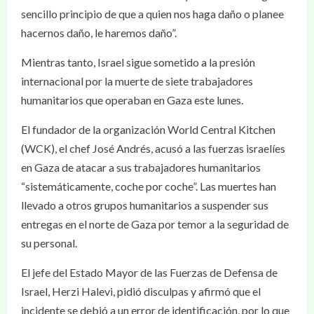
sencillo principio de que a quien nos haga daño o planee
hacernos daño, le haremos daño”.
Mientras tanto, Israel sigue sometido a la presión
internacional por la muerte de siete trabajadores
humanitarios que operaban en Gaza este lunes.
El fundador de la organización World Central Kitchen
(WCK), el chef José Andrés, acusó a las fuerzas israelíes
en Gaza de atacar a sus trabajadores humanitarios
“sistemáticamente, coche por coche”. Las muertes han
llevado a otros grupos humanitarios a suspender sus
entregas en el norte de Gaza por temor a la seguridad de
su personal.
El jefe del Estado Mayor de las Fuerzas de Defensa de
Israel, Herzi Halevi, pidió disculpas y afirmó que el
incidente se debió a un error de identificación, por lo que