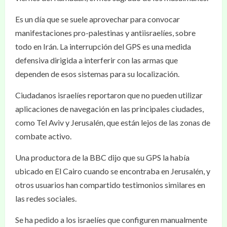
Es un día que se suele aprovechar para convocar
manifestaciones pro-palestinas y antiisraelíes, sobre
todo en Irán. La interrupción del GPS es una medida
defensiva dirigida a interferir con las armas que
dependen de esos sistemas para su localización.
Ciudadanos israelíes reportaron que no pueden utilizar
aplicaciones de navegación en las principales ciudades,
como Tel Aviv y Jerusalén, que están lejos de las zonas de
combate activo.
Una productora de la BBC dijo que su GPS la había
ubicado en El Cairo cuando se encontraba en Jerusalén, y
otros usuarios han compartido testimonios similares en
las redes sociales.
Se ha pedido a los israelíes que configuren manualmente