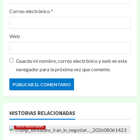
Correo electrónico
*
Web
Guarda mi nombre, correo electrónico y web en este
navegador para la próxima vez que comente.
HISTORIAS RELACIONADAS
Internacionales