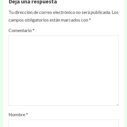
Deja una respuesta
Tu dirección de correo electrónico no será publicada.
Los
campos obligatorios están marcados con
*
Comentario
*
Nombre
*