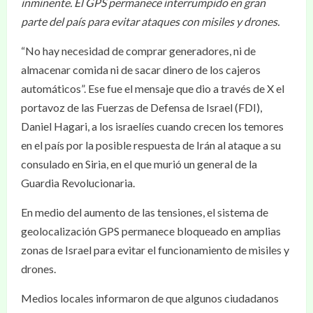
inminente. El GPS permanece interrumpido en gran
parte del país para evitar ataques con misiles y drones.
“No hay necesidad de comprar generadores, ni de
almacenar comida ni de sacar dinero de los cajeros
automáticos”. Ese fue el mensaje que dio a través de X el
portavoz de las Fuerzas de Defensa de Israel (FDI),
Daniel Hagari, a los israelíes cuando crecen los temores
en el país por la posible respuesta de Irán al ataque a su
consulado en Siria, en el que murió un general de la
Guardia Revolucionaria.
En medio del aumento de las tensiones, el sistema de
geolocalización GPS permanece bloqueado en amplias
zonas de Israel para evitar el funcionamiento de misiles y
drones.
Medios locales informaron de que algunos ciudadanos