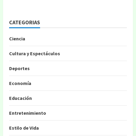
CATEGORIAS
Ciencia
Cultura y Espectáculos
Deportes
Economía
Educación
Entretenimiento
Estilo de Vida