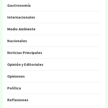
Gastronomía
Internacionales
Medio Ambiente
Nacionales
Noticias Principales
Opinión y Editoriales
Opiniones
Política
Reflexiones