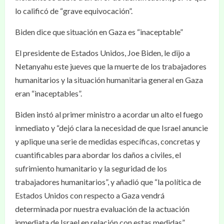
lo calificó de “grave equivocación”.
Biden dice que situación en Gaza es “inaceptable”
El presidente de Estados Unidos, Joe Biden, le dijo a
Netanyahu este jueves que la muerte de los trabajadores
humanitarios y la situación humanitaria general en Gaza
eran “inaceptables”.
Biden instó al primer ministro a acordar un alto el fuego
inmediato y “dejó clara la necesidad de que Israel anuncie
y aplique una serie de medidas específicas, concretas y
cuantificables para abordar los daños a civiles, el
sufrimiento humanitario y la seguridad de los
trabajadores humanitarios”, y añadió que “la política de
Estados Unidos con respecto a Gaza vendrá
determinada por nuestra evaluación de la actuación
inmediata de Israel en relación con estas medidas”.