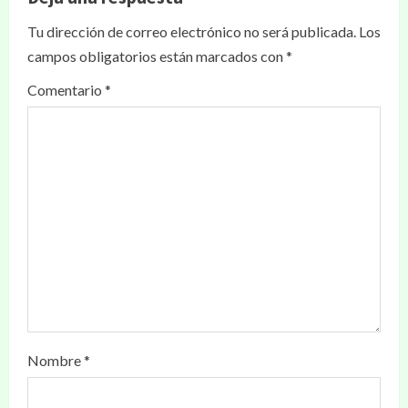
Tu dirección de correo electrónico no será publicada.
Los
campos obligatorios están marcados con
*
Comentario
*
Nombre
*