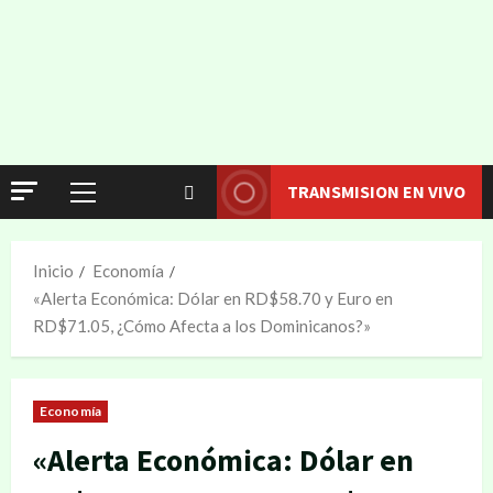
TRANSMISION EN VIVO
Inicio
Economía
«Alerta Económica: Dólar en RD$58.70 y Euro en
RD$71.05, ¿Cómo Afecta a los Dominicanos?»
Economía
«Alerta Económica: Dólar en