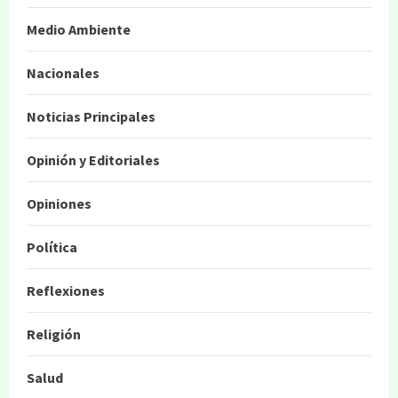
Medio Ambiente
Nacionales
Noticias Principales
Opinión y Editoriales
Opiniones
Política
Reflexiones
Religión
Salud