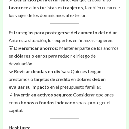
favorece a los turistas extranjeros
, también encarece
los viajes de los dominicanos al exterior.
Estrategias para protegerse del aumento del dólar
Ante esta situación, los expertos en finanzas sugieren:
💡
Diversificar ahorros
: Mantener parte de los ahorros
en
dólares o euros
para reducir el riesgo de
devaluación.
💡
Revisar deudas en divisas
: Quienes tengan
préstamos o tarjetas de crédito en dólares
deben
evaluar su impacto
en el presupuesto familiar.
💡
Invertir en activos seguros
: Considerar opciones
como
bonos o fondos indexados
para proteger el
capital.
Hashtags: