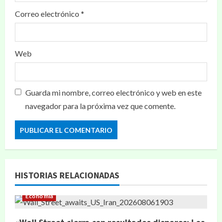
Correo electrónico
*
Web
Guarda mi nombre, correo electrónico y web en este
navegador para la próxima vez que comente.
HISTORIAS RELACIONADAS
Economía