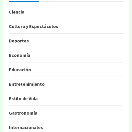
Ciencia
Cultura y Espectáculos
Deportes
Economía
Educación
Entretenimiento
Estilo de Vida
Gastronomía
Internacionales