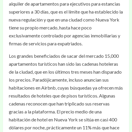
alquiler de apartamentos para ejecutivos para estancias
superiores a 30 días, que es el límite que ha establecido la
nueva regulación y que en una ciudad como Nueva York
tiene su propio mercado, hasta hace poco
exclusivamente controlado por agencias inmobiliarias y
firmas de servicios para expatriados.
Los grandes beneficiados de sacar del mercado 15,000
apartamentos turísticos han sido las cadenas hoteleras
de la ciudad, que en los últimos tres meses han disparado
los precios. Paradójicamente, incluso anuncian sus
habitaciones en Airbnb, cuyas búsquedas ya ofrecen más
resultados de hoteles que de pisos turísticos. Algunas
cadenas reconocen que han triplicado sus reservas
gracias a la plataforma. El precio medio de una
habitación de hotel en Nueva York se sitúa en casi 400
dólares por noche, prácticamente un 11% más que hace