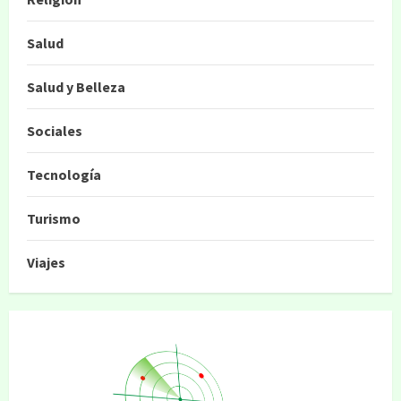
Salud
Salud y Belleza
Sociales
Tecnología
Turismo
Viajes