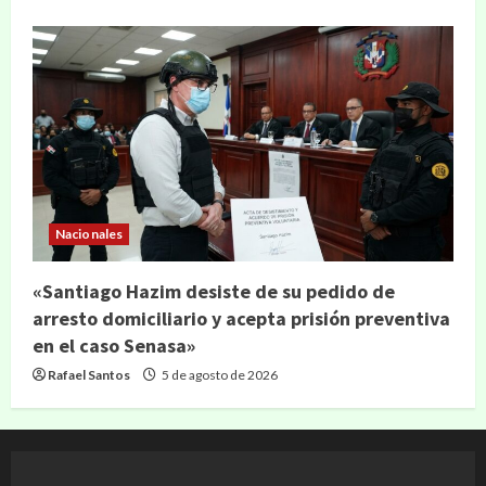
Nacionales
«Santiago Hazim desiste de su pedido de
arresto domiciliario y acepta prisión preventiva
en el caso Senasa»
Rafael Santos
5 de agosto de 2026