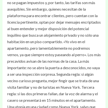
no se pagan impuestos y, por tanto, las tarifas son más
asequibles. Sin embargo, quienes necesitan de la
plataforma para encontrar clientes, pero cuentan con la
licencia pertinente, optan por dejar mensajes encriptados
al buen entender y mejor disposición del potencial
inquilino que busca un alojamiento privado y no sólo una
habitación en un piso compartido. «Yo vivo en el
apartamento, pero lamentablemente no podremos
vernos, ya que siempre estoy paseando al perro». Los más
precavidos avisan de las normas de la casa. La más
importante: no se abre la puerta a desconocidos, no vaya
a ser una inspección sorpresa. Segunda regla: si algún
vecino curioso pregunta, mejor fingir que se trata de una
visita familiar y no de turistas en Nueva York. Tercera
regla: si las dos primeras fallan, dar la voz de alarma y el
casero se presentará en 15 minutos en el apartamento.
Una utopía en una ciudad como Nueva York, salvo que