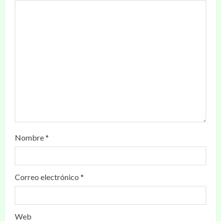
Nombre
*
Correo electrónico
*
Web