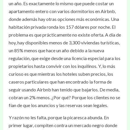
un año. Es exactamente lo mismo que puede costar un
apartamento entero con varios dormitorios en Airbnb,
donde además hay otras opciones más económicas. Una
habitación privada ronda los 157 dólares por noche. El
problema es que prácticamente no existe oferta. A día de
hoy, hay disponibles menos de 3,300 viviendas turísticas,
un 85% menos que hace un año debido a la nueva
regulación, que exige desde una licencia especial para los
propietarios hasta convivir con los inquilinos. Y, lo más
curioso es que mientras los hoteles suben precios, los
caseros particulares que han encontrado la forma de
seguir usando Airbnb han tenido que bajarlos. De media,
cobran un 2% menos. ¿Por qué? Porque los clientes no se
fían de que los anuncios y las reservas sean legales.
Y razón no les falta, porque la picaresca abunda. En
primer lugar, compiten contra un mercado negro donde