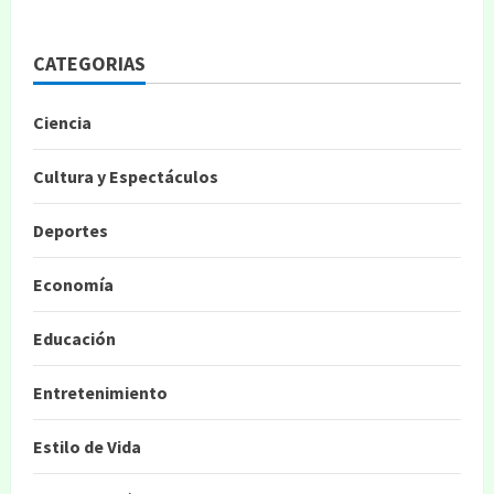
CATEGORIAS
Ciencia
Cultura y Espectáculos
Deportes
Economía
Educación
Entretenimiento
Estilo de Vida