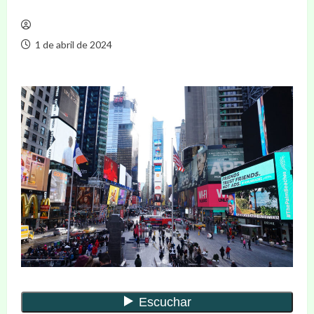
1 de abril de 2024