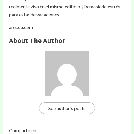
realmente viva en el mismo edificio. ¡Demasiado estrés
para estar de vacaciones!
arecoa.com
About The Author
See author's posts
Compartir en: