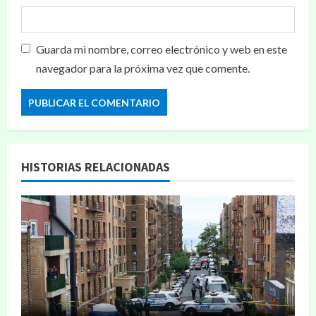
Guarda mi nombre, correo electrónico y web en este
navegador para la próxima vez que comente.
HISTORIAS RELACIONADAS