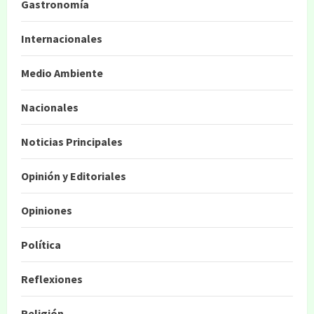
Gastronomía
Internacionales
Medio Ambiente
Nacionales
Noticias Principales
Opinión y Editoriales
Opiniones
Política
Reflexiones
Religión