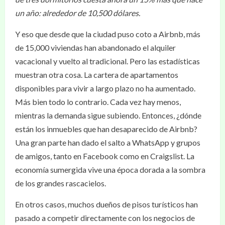
un año: alrededor de 10,500 dólares.
Y eso que desde que la ciudad puso coto a Airbnb, más
de 15,000 viviendas han abandonado el alquiler
vacacional y vuelto al tradicional. Pero las estadísticas
muestran otra cosa. La cartera de apartamentos
disponibles para vivir a largo plazo no ha aumentado.
Más bien todo lo contrario. Cada vez hay menos,
mientras la demanda sigue subiendo. Entonces, ¿dónde
están los inmuebles que han desaparecido de Airbnb?
Una gran parte han dado el salto a WhatsApp y grupos
de amigos, tanto en Facebook como en Craigslist. La
economía sumergida vive una época dorada a la sombra
de los grandes rascacielos.
En otros casos, muchos dueños de pisos turísticos han
pasado a competir directamente con los negocios de