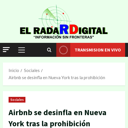
TRANSMISION EN VIVO
Inicio
Sociales
Airbnb se desinfla en Nueva York tras la prohibición
Sociales
Airbnb se desinfla en Nueva
York tras la prohibición