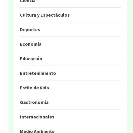
Ciencia
Cultura y Espectáculos
Deportes
Economía
Educación
Entretenimiento
Estilo de Vida
Gastronomía
Internacionales
Medio Ambiente