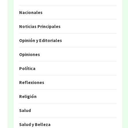
Nacionales
Noticias Principales
Opinión y Editoriales
Opiniones
Política
Reflexiones
Religión
Salud
Salud y Belleza