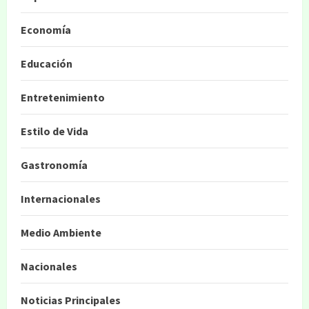
Economía
Educación
Entretenimiento
Estilo de Vida
Gastronomía
Internacionales
Medio Ambiente
Nacionales
Noticias Principales