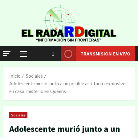
TRANSMISION EN VIVO
Inicio
Sociales
Adolescente murió junto a un posible artefacto explosivo
en casa: misterio en Queens
Sociales
Adolescente murió junto a un