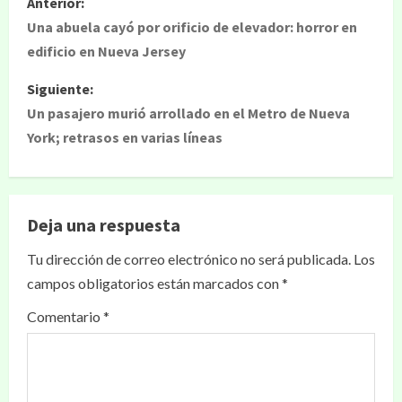
Anterior:
Una abuela cayó por orificio de elevador: horror en
edificio en Nueva Jersey
Siguiente:
Un pasajero murió arrollado en el Metro de Nueva
York; retrasos en varias líneas
Deja una respuesta
Tu dirección de correo electrónico no será publicada.
Los
campos obligatorios están marcados con
*
Comentario
*