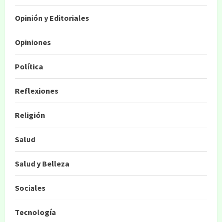
Opinión y Editoriales
Opiniones
Política
Reflexiones
Religión
Salud
Salud y Belleza
Sociales
Tecnología