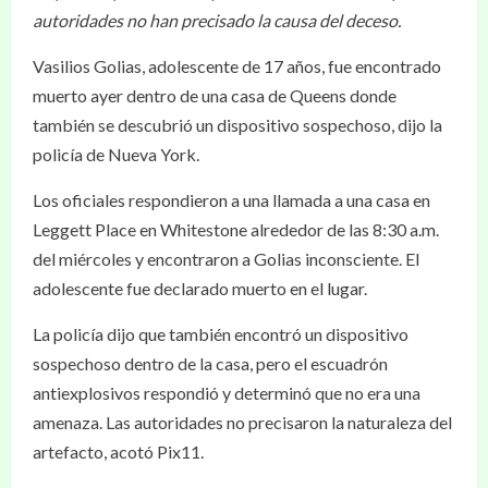
autoridades no han precisado la causa del deceso.
Vasilios Golias, adolescente de 17 años, fue encontrado
muerto ayer dentro de una casa de Queens donde
también se descubrió un dispositivo sospechoso, dijo la
policía de Nueva York.
Los oficiales respondieron a una llamada a una casa en
Leggett Place en Whitestone alrededor de las 8:30 a.m.
del miércoles y encontraron a Golias inconsciente. El
adolescente fue declarado muerto en el lugar.
La policía dijo que también encontró un dispositivo
sospechoso dentro de la casa, pero el escuadrón
antiexplosivos respondió y determinó que no era una
amenaza. Las autoridades no precisaron la naturaleza del
artefacto, acotó Pix11.