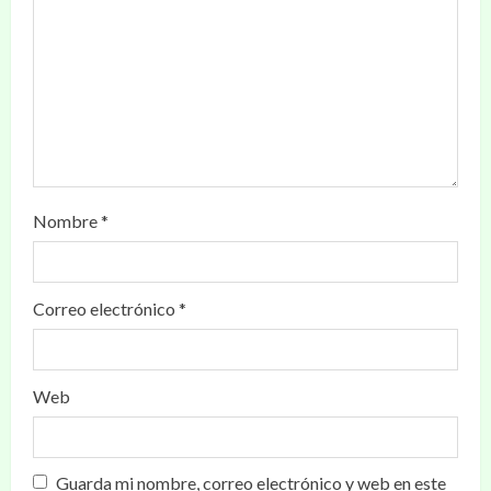
Nombre
*
Correo electrónico
*
Web
Guarda mi nombre, correo electrónico y web en este