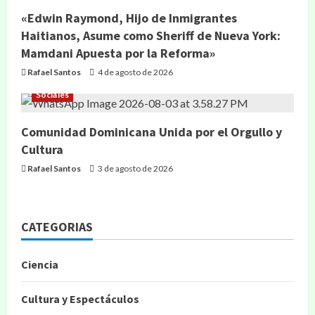
«Edwin Raymond, Hijo de Inmigrantes
Haitianos, Asume como Sheriff de Nueva York:
Mamdani Apuesta por la Reforma»
Rafael Santos
4 de agosto de 2026
Sociales
Comunidad Dominicana Unida por el Orgullo y
Cultura
Rafael Santos
3 de agosto de 2026
CATEGORIAS
Ciencia
Cultura y Espectáculos