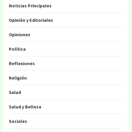
Noticias Principales
Opinión y Editoriales
Opiniones
Política
Reflexiones
Religión
Salud
Salud y Belleza
Sociales