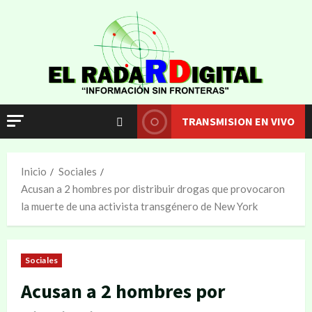
TRANSMISION EN VIVO
Inicio
Sociales
Acusan a 2 hombres por distribuir drogas que provocaron
la muerte de una activista transgénero de New York
Sociales
Acusan a 2 hombres por