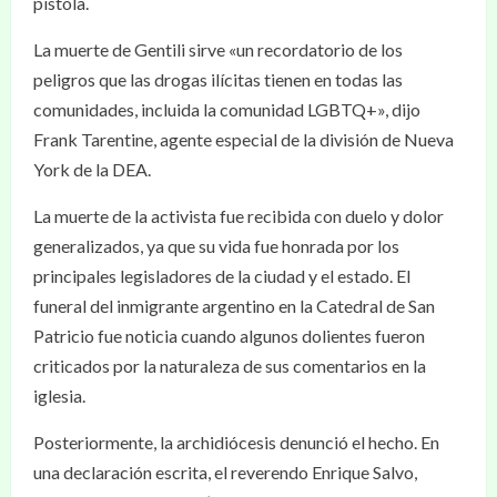
pistola.
La muerte de Gentili sirve «un recordatorio de los
peligros que las drogas ilícitas tienen en todas las
comunidades, incluida la comunidad LGBTQ+», dijo
Frank Tarentine, agente especial de la división de Nueva
York de la DEA.
La muerte de la activista fue recibida con duelo y dolor
generalizados, ya que su vida fue honrada por los
principales legisladores de la ciudad y el estado. El
funeral del inmigrante argentino en la Catedral de San
Patricio fue noticia cuando algunos dolientes fueron
criticados por la naturaleza de sus comentarios en la
iglesia.
Posteriormente, la archidiócesis denunció el hecho. En
una declaración escrita, el reverendo Enrique Salvo,