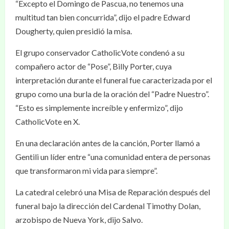
“Excepto el Domingo de Pascua, no tenemos una
multitud tan bien concurrida”, dijo el padre Edward
Dougherty, quien presidió la misa.
El grupo conservador CatholicVote condenó a su
compañero actor de “Pose”, Billy Porter, cuya
interpretación durante el funeral fue caracterizada por el
grupo como una burla de la oración del “Padre Nuestro”.
“Esto es simplemente increíble y enfermizo”, dijo
CatholicVote en X.
En una declaración antes de la canción, Porter llamó a
Gentili un líder entre “una comunidad entera de personas
que transformaron mi vida para siempre”.
La catedral celebró una Misa de Reparación después del
funeral bajo la dirección del Cardenal Timothy Dolan,
arzobispo de Nueva York, dijo Salvo.