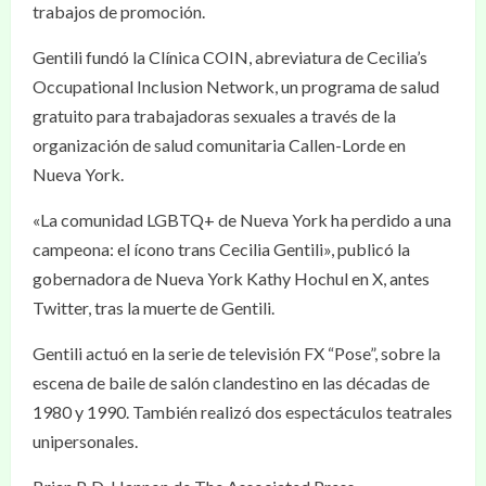
trabajos de promoción.
Gentili fundó la Clínica COIN, abreviatura de Cecilia’s
Occupational Inclusion Network, un programa de salud
gratuito para trabajadoras sexuales a través de la
organización de salud comunitaria Callen-Lorde en
Nueva York.
«La comunidad LGBTQ+ de Nueva York ha perdido a una
campeona: el ícono trans Cecilia Gentili», publicó la
gobernadora de Nueva York Kathy Hochul en X, antes
Twitter, tras la muerte de Gentili.
Gentili actuó en la serie de televisión FX “Pose”, sobre la
escena de baile de salón clandestino en las décadas de
1980 y 1990. También realizó dos espectáculos teatrales
unipersonales.