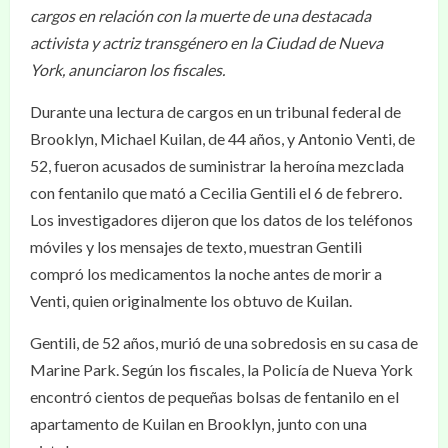
cargos en relación con la muerte de una destacada
activista y actriz transgénero en la Ciudad de Nueva
York, anunciaron los fiscales.
Durante una lectura de cargos en un tribunal federal de
Brooklyn, Michael Kuilan, de 44 años, y Antonio Venti, de
52, fueron acusados de suministrar la heroína mezclada
con fentanilo que mató a Cecilia Gentili el 6 de febrero.
Los investigadores dijeron que los datos de los teléfonos
móviles y los mensajes de texto, muestran Gentili
compró los medicamentos la noche antes de morir a
Venti, quien originalmente los obtuvo de Kuilan.
Gentili, de 52 años, murió de una sobredosis en su casa de
Marine Park. Según los fiscales, la Policía de Nueva York
encontró cientos de pequeñas bolsas de fentanilo en el
apartamento de Kuilan en Brooklyn, junto con una