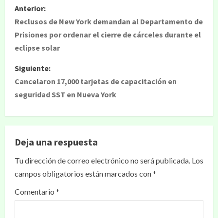
Anterior:
Reclusos de New York demandan al Departamento de
Prisiones por ordenar el cierre de cárceles durante el
eclipse solar
Siguiente:
Cancelaron 17,000 tarjetas de capacitación en
seguridad SST en Nueva York
Deja una respuesta
Tu dirección de correo electrónico no será publicada.
Los
campos obligatorios están marcados con
*
Comentario
*