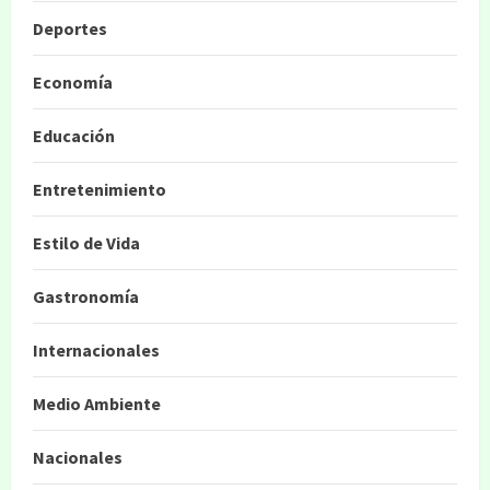
Deportes
Economía
Educación
Entretenimiento
Estilo de Vida
Gastronomía
Internacionales
Medio Ambiente
Nacionales