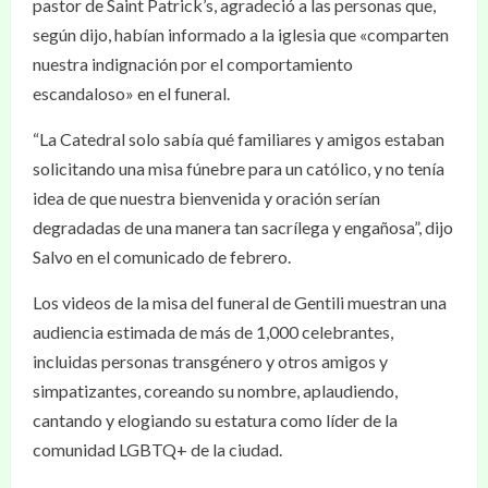
pastor de Saint Patrick’s, agradeció a las personas que,
según dijo, habían informado a la iglesia que «comparten
nuestra indignación por el comportamiento
escandaloso» en el funeral.
“La Catedral solo sabía qué familiares y amigos estaban
solicitando una misa fúnebre para un católico, y no tenía
idea de que nuestra bienvenida y oración serían
degradadas de una manera tan sacrílega y engañosa”, dijo
Salvo en el comunicado de febrero.
Los videos de la misa del funeral de Gentili muestran una
audiencia estimada de más de 1,000 celebrantes,
incluidas personas transgénero y otros amigos y
simpatizantes, coreando su nombre, aplaudiendo,
cantando y elogiando su estatura como líder de la
comunidad LGBTQ+ de la ciudad.