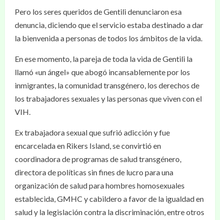
Pero los seres queridos de Gentili denunciaron esa
denuncia, diciendo que el servicio estaba destinado a dar
la bienvenida a personas de todos los ámbitos de la vida.
En ese momento, la pareja de toda la vida de Gentili la
llamó «un ángel» que abogó incansablemente por los
inmigrantes, la comunidad transgénero, los derechos de
los trabajadores sexuales y las personas que viven con el
VIH.
Ex trabajadora sexual que sufrió adicción y fue
encarcelada en Rikers Island, se convirtió en
coordinadora de programas de salud transgénero,
directora de políticas sin fines de lucro para una
organización de salud para hombres homosexuales
establecida, GMHC y cabildero a favor de la igualdad en
salud y la legislación contra la discriminación, entre otros