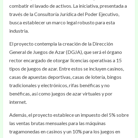
combatir el lavado de activos. La iniciativa, presentada a
través de la Consultoría Jurídica del Poder Ejecutivo,
busca establecer un marco legal robusto para esta
industria.
El proyecto contempla la creación de la Dirección
General de Juegos de Azar (DGJA), que será el órgano
rector encargado de otorgar licencias operativas a 15
tipos de juegos de azar. Entre estos se incluyen casinos,
casas de apuestas deportivas, casas de lotería, bingos
tradicionales y electrónicos, rifas benéficas y no
benéficas, así como juegos de azar virtuales y por
internet.
Además, el proyecto establece un impuesto del 5% sobre
las ventas brutas mensuales para las máquinas
tragamonedas en casinos y un 10% para los juegos en