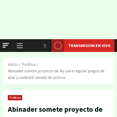
TRANSMISION EN VIVO
Inicio
Política
Abinader somete proyecto de ley para regular juegos de
azar y combatir lavado de activos
Política
Abinader somete proyecto de