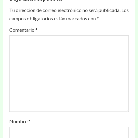
Tu dirección de correo electrónico no será publicada.
Los
campos obligatorios están marcados con
*
Comentario
*
Nombre
*