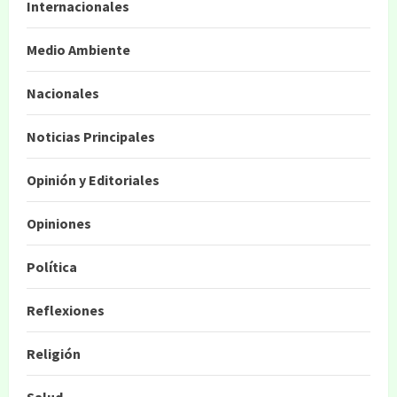
Internacionales
Medio Ambiente
Nacionales
Noticias Principales
Opinión y Editoriales
Opiniones
Política
Reflexiones
Religión