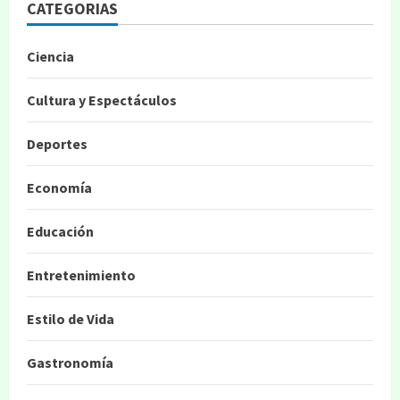
CATEGORIAS
Ciencia
Cultura y Espectáculos
Deportes
Economía
Educación
Entretenimiento
Estilo de Vida
Gastronomía