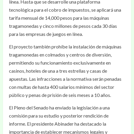
línea. Hasta que se desarrolle una plataforma
tecnológica para el cobro de impuestos, se aplicará una
tarifa mensual de 14,000 pesos para las máquinas
tragamonedas y cinco millones de pesos cada 30 días
para las empresas de juegos en línea.
El proyecto también prohíbe la instalación de máquinas
tragamonedas en colmados y centros de diversión,
permitiendo su funcionamiento exclusivamente en
casinos, hoteles de una a tres estrellas y casas de
apuestas. Las infracciones a la normativa serán penadas
con multas de hasta 400 salarios mínimos del sector
público y penas de prisión de seis meses a 10 años.
El Pleno del Senado ha enviado la legislación a una
comisión para su estudio y posterior rendición de
informe. El presidente Abinader ha destacado la
importancia de establecer mecanismos legales y