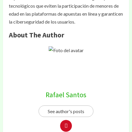
tecnológicos que eviten la participación de menores de
edad en las plataformas de apuestas en línea y garanticen
la ciberseguridad de los usuarios.
About The Author
Rafael Santos
See author's posts