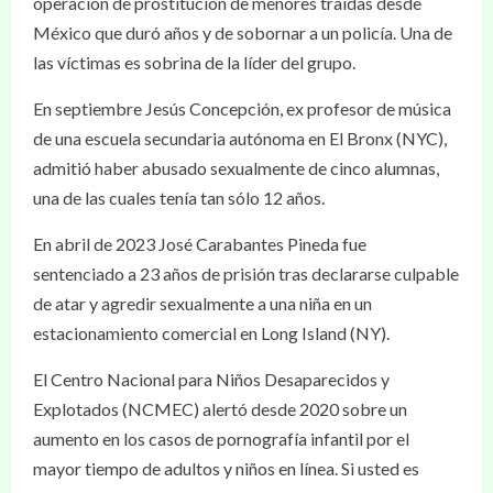
operación de prostitución de menores traídas desde
México que duró años y de sobornar a un policía. Una de
las víctimas es sobrina de la líder del grupo.
En septiembre Jesús Concepción, ex profesor de música
de una escuela secundaria autónoma en El Bronx (NYC),
admitió haber abusado sexualmente de cinco alumnas,
una de las cuales tenía tan sólo 12 años.
En abril de 2023 José Carabantes Pineda fue
sentenciado a 23 años de prisión tras declararse culpable
de atar y agredir sexualmente a una niña en un
estacionamiento comercial en Long Island (NY).
El Centro Nacional para Niños Desaparecidos y
Explotados (NCMEC) alertó desde 2020 sobre un
aumento en los casos de pornografía infantil por el
mayor tiempo de adultos y niños en línea. Si usted es