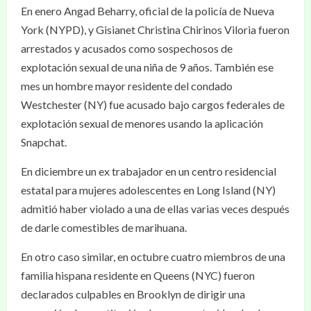
En enero Angad Beharry, oficial de la policía de Nueva
York (NYPD), y Gisianet Christina Chirinos Viloria fueron
arrestados y acusados como sospechosos de
explotación sexual de una niña de 9 años. También ese
mes un hombre mayor residente del condado
Westchester (NY) fue acusado bajo cargos federales de
explotación sexual de menores usando la aplicación
Snapchat.
En diciembre un ex trabajador en un centro residencial
estatal para mujeres adolescentes en Long Island (NY)
admitió haber violado a una de ellas varias veces después
de darle comestibles de marihuana.
En otro caso similar, en octubre cuatro miembros de una
familia hispana residente en Queens (NYC) fueron
declarados culpables en Brooklyn de dirigir una