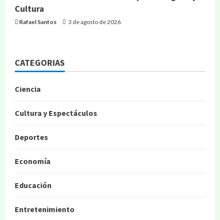
Cultura
Rafael Santos
3 de agosto de 2026
CATEGORIAS
Ciencia
Cultura y Espectáculos
Deportes
Economía
Educación
Entretenimiento