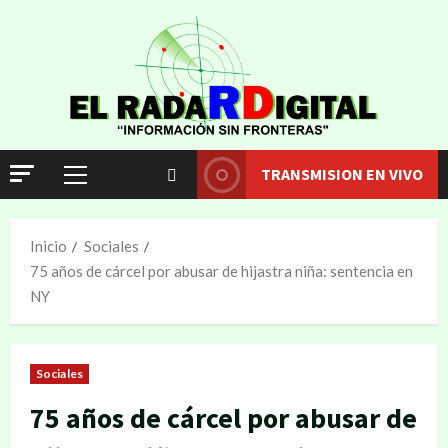
TRANSMISION EN VIVO
Inicio
Sociales
75 años de cárcel por abusar de hijastra niña: sentencia en
NY
Sociales
75 años de cárcel por abusar de