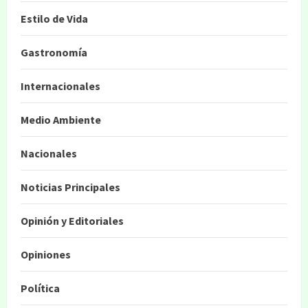
Estilo de Vida
Gastronomía
Internacionales
Medio Ambiente
Nacionales
Noticias Principales
Opinión y Editoriales
Opiniones
Política