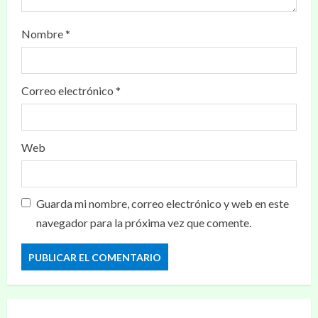
Nombre
*
Correo electrónico
*
Web
Guarda mi nombre, correo electrónico y web en este
navegador para la próxima vez que comente.