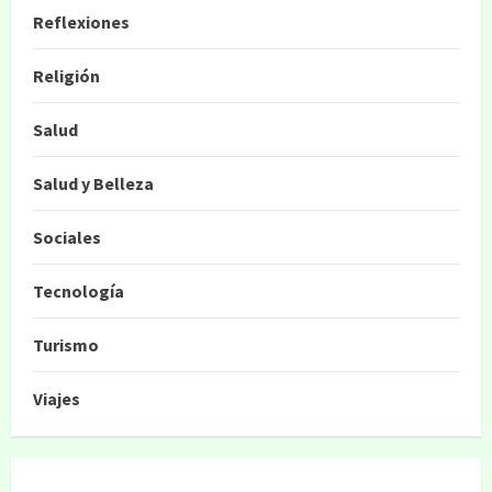
Reflexiones
Religión
Salud
Salud y Belleza
Sociales
Tecnología
Turismo
Viajes