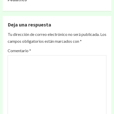
Deja una respuesta
Tu dirección de correo electrónico no será publicada.
Los
campos obligatorios están marcados con
*
Comentario
*