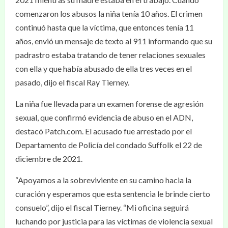
comenzaron los abusos la niña tenía 10 años. El crimen
continuó hasta que la víctima, que entonces tenía 11
años, envió un mensaje de texto al 911 informando que su
padrastro estaba tratando de tener relaciones sexuales
con ella y que había abusado de ella tres veces en el
pasado, dijo el fiscal Ray Tierney.
La niña fue llevada para un examen forense de agresión
sexual, que confirmó evidencia de abuso en el ADN,
destacó Patch.com. El acusado fue arrestado por el
Departamento de Policía del condado Suffolk el 22 de
diciembre de 2021.
“Apoyamos a la sobreviviente en su camino hacia la
curación y esperamos que esta sentencia le brinde cierto
consuelo”, dijo el fiscal Tierney. “Mi oficina seguirá
luchando por justicia para las víctimas de violencia sexual