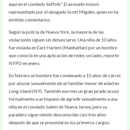
aquí en el condado Suffolk”. El acusado estuvo
representado por el abogado Scott Migden, quien no ha
emitido comentarios.
Según la policía de Nueva York, la mayoría de las
violaciones siguen sin denunciarse. Una niña de 10 años
fue violada en East Harlem (Manhattan) por un hombre
que conoció en una aplicación de redes sociales, reportó
NYPD en enero.
En febrero un hombre fue condenado a 15 años de cárcel
por abusar sexualmente de un familiar menor de edad en
Long Island (NY). También ese mes un gran jurado acusó
formalmente a un hispano de agredir sexualmente a una
niña en el condado Salem de Nueva Jersey, pero su
paradero sigue siendo desconocido casi tres años
después de que se presentaron los primeros cargos.