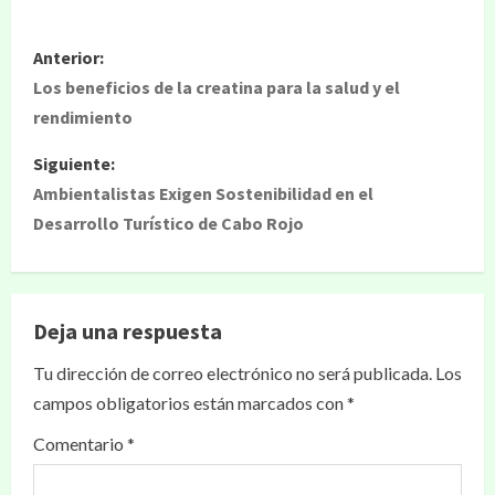
Anterior:
Los beneficios de la creatina para la salud y el
rendimiento
Siguiente:
Ambientalistas Exigen Sostenibilidad en el
Desarrollo Turístico de Cabo Rojo
Deja una respuesta
Tu dirección de correo electrónico no será publicada.
Los
campos obligatorios están marcados con
*
Comentario
*