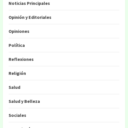
Noticias Principales
Opinión y Editoriales
Opiniones
Política
Reflexiones
Religión
Salud
Salud y Belleza
Sociales