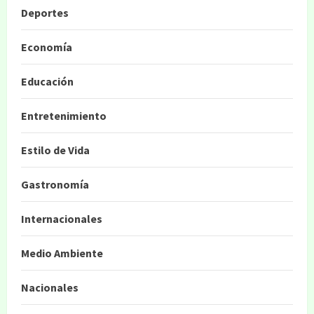
Deportes
Economía
Educación
Entretenimiento
Estilo de Vida
Gastronomía
Internacionales
Medio Ambiente
Nacionales