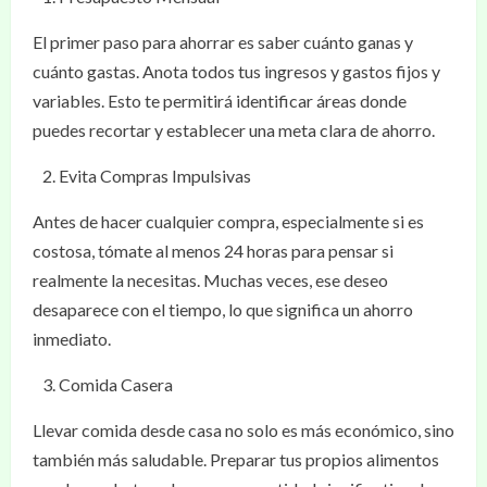
El primer paso para ahorrar es saber cuánto ganas y
cuánto gastas. Anota todos tus ingresos y gastos fijos y
variables. Esto te permitirá identificar áreas donde
puedes recortar y establecer una meta clara de ahorro.
Evita Compras Impulsivas
Antes de hacer cualquier compra, especialmente si es
costosa, tómate al menos 24 horas para pensar si
realmente la necesitas. Muchas veces, ese deseo
desaparece con el tiempo, lo que significa un ahorro
inmediato.
Comida Casera
Llevar comida desde casa no solo es más económico, sino
también más saludable. Preparar tus propios alimentos