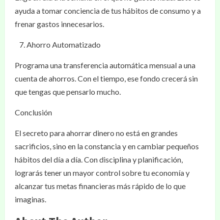
ayuda a tomar conciencia de tus hábitos de consumo y a
frenar gastos innecesarios.
Ahorro Automatizado
Programa una transferencia automática mensual a una
cuenta de ahorros. Con el tiempo, ese fondo crecerá sin
que tengas que pensarlo mucho.
Conclusión
El secreto para ahorrar dinero no está en grandes
sacrificios, sino en la constancia y en cambiar pequeños
hábitos del día a día. Con disciplina y planificación,
lograrás tener un mayor control sobre tu economía y
alcanzar tus metas financieras más rápido de lo que
imaginas.