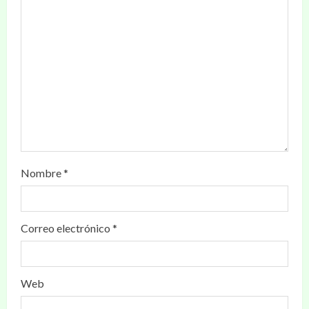
Nombre
*
Correo electrónico
*
Web