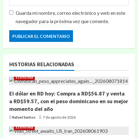
Guarda mi nombre, correo electrónico y web en este
navegador para la próxima vez que comente.
HISTORIAS RELACIONADAS
Economía
El dólar en RD hoy: Compra a RD$56.87 y venta
a RD$59.57, con el peso dominicano en su mejor
momento del año
Rafael Santos
7 de agosto de 2026
Economía