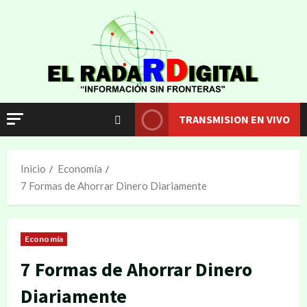
TRANSMISION EN VIVO
Inicio
Economía
7 Formas de Ahorrar Dinero Diariamente
Economía
7 Formas de Ahorrar Dinero
Diariamente