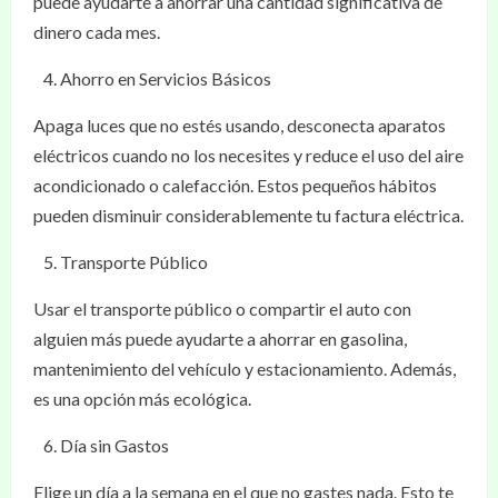
puede ayudarte a ahorrar una cantidad significativa de
dinero cada mes.
Ahorro en Servicios Básicos
Apaga luces que no estés usando, desconecta aparatos
eléctricos cuando no los necesites y reduce el uso del aire
acondicionado o calefacción. Estos pequeños hábitos
pueden disminuir considerablemente tu factura eléctrica.
Transporte Público
Usar el transporte público o compartir el auto con
alguien más puede ayudarte a ahorrar en gasolina,
mantenimiento del vehículo y estacionamiento. Además,
es una opción más ecológica.
Día sin Gastos
Elige un día a la semana en el que no gastes nada. Esto te