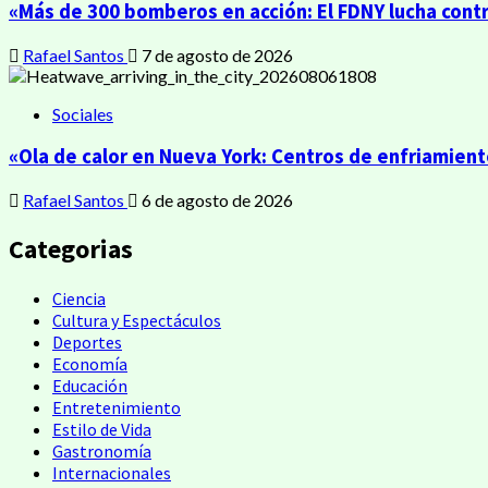
«Más de 300 bomberos en acción: El FDNY lucha contr
Rafael Santos
7 de agosto de 2026
Sociales
«Ola de calor en Nueva York: Centros de enfriamien
Rafael Santos
6 de agosto de 2026
Categorias
Ciencia
Cultura y Espectáculos
Deportes
Economía
Educación
Entretenimiento
Estilo de Vida
Gastronomía
Internacionales