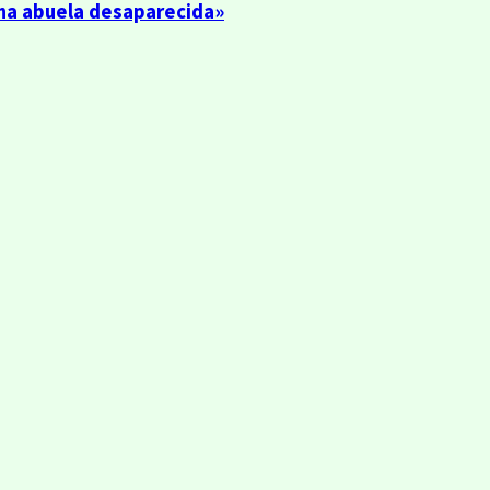
una abuela desaparecida»