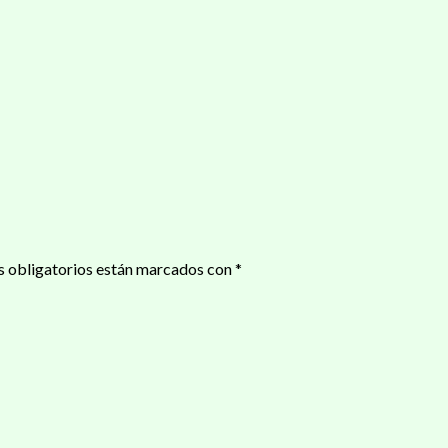
 obligatorios están marcados con
*