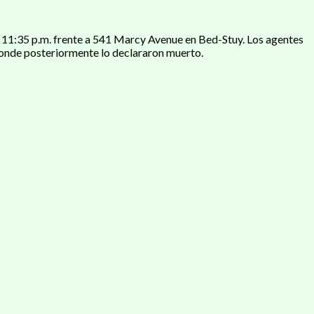
s 11:35 p.m. frente a 541 Marcy Avenue en Bed-Stuy. Los agentes
donde posteriormente lo declararon muerto.