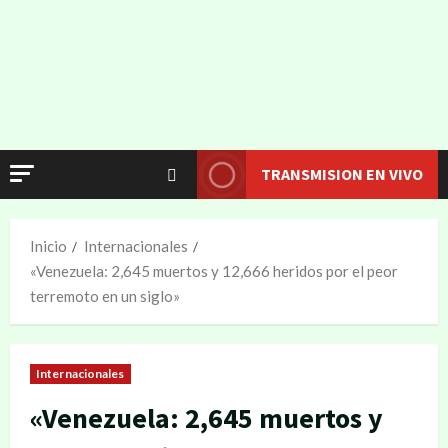
TRANSMISION EN VIVO
Inicio
Internacionales
«Venezuela: 2,645 muertos y 12,666 heridos por el peor
terremoto en un siglo»
Internacionales
«Venezuela: 2,645 muertos y