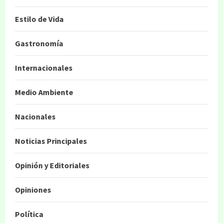
Estilo de Vida
Gastronomía
Internacionales
Medio Ambiente
Nacionales
Noticias Principales
Opinión y Editoriales
Opiniones
Política