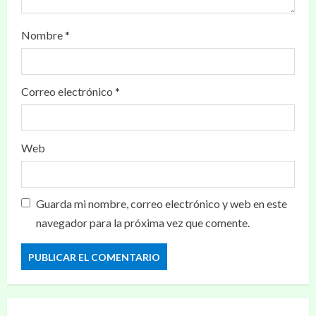
Nombre
*
Correo electrónico
*
Web
Guarda mi nombre, correo electrónico y web en este
navegador para la próxima vez que comente.