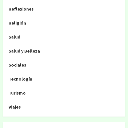
Reflexiones
Religión
Salud
Salud y Belleza
Sociales
Tecnología
Turismo
Viajes